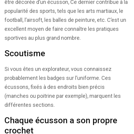
être décorée d’un écusson, Ce dernier contribue à la
popularité des sports, tels que les arts martiaux, le
football, l’airsoft, les balles de peinture, etc. C’est un
excellent moyen de faire connaître les pratiques
sportives au plus grand nombre.
Scoutisme
Si vous êtes un explorateur, vous connaissez
probablement les badges sur l’uniforme. Ces
écussons, fixés à des endroits bien précis
(manches ou poitrine par exemple), marquent les
différentes sections.
Chaque écusson a son propre
crochet