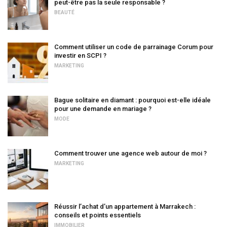
peut-être pas la seule responsable ?
BEAUTÉ
Comment utiliser un code de parrainage Corum pour
investir en SCPI ?
MARKETING
Bague solitaire en diamant : pourquoi est-elle idéale
pour une demande en mariage ?
MODE
Comment trouver une agence web autour de moi ?
MARKETING
Réussir l’achat d’un appartement à Marrakech :
conseils et points essentiels
IMMOBILIER