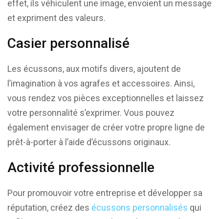
effet, ils véhiculent une image, envoient un message
et expriment des valeurs.
Casier personnalisé
Les écussons, aux motifs divers, ajoutent de
l’imagination à vos agrafes et accessoires. Ainsi,
vous rendez vos pièces exceptionnelles et laissez
votre personnalité s’exprimer. Vous pouvez
également envisager de créer votre propre ligne de
prêt-à-porter à l’aide d’écussons originaux.
Activité professionnelle
Pour promouvoir votre entreprise et développer sa
réputation, créez des
écussons personnalisés
qui