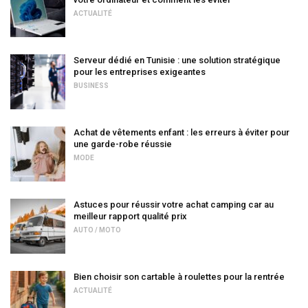
ACTUALITÉ
Serveur dédié en Tunisie : une solution stratégique
pour les entreprises exigeantes
BUSINESS
Achat de vêtements enfant : les erreurs à éviter pour
une garde-robe réussie
MODE
Astuces pour réussir votre achat camping car au
meilleur rapport qualité prix
AUTO / MOTO
Bien choisir son cartable à roulettes pour la rentrée
ACTUALITÉ