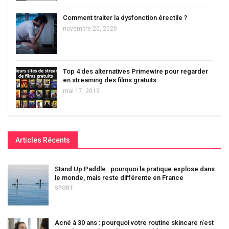
Comment traiter la dysfonction érectile ?
novembre 20, 2020
Top 4 des alternatives Primewire pour regarder
en streaming des films gratuits
mai 17, 2019
Articles Récents
Stand Up Paddle : pourquoi la pratique explose dans
le monde, mais reste différente en France
SPORT
Acné à 30 ans : pourquoi votre routine skincare n’est