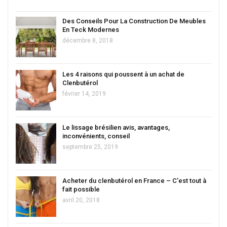
Des Conseils Pour La Construction De Meubles
En Teck Modernes
décembre 8, 2018
Les 4 raisons qui poussent à un achat de
Clenbutérol
février 14, 2019
Le lissage brésilien avis, avantages,
inconvénients, conseil
septembre 25, 2019
Acheter du clenbutérol en France – C’est tout à
fait possible
avril 20, 2018