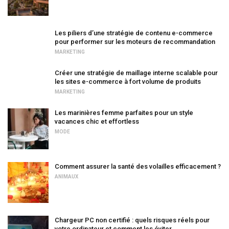
Les piliers d’une stratégie de contenu e-commerce
pour performer sur les moteurs de recommandation
MARKETING
Créer une stratégie de maillage interne scalable pour
les sites e-commerce à fort volume de produits
MARKETING
Les marinières femme parfaites pour un style
vacances chic et effortless
MODE
Comment assurer la santé des volailles efficacement ?
ANIMAUX
Chargeur PC non certifié : quels risques réels pour
votre ordinateur et comment les éviter