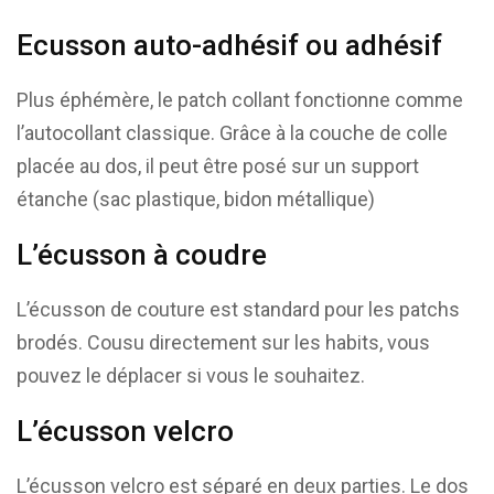
Ecusson auto-adhésif ou adhésif
Plus éphémère, le patch collant fonctionne comme
l’autocollant classique. Grâce à la couche de colle
placée au dos, il peut être posé sur un support
étanche (sac plastique, bidon métallique)
L’écusson à coudre
L’écusson de couture est standard pour les patchs
brodés. Cousu directement sur les habits, vous
pouvez le déplacer si vous le souhaitez.
L’écusson velcro
L’écusson velcro est séparé en deux parties. Le dos