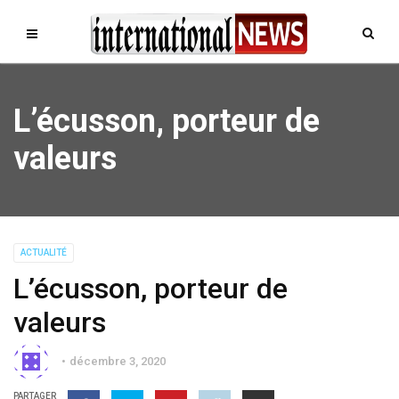
L’écusson, porteur de
valeurs
ACTUALITÉ
L’écusson, porteur de
valeurs
décembre 3, 2020
PARTAGER