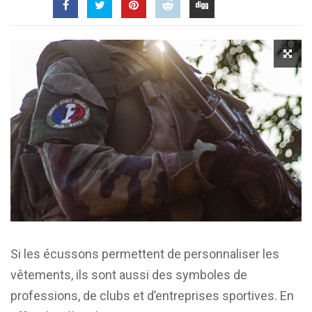
Si les écussons permettent de personnaliser les
vêtements, ils sont aussi des symboles de
professions, de clubs et d’entreprises sportives. En