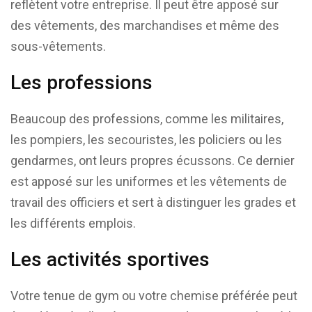
reflètent votre entreprise. Il peut être apposé sur
des vêtements, des marchandises et même des
sous-vêtements.
Les professions
Beaucoup des professions, comme les militaires,
les pompiers, les secouristes, les policiers ou les
gendarmes, ont leurs propres écussons. Ce dernier
est apposé sur les uniformes et les vêtements de
travail des officiers et sert à distinguer les grades et
les différents emplois.
Les activités sportives
Votre tenue de gym ou votre chemise préférée peut