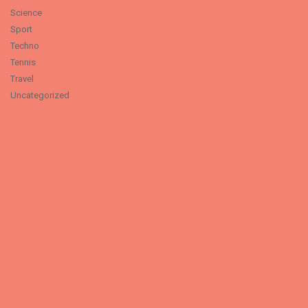
Science
Sport
Techno
Tennis
Travel
Uncategorized