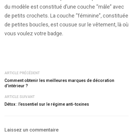
du modèle est constitué d’une couche “mâle” avec
de petits crochets. La couche “féminine”, constituée
de petites boucles, est cousue sur le vêtement, là où
vous voulez votre badge.
ARTICLE PRÉCÉDENT
Comment obtenir les meilleures marques de décoration
d’intérieur ?
ARTICLE SUIVANT
Détox : l’essentiel sur le régime anti-toxines
Laissez un commentaire