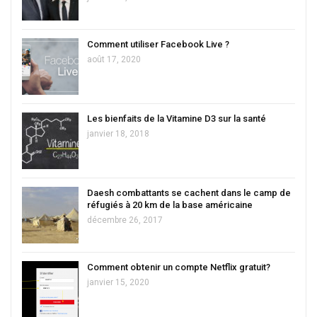
Comment utiliser Facebook Live ?
août 17, 2020
Les bienfaits de la Vitamine D3 sur la santé
janvier 18, 2018
Daesh combattants se cachent dans le camp de
réfugiés à 20 km de la base américaine
décembre 26, 2017
Comment obtenir un compte Netflix gratuit?
janvier 15, 2020