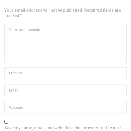
Your email address will not be published. Required fields are
marked *
Save my name, email, and website in this browser for the next