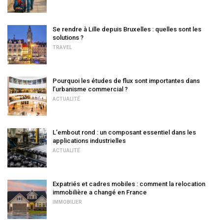
Se rendre à Lille depuis Bruxelles : quelles sont les
solutions ?
TRAVEL
Pourquoi les études de flux sont importantes dans
l’urbanisme commercial ?
ACTUALITÉ
L’embout rond : un composant essentiel dans les
applications industrielles
ACTUALITÉ
Expatriés et cadres mobiles : comment la relocation
immobilière a changé en France
IMMOBILIER