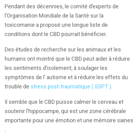
Pendant des décennies, le comité d’experts de
l’Organisation Mondiale de la Santé sur la
toxicomanie a proposé une longue liste de
conditions dont le CBD pourrait bénéficier.
Des études de recherche sur les animaux et les
humains ont montré que le CBD peut aider à réduire
les sentiments d’isolement, à soulager les
symptômes de l’ autisme et à réduire les effets du
trouble de
stress post-traumatique ( SSPT )
.
Il semble que le CBD puisse calmer le cerveau et
soutenir l’hippocampe, qui est une zone cérébrale
importante pour une émotion et une mémoire saines
.