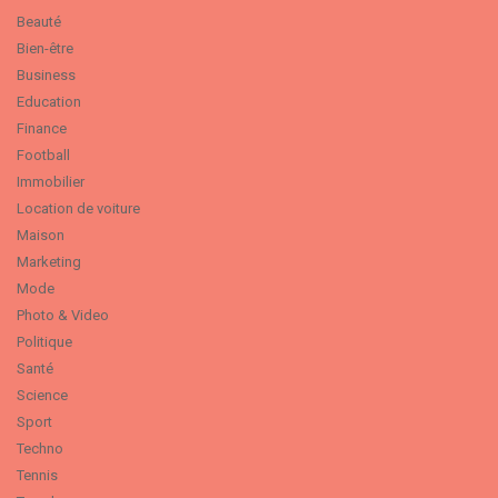
Beauté
Bien-être
Business
Education
Finance
Football
Immobilier
Location de voiture
Maison
Marketing
Mode
Photo & Video
Politique
Santé
Science
Sport
Techno
Tennis