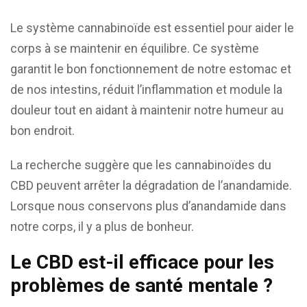
Le système cannabinoïde est essentiel pour aider le
corps à se maintenir en équilibre. Ce système
garantit le bon fonctionnement de notre estomac et
de nos intestins, réduit l’inflammation et module la
douleur tout en aidant à maintenir notre humeur au
bon endroit.
La recherche suggère que les cannabinoïdes du
CBD peuvent arrêter la dégradation de l’anandamide.
Lorsque nous conservons plus d’anandamide dans
notre corps, il y a plus de bonheur.
Le CBD est-il efficace pour les
problèmes de santé mentale ?