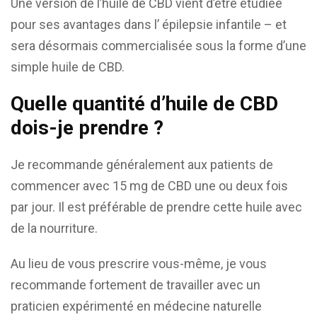
Une version de l’huile de CBD vient d’être étudiée
pour ses avantages dans l’ épilepsie infantile – et
sera désormais commercialisée sous la forme d’une
simple huile de CBD.
Quelle quantité d’huile de CBD
dois-je prendre ?
Je recommande généralement aux patients de
commencer avec 15 mg de CBD une ou deux fois
par jour. Il est préférable de prendre cette huile avec
de la nourriture.
Au lieu de vous prescrire vous-même, je vous
recommande fortement de travailler avec un
praticien expérimenté en médecine naturelle