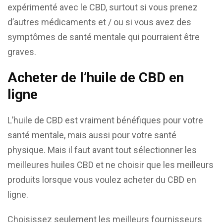
expérimenté avec le CBD, surtout si vous prenez
d’autres médicaments et / ou si vous avez des
symptômes de santé mentale qui pourraient être
graves.
Acheter de l’huile de CBD en
ligne
L’huile de CBD est vraiment bénéfiques pour votre
santé mentale, mais aussi pour votre santé
physique. Mais il faut avant tout sélectionner les
meilleures huiles CBD et ne choisir que les meilleurs
produits lorsque vous voulez acheter du CBD en
ligne.
Choisissez seulement les meilleurs fournisseurs