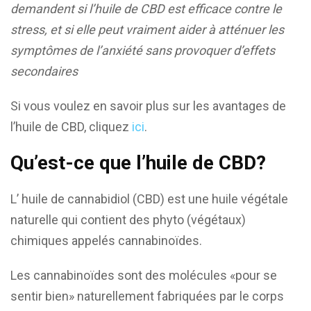
demandent si l’huile de CBD est efficace contre le
stress, et si elle peut vraiment aider à atténuer les
symptômes de l’anxiété sans provoquer d’effets
secondaires
Si vous voulez en savoir plus sur les avantages de
l’huile de CBD, cliquez
ici
.
Qu’est-ce que l’huile de CBD?
L’ huile de cannabidiol (CBD) est une huile végétale
naturelle qui contient des phyto (végétaux)
chimiques appelés cannabinoïdes.
Les cannabinoïdes sont des molécules «pour se
sentir bien» naturellement fabriquées par le corps