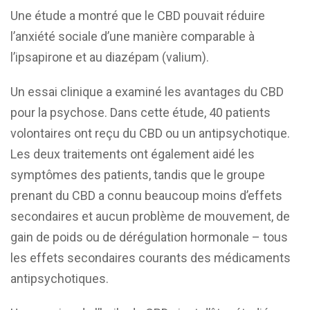
Une étude a montré que le CBD pouvait réduire
l’anxiété sociale d’une manière comparable à
l’ipsapirone et au diazépam (valium).
Un essai clinique a examiné les avantages du CBD
pour la psychose. Dans cette étude, 40 patients
volontaires ont reçu du CBD ou un antipsychotique.
Les deux traitements ont également aidé les
symptômes des patients, tandis que le groupe
prenant du CBD a connu beaucoup moins d’effets
secondaires et aucun problème de mouvement, de
gain de poids ou de dérégulation hormonale – tous
les effets secondaires courants des médicaments
antipsychotiques.