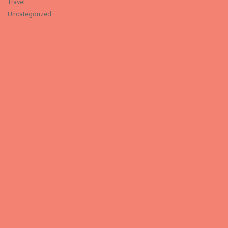
Travel
Uncategorized