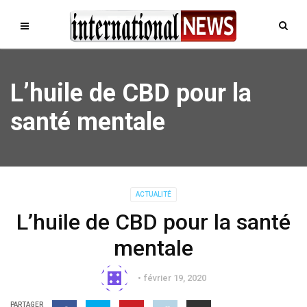
L’huile de CBD pour la
santé mentale
ACTUALITÉ
L’huile de CBD pour la santé
mentale
février 19, 2020
PARTAGER