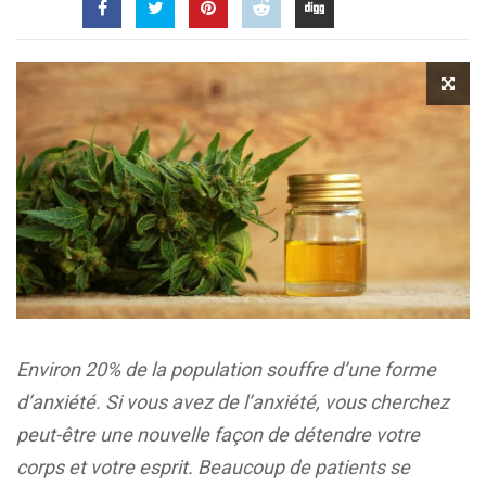
Environ 20% de la population souffre d’une forme
d’anxiété. Si vous avez de l’anxiété, vous cherchez
peut-être une nouvelle façon de détendre votre
corps et votre esprit. Beaucoup de patients se