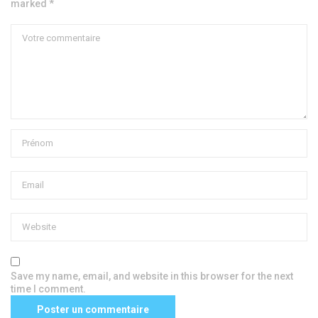
marked *
Save my name, email, and website in this browser for the next
time I comment.