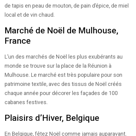
de tapis en peau de mouton, de pain d’épice, de miel
local et de vin chaud.
Marché de Noël de Mulhouse,
France
L’un des marchés de Noël les plus exubérants au
monde se trouve sur la place de la Réunion à
Mulhouse. Le marché est très populaire pour son
patrimoine textile, avec des tissus de Noël créés
chaque année pour décorer les façades de 100
cabanes festives.
Plaisirs d’Hiver, Belgique
En Belgique, fêtez Noël comme jamais auparavant.