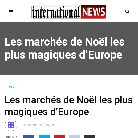
Les marchés de Noël les
plus magiques d’Europe
TRAVEL
Les marchés de Noël les plus
magiques d’Europe
décembre 16, 2021
PARTAGER