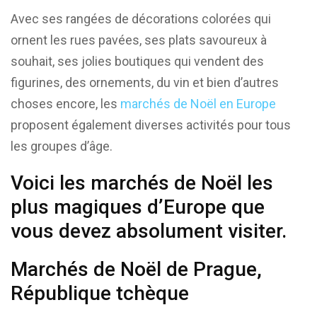
Avec ses rangées de décorations colorées qui
ornent les rues pavées, ses plats savoureux à
souhait, ses jolies boutiques qui vendent des
figurines, des ornements, du vin et bien d’autres
choses encore, les
marchés de Noël en Europe
proposent également diverses activités pour tous
les groupes d’âge.
Voici les marchés de Noël les
plus magiques d’Europe que
vous devez absolument visiter.
Marchés de Noël de Prague,
République tchèque