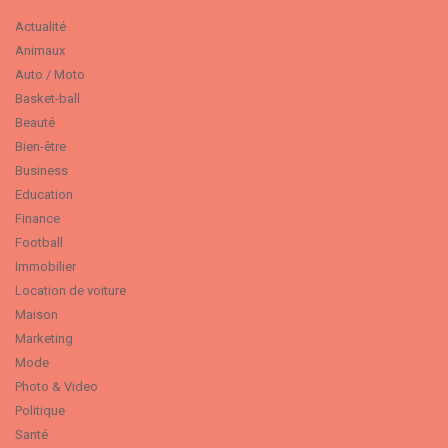
Actualité
Animaux
Auto / Moto
Basket-ball
Beauté
Bien-être
Business
Education
Finance
Football
Immobilier
Location de voiture
Maison
Marketing
Mode
Photo & Video
Politique
Santé