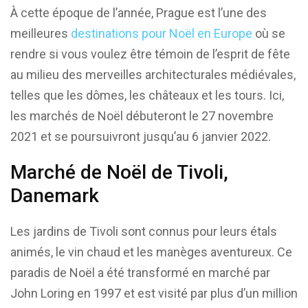
À cette époque de l’année, Prague est l’une des
meilleures
destinations pour Noël en Europe
où se
rendre si vous voulez être témoin de l’esprit de fête
au milieu des merveilles architecturales médiévales,
telles que les dômes, les châteaux et les tours. Ici,
les marchés de Noël débuteront le 27 novembre
2021 et se poursuivront jusqu’au 6 janvier 2022.
Marché de Noël de Tivoli,
Danemark
Les jardins de Tivoli sont connus pour leurs étals
animés, le vin chaud et les manèges aventureux. Ce
paradis de Noël a été transformé en marché par
John Loring en 1997 et est visité par plus d’un million