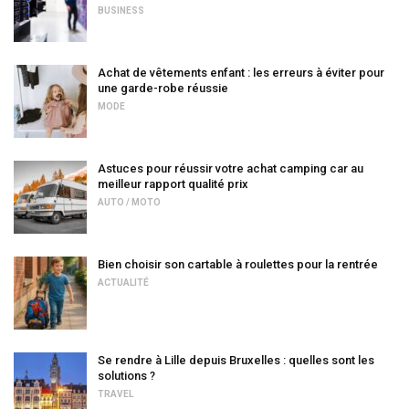
BUSINESS
Achat de vêtements enfant : les erreurs à éviter pour
une garde-robe réussie
MODE
Astuces pour réussir votre achat camping car au
meilleur rapport qualité prix
AUTO / MOTO
Bien choisir son cartable à roulettes pour la rentrée
ACTUALITÉ
Se rendre à Lille depuis Bruxelles : quelles sont les
solutions ?
TRAVEL