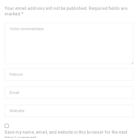
Your email address will not be published. Required fields are
marked *
Save my name, email, and website in this browser for the next
time I comment.