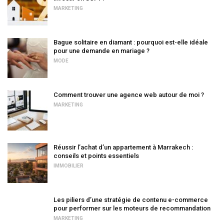
MARKETING
Bague solitaire en diamant : pourquoi est-elle idéale
pour une demande en mariage ?
MODE
Comment trouver une agence web autour de moi ?
MARKETING
Réussir l’achat d’un appartement à Marrakech :
conseils et points essentiels
IMMOBILIER
Les piliers d’une stratégie de contenu e-commerce
pour performer sur les moteurs de recommandation
MARKETING