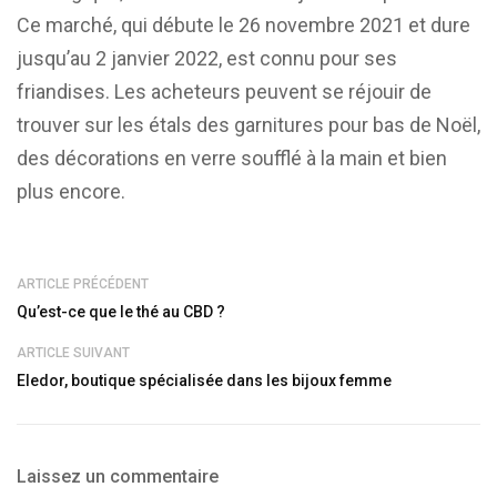
Ce marché, qui débute le 26 novembre 2021 et dure
jusqu’au 2 janvier 2022, est connu pour ses
friandises. Les acheteurs peuvent se réjouir de
trouver sur les étals des garnitures pour bas de Noël,
des décorations en verre soufflé à la main et bien
plus encore.
ARTICLE PRÉCÉDENT
Qu’est-ce que le thé au CBD ?
ARTICLE SUIVANT
Eledor, boutique spécialisée dans les bijoux femme
Laissez un commentaire