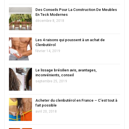
Des Conseils Pour La Construction De Meubles
En Teck Modernes
décembre 8, 2018
Les 4 raisons qui poussent à un achat de
Clenbutérol
février 14, 2019
Le lissage brésilien avis, avantages,
inconvénients, conseil
septembre 25, 2019
Acheter du clenbutérol en France – C’est tout à
fait possible
avril 20, 2018