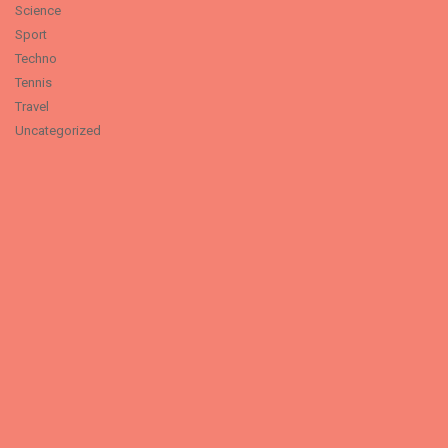
Science
Sport
Techno
Tennis
Travel
Uncategorized