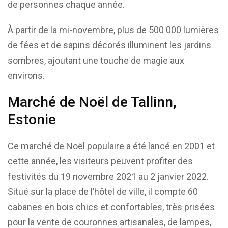
de personnes chaque année.
À partir de la mi-novembre, plus de 500 000 lumières
de fées et de sapins décorés illuminent les jardins
sombres, ajoutant une touche de magie aux
environs.
Marché de Noël de Tallinn,
Estonie
Ce marché de Noël populaire a été lancé en 2001 et
cette année, les visiteurs peuvent profiter des
festivités du 19 novembre 2021 au 2 janvier 2022.
Situé sur la place de l’hôtel de ville, il compte 60
cabanes en bois chics et confortables, très prisées
pour la vente de couronnes artisanales, de lampes,