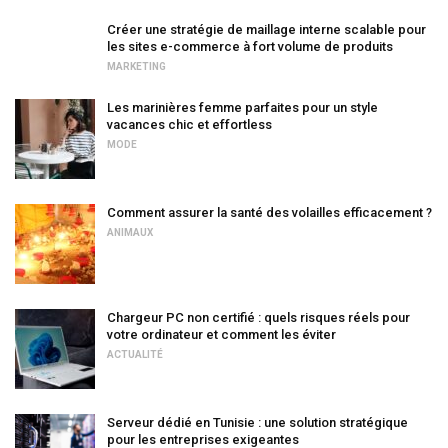
Créer une stratégie de maillage interne scalable pour
les sites e-commerce à fort volume de produits
MARKETING
Les marinières femme parfaites pour un style
vacances chic et effortless
MODE
Comment assurer la santé des volailles efficacement ?
ANIMAUX
Chargeur PC non certifié : quels risques réels pour
votre ordinateur et comment les éviter
ACTUALITÉ
Serveur dédié en Tunisie : une solution stratégique
pour les entreprises exigeantes