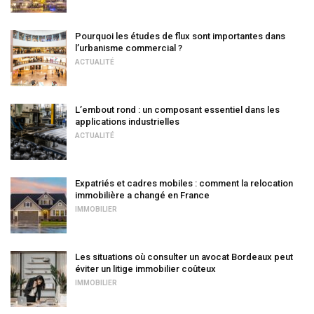
Pourquoi les études de flux sont importantes dans
l’urbanisme commercial ?
ACTUALITÉ
L’embout rond : un composant essentiel dans les
applications industrielles
ACTUALITÉ
Expatriés et cadres mobiles : comment la relocation
immobilière a changé en France
IMMOBILIER
Les situations où consulter un avocat Bordeaux peut
éviter un litige immobilier coûteux
IMMOBILIER