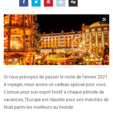
Si vous prévoyez de passer le reste de l’année 2021
à voyager, nous avons un cadeau spécial pour vous.
Connue pour son esprit festif à chaque période de
vacances, l’Europe est réputée pour ses marchés de
Noël parmi les meilleurs au monde.