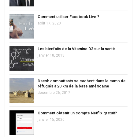
Comment utiliser Facebook Live ?
août 17, 2020
Les bienfaits de la Vitamine D3 sur la santé
janvier 18, 2018
Daesh combattants se cachent dans le camp de
réfugiés à 20 km de la base américaine
décembre 26, 2017
Comment obtenir un compte Netflix gratuit?
janvier 15, 2020