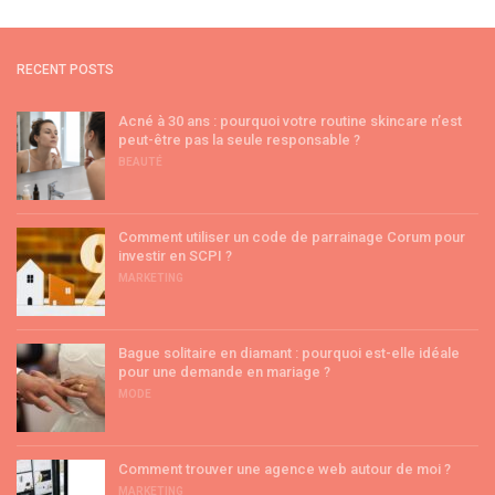
RECENT POSTS
Acné à 30 ans : pourquoi votre routine skincare n’est
peut-être pas la seule responsable ?
BEAUTÉ
Comment utiliser un code de parrainage Corum pour
investir en SCPI ?
MARKETING
Bague solitaire en diamant : pourquoi est-elle idéale
pour une demande en mariage ?
MODE
Comment trouver une agence web autour de moi ?
MARKETING