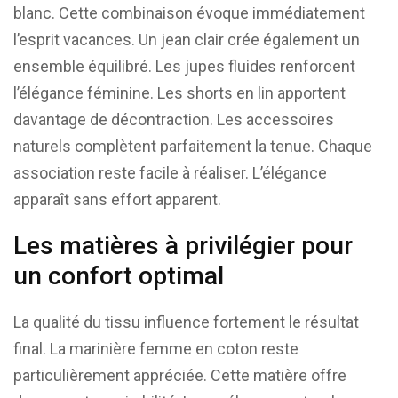
blanc. Cette combinaison évoque immédiatement
l’esprit vacances. Un jean clair crée également un
ensemble équilibré. Les jupes fluides renforcent
l’élégance féminine. Les shorts en lin apportent
davantage de décontraction. Les accessoires
naturels complètent parfaitement la tenue. Chaque
association reste facile à réaliser. L’élégance
apparaît sans effort apparent.
Les matières à privilégier pour
un confort optimal
La qualité du tissu influence fortement le résultat
final. La marinière femme en coton reste
particulièrement appréciée. Cette matière offre