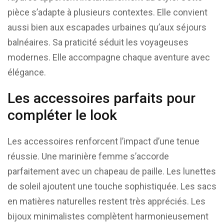
pièce s’adapte à plusieurs contextes. Elle convient
aussi bien aux escapades urbaines qu’aux séjours
balnéaires. Sa praticité séduit les voyageuses
modernes. Elle accompagne chaque aventure avec
élégance.
Les accessoires parfaits pour
compléter le look
Les accessoires renforcent l’impact d’une tenue
réussie. Une marinière femme s’accorde
parfaitement avec un chapeau de paille. Les lunettes
de soleil ajoutent une touche sophistiquée. Les sacs
en matières naturelles restent très appréciés. Les
bijoux minimalistes complètent harmonieusement