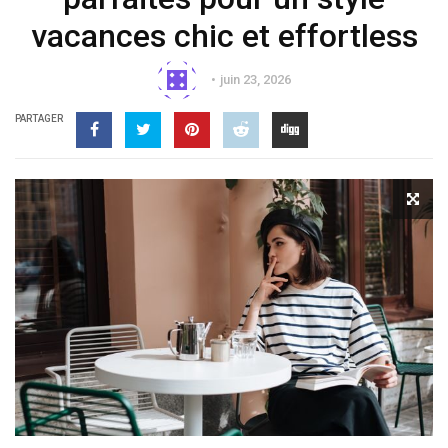
vacances chic et effortless
juin 23, 2026
PARTAGER