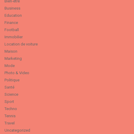
Bien-être
Business
Education
Finance
Football
Immobilier
Location de voiture
Maison
Marketing
Mode
Photo & Video
Politique
Santé
Science
Sport
Techno
Tennis
Travel
Uncategorized