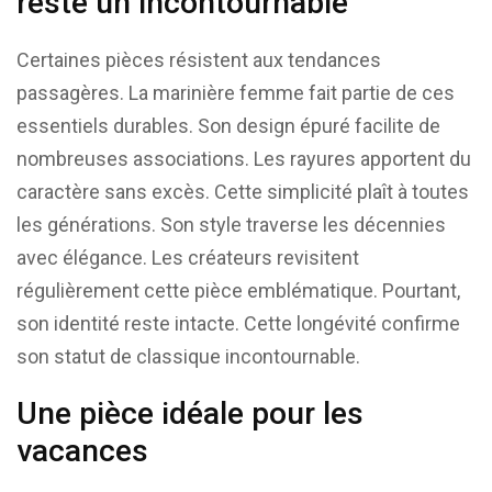
reste un incontournable
Certaines pièces résistent aux tendances
passagères. La marinière femme fait partie de ces
essentiels durables. Son design épuré facilite de
nombreuses associations. Les rayures apportent du
caractère sans excès. Cette simplicité plaît à toutes
les générations. Son style traverse les décennies
avec élégance. Les créateurs revisitent
régulièrement cette pièce emblématique. Pourtant,
son identité reste intacte. Cette longévité confirme
son statut de classique incontournable.
Une pièce idéale pour les
vacances