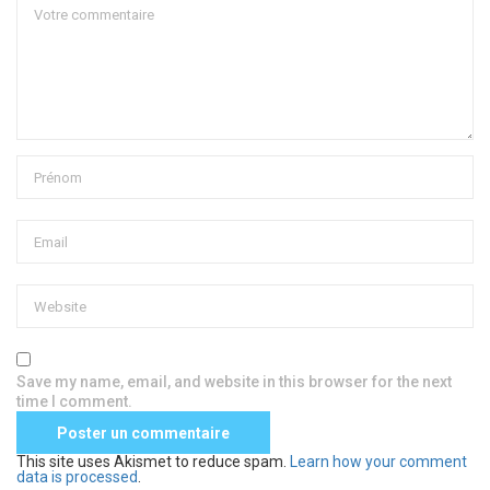
Save my name, email, and website in this browser for the next
time I comment.
This site uses Akismet to reduce spam.
Learn how your comment
data is processed
.