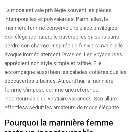
La mode estivale privilégie souvent les pièces
intemporelles et polyvalentes. Parmi elles, la
marinière femme conserve une place privilégiée.
Son élégance naturelle traverse les saisons sans
perdre son charme. Inspirée de l’univers marin, elle
évoque immédiatement l’évasion. Les voyageuses
apprécient son style simple et raffiné. Elle
accompagne aussi bien les balades côtières que les
découvertes urbaines. Aujourd’hui, la marinière
femme s’impose comme une référence
incontournable du vestiaire vacances. Son allure
effortless séduit les amateurs de mode élégante.
Pourquoi la marinière femme