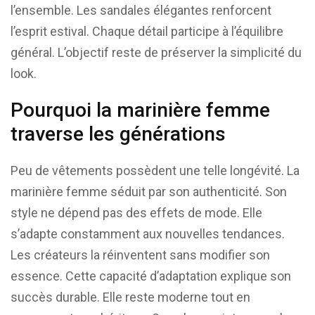
l’ensemble. Les sandales élégantes renforcent
l’esprit estival. Chaque détail participe à l’équilibre
général. L’objectif reste de préserver la simplicité du
look.
Pourquoi la marinière femme
traverse les générations
Peu de vêtements possèdent une telle longévité. La
marinière femme séduit par son authenticité. Son
style ne dépend pas des effets de mode. Elle
s’adapte constamment aux nouvelles tendances.
Les créateurs la réinventent sans modifier son
essence. Cette capacité d’adaptation explique son
succès durable. Elle reste moderne tout en