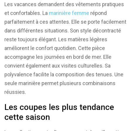
Les vacances demandent des vêtements pratiques
et confortables. La
marinière femme
répond
parfaitement à ces attentes. Elle se porte facilement
dans différentes situations. Son style décontracté
reste toujours élégant. Les matières légères
améliorent le confort quotidien. Cette pièce
accompagne les journées en bord de mer. Elle
convient également aux visites culturelles. Sa
polyvalence facilite la composition des tenues. Une
seule marinière permet plusieurs combinaisons
réussies.
Les coupes les plus tendance
cette saison