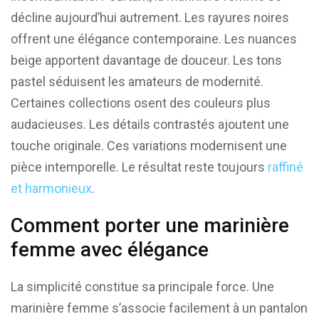
décline aujourd’hui autrement. Les rayures noires
offrent une élégance contemporaine. Les nuances
beige apportent davantage de douceur. Les tons
pastel séduisent les amateurs de modernité.
Certaines collections osent des couleurs plus
audacieuses. Les détails contrastés ajoutent une
touche originale. Ces variations modernisent une
pièce intemporelle. Le résultat reste toujours
raffiné
et harmonieux
.
Comment porter une marinière
femme avec élégance
La simplicité constitue sa principale force. Une
marinière femme s’associe facilement à un pantalon