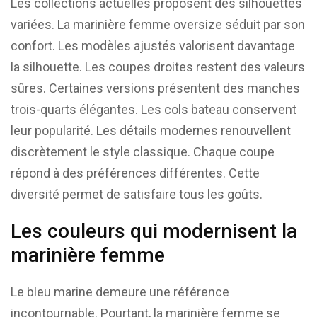
Les collections actuelles proposent des silhouettes
variées. La marinière femme oversize séduit par son
confort. Les modèles ajustés valorisent davantage
la silhouette. Les coupes droites restent des valeurs
sûres. Certaines versions présentent des manches
trois-quarts élégantes. Les cols bateau conservent
leur popularité. Les détails modernes renouvellent
discrètement le style classique. Chaque coupe
répond à des préférences différentes. Cette
diversité permet de satisfaire tous les goûts.
Les couleurs qui modernisent la
marinière femme
Le bleu marine demeure une référence
incontournable. Pourtant, la marinière femme se