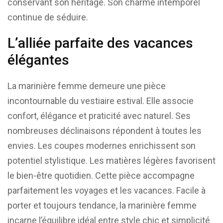
conservant son héritage. Son charme intemporel
continue de séduire.
L’alliée parfaite des vacances
élégantes
La marinière femme demeure une pièce
incontournable du vestiaire estival. Elle associe
confort, élégance et praticité avec naturel. Ses
nombreuses déclinaisons répondent à toutes les
envies. Les coupes modernes enrichissent son
potentiel stylistique. Les matières légères favorisent
le bien-être quotidien. Cette pièce accompagne
parfaitement les voyages et les vacances. Facile à
porter et toujours tendance, la marinière femme
incarne l’équilibre idéal entre style chic et simplicité