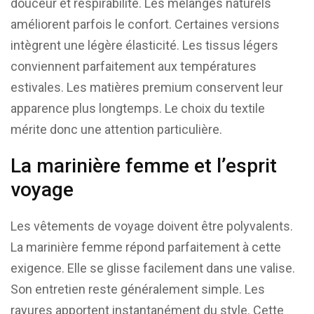
douceur et respirabilité. Les mélanges naturels
améliorent parfois le confort. Certaines versions
intègrent une légère élasticité. Les tissus légers
conviennent parfaitement aux températures
estivales. Les matières premium conservent leur
apparence plus longtemps. Le choix du textile
mérite donc une attention particulière.
La marinière femme et l’esprit
voyage
Les vêtements de voyage doivent être polyvalents.
La marinière femme répond parfaitement à cette
exigence. Elle se glisse facilement dans une valise.
Son entretien reste généralement simple. Les
rayures apportent instantanément du style. Cette