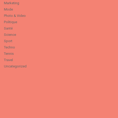
Marketing
Mode
Photo & Video
Politique
Santé
Science
Sport
Techno
Tennis
Travel
Uncategorized