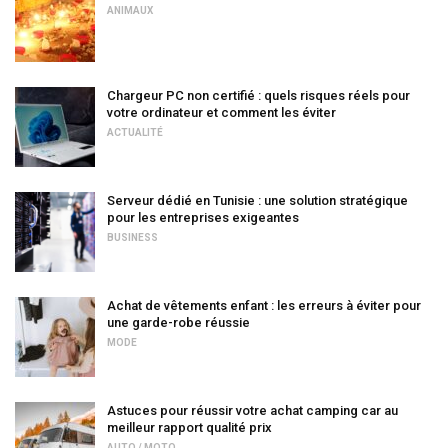
ANIMAUX
Chargeur PC non certifié : quels risques réels pour
votre ordinateur et comment les éviter
ACTUALITÉ
Serveur dédié en Tunisie : une solution stratégique
pour les entreprises exigeantes
BUSINESS
Achat de vêtements enfant : les erreurs à éviter pour
une garde-robe réussie
MODE
Astuces pour réussir votre achat camping car au
meilleur rapport qualité prix
AUTO / MOTO