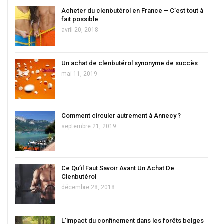
Acheter du clenbutérol en France – C’est tout à
fait possible
avril 20, 2018
Un achat de clenbutérol synonyme de succès
mai 11, 2019
Comment circuler autrement à Annecy ?
septembre 21, 2019
Ce Qu’il Faut Savoir Avant Un Achat De
Clenbutérol
décembre 28, 2018
L’impact du confinement dans les forêts belges