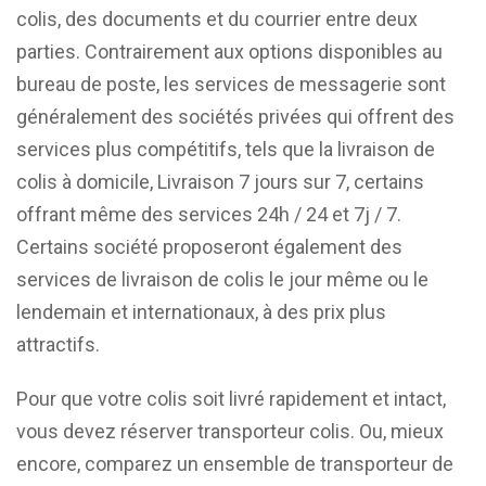
colis, des documents et du courrier entre deux
parties. Contrairement aux options disponibles au
bureau de poste, les services de messagerie sont
généralement des sociétés privées qui offrent des
services plus compétitifs, tels que la livraison de
colis à domicile, Livraison 7 jours sur 7, certains
offrant même des services 24h / 24 et 7j / 7.
Certains société proposeront également des
services de livraison de colis le jour même ou le
lendemain et internationaux, à des prix plus
attractifs.
Pour que votre colis soit livré rapidement et intact,
vous devez réserver transporteur colis. Ou, mieux
encore, comparez un ensemble de transporteur de