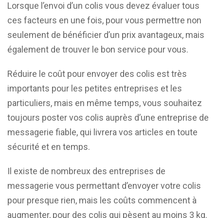
Lorsque l’envoi d’un colis vous devez évaluer tous
ces facteurs en une fois, pour vous permettre non
seulement de bénéficier d’un prix avantageux, mais
également de trouver le bon service pour vous.
Réduire le coût pour envoyer des colis est très
importants pour les petites entreprises et les
particuliers, mais en même temps, vous souhaitez
toujours poster vos colis auprès d’une entreprise de
messagerie fiable, qui livrera vos articles en toute
sécurité et en temps.
Il existe de nombreux des entreprises de
messagerie vous permettant d’envoyer votre colis
pour presque rien, mais les coûts commencent à
augmenter, pour des colis qui pèsent au moins 3 kg.