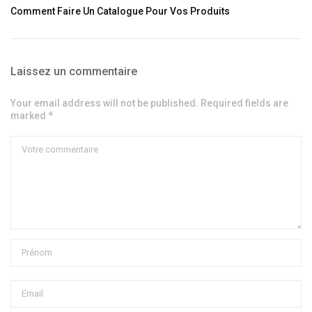
Comment Faire Un Catalogue Pour Vos Produits
Laissez un commentaire
Your email address will not be published. Required fields are
marked *