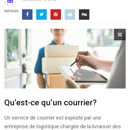
PARTAGER
Qu’est-ce qu’un courrier?
Un service de courrier est exploité par une
entreprise de logistique chargée de la livraison des