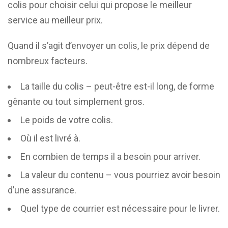
colis pour choisir celui qui propose le meilleur
service au meilleur prix.
Quand il s’agit d’envoyer un colis, le prix dépend de
nombreux facteurs.
La taille du colis – peut-être est-il long, de forme
gênante ou tout simplement gros.
Le poids de votre colis.
Où il est livré à.
En combien de temps il a besoin pour arriver.
La valeur du contenu – vous pourriez avoir besoin
d’une assurance.
Quel type de courrier est nécessaire pour le livrer.