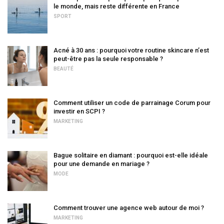
le monde, mais reste différente en France
SPORT
Acné à 30 ans : pourquoi votre routine skincare n’est
peut-être pas la seule responsable ?
BEAUTÉ
Comment utiliser un code de parrainage Corum pour
investir en SCPI ?
MARKETING
Bague solitaire en diamant : pourquoi est-elle idéale
pour une demande en mariage ?
MODE
Comment trouver une agence web autour de moi ?
MARKETING