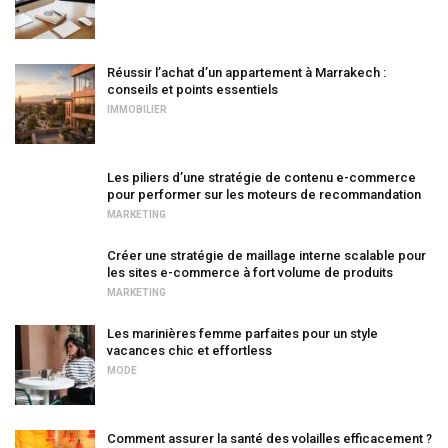
Réussir l’achat d’un appartement à Marrakech :
conseils et points essentiels
IMMOBILIER
Les piliers d’une stratégie de contenu e-commerce
pour performer sur les moteurs de recommandation
MARKETING
Créer une stratégie de maillage interne scalable pour
les sites e-commerce à fort volume de produits
MARKETING
Les marinières femme parfaites pour un style
vacances chic et effortless
MODE
Comment assurer la santé des volailles efficacement ?