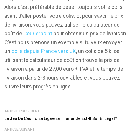
Alors c’est préférable de peser toujours votre colis
avant d’aller poster votre colis. Et pour savoir le prix
de livraison, vous pouvez utiliser le calculateur de
coût de
Courierpoint
pour obtenir un prix de livraison.
C’est nous prenons un exemple si tu veux envoyer
un
colis depuis France vers UK
, un colis de 5 kilos
utilisant le calculateur de coût on trouve le prix de
livraison à partir de 27,00 euro + TVA et le temps de
livraison dans 2-3 jours ouvrables et vous pouvez
suivre leurs progrès en ligne.
ARTICLE PRÉCÉDENT
Le Jeu De Casino En Ligne En Thaïlande Est-Il Sûr Et Légal?
ARTICLE SUIVANT