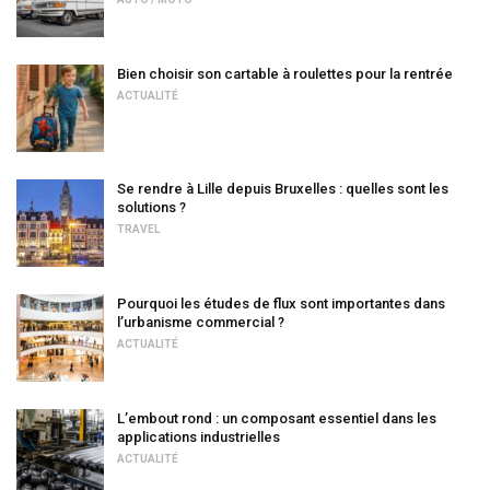
Bien choisir son cartable à roulettes pour la rentrée
ACTUALITÉ
Se rendre à Lille depuis Bruxelles : quelles sont les
solutions ?
TRAVEL
Pourquoi les études de flux sont importantes dans
l’urbanisme commercial ?
ACTUALITÉ
L’embout rond : un composant essentiel dans les
applications industrielles
ACTUALITÉ