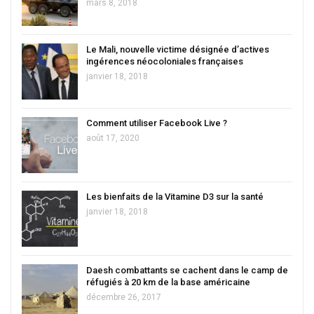
mars 8, 2018
Le Mali, nouvelle victime désignée d’actives
ingérences néocoloniales françaises
janvier 18, 2018
Comment utiliser Facebook Live ?
août 17, 2020
Les bienfaits de la Vitamine D3 sur la santé
janvier 18, 2018
Daesh combattants se cachent dans le camp de
réfugiés à 20 km de la base américaine
décembre 26, 2017