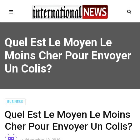
Quel Est Le Moyen Le
Moins Cher Pour Envoyer
Un Colis?
BUSINESS
Quel Est Le Moyen Le Moins
Cher Pour Envoyer Un Colis?
décembre 13, 2018