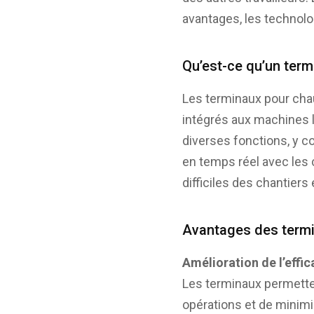
avantages, les technolo
Qu’est-ce qu’un term
Les terminaux pour cha
intégrés aux machines lo
diverses fonctions, y c
en temps réel avec les
difficiles des chantiers
Avantages des termi
Amélioration de l’effic
Les terminaux permetten
opérations et de minimi