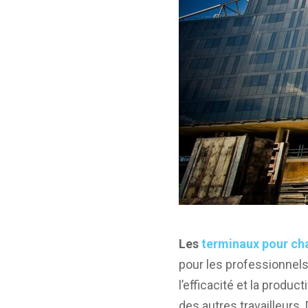
Les
terminaux pour ch
pour les professionnels
l’efficacité et la produ
des autres travailleurs.