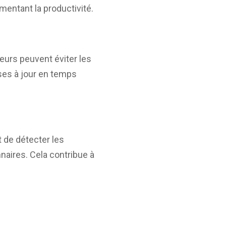
mentant la productivité.
feurs peuvent éviter les
ses à jour en temps
 de détecter les
naires. Cela contribue à