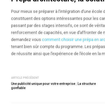
Pour mieux se préparer à l’intégration d’une école d
constituent des options intéressantes pour les can
passant par des stages intensifs, ce sont de vérit
renforcement de capacités, en vue d’affronter de 
demandez vous
comment choisir une prépa en arc
tenant bien sûr compte du programme. Les prépas
de réussite ainsi que l’expérience de l’école en la
ARTICLE PRÉCÉDENT
Une publicité unique pour votre entreprise : La structure
gonflable