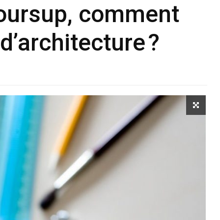
coursup, comment
d’architecture ?