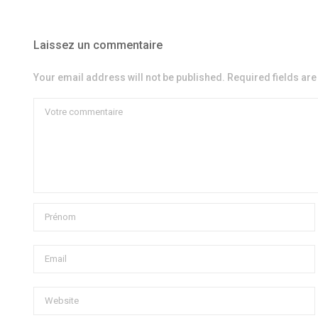
Laissez un commentaire
Your email address will not be published. Required fields ar