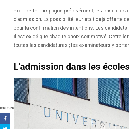
Pour cette campagne précisément, les candidats on
d’admission. La possibilité leur était déjà offerte de
pour la confirmation des intentions. Les candidats 
Il est exigé que chaque choix soit motivé. Cette le
toutes les candidatures ; les examinateurs y porter
L’admission dans les écoles
PARTAGER