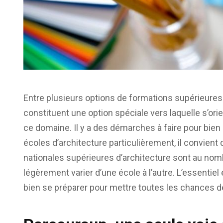
Entre plusieurs options de formations supérieures 
constituent une option spéciale vers laquelle s’or
ce domaine. Il y a des démarches à faire pour bien ré
écoles d’architecture particulièrement, il convient
nationales supérieures d’architecture sont au nom
légèrement varier d’une école à l’autre. L’essentiel 
bien se préparer pour mettre toutes les chances d