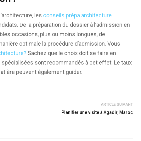
’architecture, les
conseils prépa architecture
didats. De la préparation du dossier à l’admission en
ables occasions, plus ou moins longues, de
manière optimale la procédure d’admission. Vous
hitecture?
Sachez que le choix doit se faire en
 spécialisées sont recommandés à cet effet. Le taux
 matière peuvent également guider.
ARTICLE SUIVANT
Planifier une visite à Agadir, Maroc