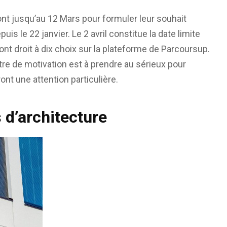
t jusqu’au 12 Mars pour formuler leur souhait
puis le 22 janvier. Le 2 avril constitue la date limite
ont droit à dix choix sur la plateforme de Parcoursup.
ttre de motivation est à prendre au sérieux pour
ont une attention particulière.
 d’architecture