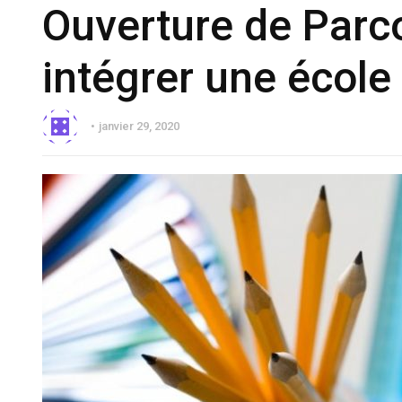
Ouverture de Par
intégrer une école 
janvier 29, 2020