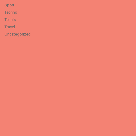
Sport
Techno
Tennis
Travel
Uncategorized