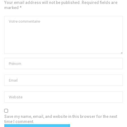
Your email address will not be published. Required fields are
marked *
Save my name, email, and website in this browser for the next
time I comment.