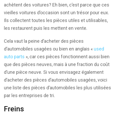
achètent des voitures? Eh bien, c’est parce que ces
vieilles voitures d’occasion sont un trésor pour eux.
Ils collectent toutes les pièces utiles et utilisables,
les restaurent puis les mettent en vente.
Cela vaut la peine d’acheter des pièces
d’automobiles usagées ou bien en anglais «
used
auto parts
», car ces pièces fonctionnent aussi bien
que des pièces neuves, mais à une fraction du coût
d’une pièce neuve. Si vous envisagez également
d’acheter des pièces d’automobiles usagées, voici
une liste des pièces d’automobiles les plus utilisées
par les entreprises de tri.
Freins