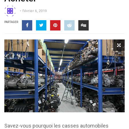
février 6, 2019
PARTAGER
Savez-vous pourquoi les casses automobiles