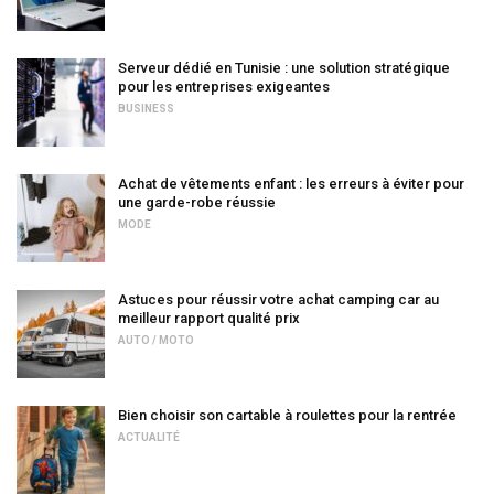
Serveur dédié en Tunisie : une solution stratégique
pour les entreprises exigeantes
BUSINESS
Achat de vêtements enfant : les erreurs à éviter pour
une garde-robe réussie
MODE
Astuces pour réussir votre achat camping car au
meilleur rapport qualité prix
AUTO / MOTO
Bien choisir son cartable à roulettes pour la rentrée
ACTUALITÉ