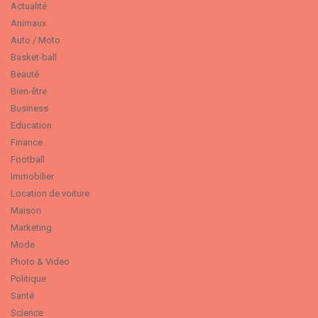
Actualité
Animaux
Auto / Moto
Basket-ball
Beauté
Bien-être
Business
Education
Finance
Football
Immobilier
Location de voiture
Maison
Marketing
Mode
Photo & Video
Politique
Santé
Science