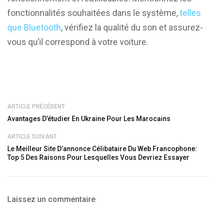
fonctionnalités souhaitées dans le système,
telles
que Bluetooth
, vérifiez la qualité du son et assurez-
vous qu’il correspond à votre voiture.
ARTICLE PRÉCÉDENT
Avantages D’étudier En Ukraine Pour Les Marocains
ARTICLE SUIVANT
Le Meilleur Site D’annonce Célibataire Du Web Francophone:
Top 5 Des Raisons Pour Lesquelles Vous Devriez Essayer
Laissez un commentaire