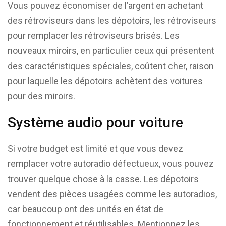
Vous pouvez économiser de l’argent en achetant
des rétroviseurs dans les dépotoirs, les rétroviseurs
pour remplacer les rétroviseurs brisés. Les
nouveaux miroirs, en particulier ceux qui présentent
des caractéristiques spéciales, coûtent cher, raison
pour laquelle les dépotoirs achètent des voitures
pour des miroirs.
Système audio pour voiture
Si votre budget est limité et que vous devez
remplacer votre autoradio défectueux, vous pouvez
trouver quelque chose à la casse. Les dépotoirs
vendent des pièces usagées comme les autoradios,
car beaucoup ont des unités en état de
fonctionnement et réutilisables. Mentionnez les