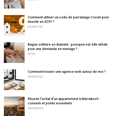
Comment utiliser un code de parrainage Corum pour
investir en SCPI ?
MARKETING
Bague solitaire en diamant : pourquoi est-elle idéale
pour une demande en mariage ?
MODE
Comment trouver une agence web autour de moi ?
MARKETING
Réussir l’achat d’un appartement à Marrakech :
conseils et points essentiels
IMMOBILIER