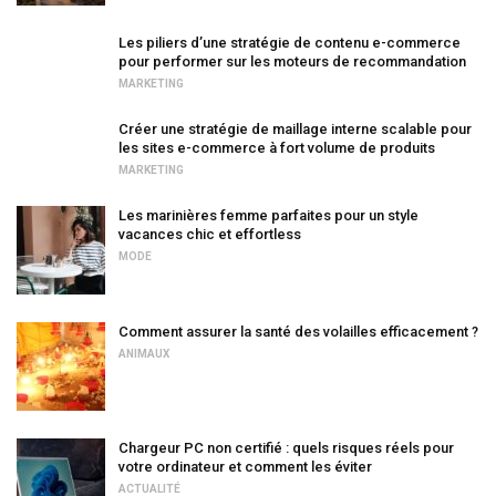
Les piliers d’une stratégie de contenu e-commerce
pour performer sur les moteurs de recommandation
MARKETING
Créer une stratégie de maillage interne scalable pour
les sites e-commerce à fort volume de produits
MARKETING
Les marinières femme parfaites pour un style
vacances chic et effortless
MODE
Comment assurer la santé des volailles efficacement ?
ANIMAUX
Chargeur PC non certifié : quels risques réels pour
votre ordinateur et comment les éviter
ACTUALITÉ