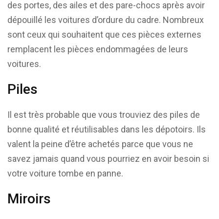
des portes, des ailes et des pare-chocs après avoir
dépouillé les voitures d’ordure du cadre. Nombreux
sont ceux qui souhaitent que ces pièces externes
remplacent les pièces endommagées de leurs
voitures.
Piles
Il est très probable que vous trouviez des piles de
bonne qualité et réutilisables dans les dépotoirs. Ils
valent la peine d’être achetés parce que vous ne
savez jamais quand vous pourriez en avoir besoin si
votre voiture tombe en panne.
Miroirs