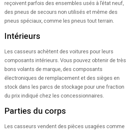
reçoivent parfois des ensembles usés à l’état neuf,
des pneus de secours non utilisés et même des
pneus spéciaux, comme les pneus tout terrain.
Intérieurs
Les casseurs achètent des voitures pour leurs
composants intérieurs. Vous pouvez obtenir de très
bons volants de marque, des composants
électroniques de remplacement et des sièges en
stock dans les parcs de stockage pour une fraction
du prix indiqué chez les concessionnaires.
Parties du corps
Les casseurs vendent des pièces usagées comme