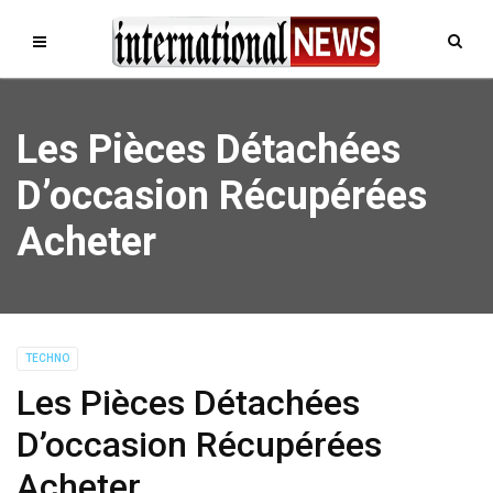
Les Pièces Détachées
D’occasion Récupérées
Acheter
TECHNO
Les Pièces Détachées
D’occasion Récupérées
Acheter