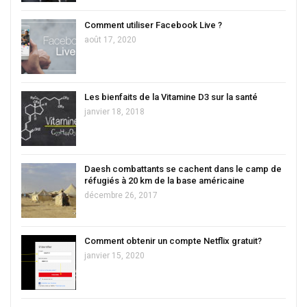
Comment utiliser Facebook Live ?
août 17, 2020
Les bienfaits de la Vitamine D3 sur la santé
janvier 18, 2018
Daesh combattants se cachent dans le camp de
réfugiés à 20 km de la base américaine
décembre 26, 2017
Comment obtenir un compte Netflix gratuit?
janvier 15, 2020