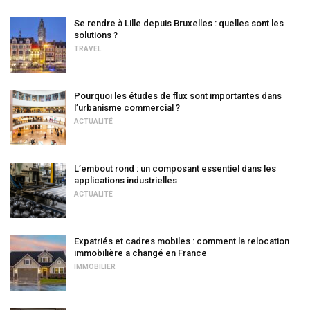
Se rendre à Lille depuis Bruxelles : quelles sont les
solutions ?
TRAVEL
Pourquoi les études de flux sont importantes dans
l’urbanisme commercial ?
ACTUALITÉ
L’embout rond : un composant essentiel dans les
applications industrielles
ACTUALITÉ
Expatriés et cadres mobiles : comment la relocation
immobilière a changé en France
IMMOBILIER