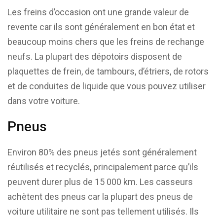
Les freins d’occasion ont une grande valeur de
revente car ils sont généralement en bon état et
beaucoup moins chers que les freins de rechange
neufs. La plupart des dépotoirs disposent de
plaquettes de frein, de tambours, d’étriers, de rotors
et de conduites de liquide que vous pouvez utiliser
dans votre voiture.
Pneus
Environ 80% des pneus jetés sont généralement
réutilisés et recyclés, principalement parce qu’ils
peuvent durer plus de 15 000 km. Les casseurs
achètent des pneus car la plupart des pneus de
voiture utilitaire ne sont pas tellement utilisés. Ils