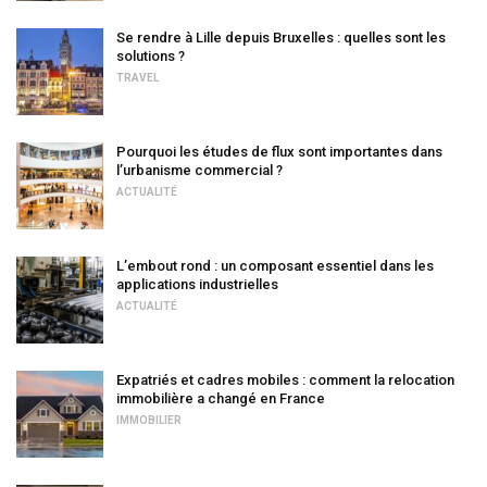
Se rendre à Lille depuis Bruxelles : quelles sont les
solutions ?
TRAVEL
Pourquoi les études de flux sont importantes dans
l’urbanisme commercial ?
ACTUALITÉ
L’embout rond : un composant essentiel dans les
applications industrielles
ACTUALITÉ
Expatriés et cadres mobiles : comment la relocation
immobilière a changé en France
IMMOBILIER