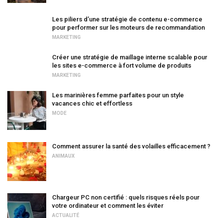
Les piliers d’une stratégie de contenu e-commerce
pour performer sur les moteurs de recommandation
MARKETING
Créer une stratégie de maillage interne scalable pour
les sites e-commerce à fort volume de produits
MARKETING
Les marinières femme parfaites pour un style
vacances chic et effortless
MODE
Comment assurer la santé des volailles efficacement ?
ANIMAUX
Chargeur PC non certifié : quels risques réels pour
votre ordinateur et comment les éviter
ACTUALITÉ