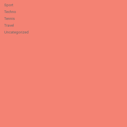
Sport
Techno
Tennis
Travel
Uncategorized