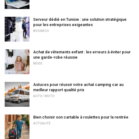
Serveur dédié en Tunisie : une solution stratégique
pour les entreprises exigeantes
BUSINESS
Achat de vêtements enfant : les erreurs à éviter pour
une garde-robe réussie
MODE
Astuces pour réussir votre achat camping car au
meilleur rapport qualité prix
AUTO / MOTO
Bien choisir son cartable à roulettes pour la rentrée
ACTUALITÉ