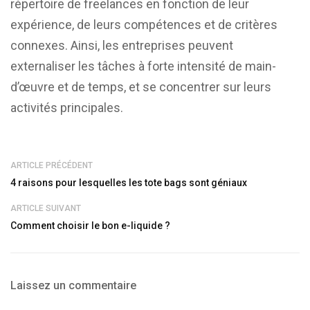
répertoire de freelances en fonction de leur
expérience, de leurs compétences et de critères
connexes. Ainsi, les entreprises peuvent
externaliser les tâches à forte intensité de main-
d’œuvre et de temps, et se concentrer sur leurs
activités principales.
ARTICLE PRÉCÉDENT
4 raisons pour lesquelles les tote bags sont géniaux
ARTICLE SUIVANT
Comment choisir le bon e-liquide ?
Laissez un commentaire