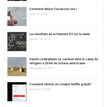
Comment utiliser Facebook Live ?
août 17, 2020
Les bienfaits de la Vitamine D3 sur la santé
janvier 18, 2018
Daesh combattants se cachent dans le camp de
réfugiés à 20 km de la base américaine
décembre 26, 2017
Comment obtenir un compte Netflix gratuit?
janvier 15, 2020