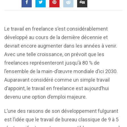
Le travail en freelance s’est considérablement
développé au cours de la dernière décennie et
devrait encore augmenter dans les années à venir.
Avec une telle croissance, on prévoit que les
freelances représenteront jusqu’à 80 % de
l’ensemble de la main-d’œuvre mondiale d’ici 2030.
Auparavant considéré comme un simple travail
d’appoint, le travail en freelance est aujourd’hui
devenu une option d’emploi majeure.
L’une des raisons de son développement fulgurant
est l’idée que le travail de bureau classique de 9 à 5