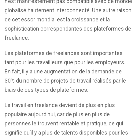
n’est manifestement pas compatible avec ce monde
globalisé hautement interconnecté. Une autre raison
de cet essor mondial est la croissance et la
sophistication correspondantes des plateformes de
freelance.
Les plateformes de freelances sont importantes
tant pour les travailleurs que pour les employeurs.
En fait, il y a une augmentation de la demande de
30% du nombre de projets de travail réalisés par le
biais de ces types de plateformes.
Le travail en freelance devient de plus en plus
populaire aujourd’hui, car de plus en plus de
personnes le trouvent rentable et pratique, ce qui
signifie qu’il y a plus de talents disponibles pour les