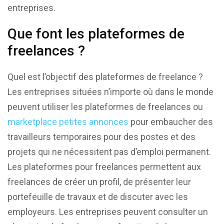
entreprises.
Que font les plateformes de
freelances ?
Quel est l’objectif des plateformes de freelance ?
Les entreprises situées n’importe où dans le monde
peuvent utiliser les plateformes de freelances ou
marketplace petites annonces
pour embaucher des
travailleurs temporaires pour des postes et des
projets qui ne nécessitent pas d’emploi permanent.
Les plateformes pour freelances permettent aux
freelances de créer un profil, de présenter leur
portefeuille de travaux et de discuter avec les
employeurs. Les entreprises peuvent consulter un