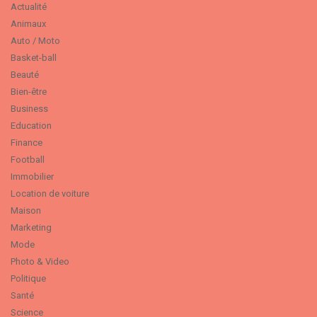
Actualité
Animaux
Auto / Moto
Basket-ball
Beauté
Bien-être
Business
Education
Finance
Football
Immobilier
Location de voiture
Maison
Marketing
Mode
Photo & Video
Politique
Santé
Science