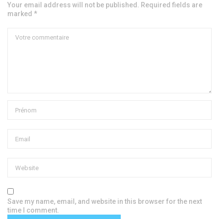
Your email address will not be published. Required fields are
marked *
Save my name, email, and website in this browser for the next
time I comment.