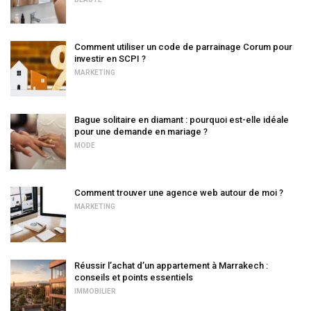
Comment utiliser un code de parrainage Corum pour
investir en SCPI ?
MARKETING
Bague solitaire en diamant : pourquoi est-elle idéale
pour une demande en mariage ?
MODE
Comment trouver une agence web autour de moi ?
MARKETING
Réussir l’achat d’un appartement à Marrakech :
conseils et points essentiels
IMMOBILIER