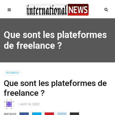
Que sont les plateformes
de freelance ?
BUSINESS
Que sont les plateformes de
freelance ?
avril 14, 2022
PARTAGER