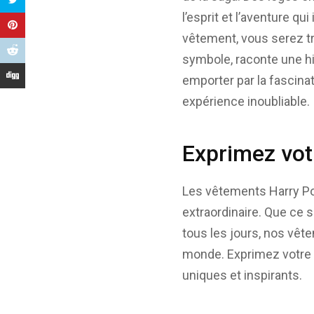
l’esprit et l’aventure q
vêtement, vous serez t
symbole, raconte une hi
emporter par la fascinat
expérience inoubliable.
Exprimez vot
Les vêtements Harry Po
extraordinaire. Que ce 
tous les jours, nos vêt
monde. Exprimez votre 
uniques et inspirants.