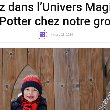
z dans l’Univers Mag
Potter chez notre gr
mars 28, 2024