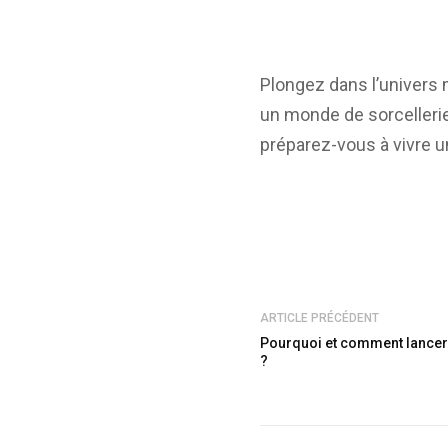
Plongez dans l’univers 
un monde de sorcellerie
préparez-vous à vivre u
ARTICLE PRÉCÉDENT
Pourquoi et comment lancer 
?