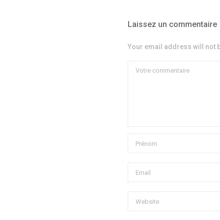
Laissez un commentaire
Your email address will not 