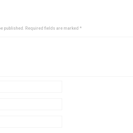
be published. Required fields are marked *