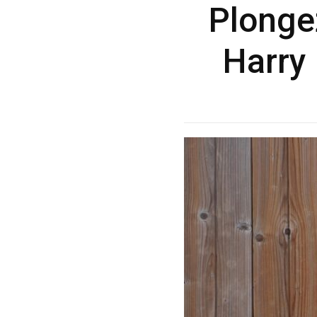
Plonge
Harry 