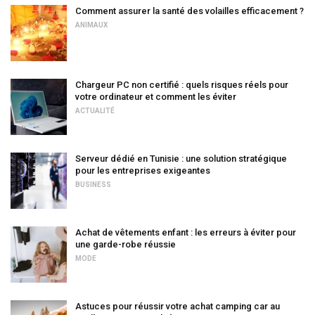
Comment assurer la santé des volailles efficacement ?
ANIMAUX
Chargeur PC non certifié : quels risques réels pour
votre ordinateur et comment les éviter
ACTUALITÉ
Serveur dédié en Tunisie : une solution stratégique
pour les entreprises exigeantes
BUSINESS
Achat de vêtements enfant : les erreurs à éviter pour
une garde-robe réussie
MODE
Astuces pour réussir votre achat camping car au