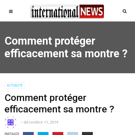
Comment protéger
efficacement sa montre ?
ACTUALITÉ
Comment protéger
efficacement sa montre ?
décembre 11, 2019
PARTAGER