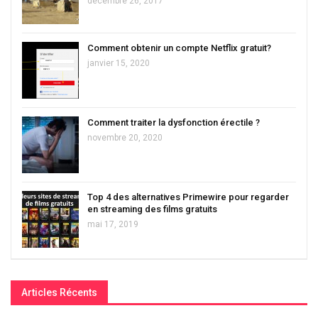
décembre 26, 2017
Comment obtenir un compte Netflix gratuit?
janvier 15, 2020
Comment traiter la dysfonction érectile ?
novembre 20, 2020
Top 4 des alternatives Primewire pour regarder
en streaming des films gratuits
mai 17, 2019
Articles Récents