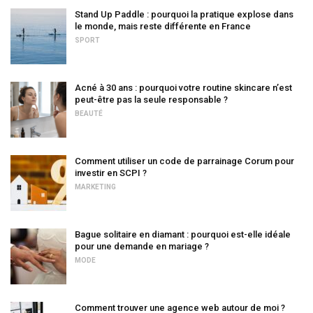
Stand Up Paddle : pourquoi la pratique explose dans
le monde, mais reste différente en France
SPORT
Acné à 30 ans : pourquoi votre routine skincare n’est
peut-être pas la seule responsable ?
BEAUTÉ
Comment utiliser un code de parrainage Corum pour
investir en SCPI ?
MARKETING
Bague solitaire en diamant : pourquoi est-elle idéale
pour une demande en mariage ?
MODE
Comment trouver une agence web autour de moi ?