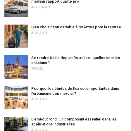
meilleur rapport qualité prix
AUTO / MOTO
Bien choisir son cartable à roulettes pour la rentrée
ACTUALITÉ
Se rendre à Lille depuis Bruxelles : quelles sont les
solutions ?
TRAVEL
Pourquoi les études de flux sont importantes dans
l’urbanisme commercial ?
ACTUALITÉ
L’embout rond : un composant essentiel dans les
applications industrielles
ACTUALITÉ