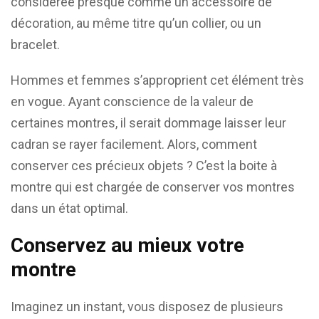
considérée presque comme un accessoire de
décoration, au même titre qu’un collier, ou un
bracelet.
Hommes et femmes s’approprient cet élément très
en vogue. Ayant conscience de la valeur de
certaines montres, il serait dommage laisser leur
cadran se rayer facilement. Alors, comment
conserver ces précieux objets ? C’est la boite à
montre qui est chargée de conserver vos montres
dans un état optimal.
Conservez au mieux votre
montre
Imaginez un instant, vous disposez de plusieurs