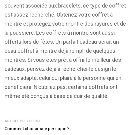
souvent associée aux bracelets, ce type de coffret
est assez recherché. Obtenez votre coffret à
montre et protégez votre montre des rayures et de
la poussière. Les coffrets à montre sont aussi
offerts lors de fêtes. Un parfait cadeau serait un
beau coffret à montre déjà rempli de quelques
montres. Si vous êtes prêt à offrir le meilleur des
cadeaux, pensez déjà à rechercher le design le
mieux adapté, celui qui plaira à la personne qui en
bénéficiera. N’oubliez pas, certains coffrets ont
même été conçus à base de cuir de qualité.
ARTICLE PRÉCÉDENT
Comment choisir une perruque ?