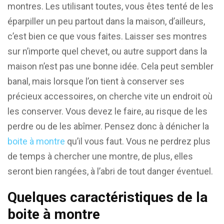
montres. Les utilisant toutes, vous êtes tenté de les
éparpiller un peu partout dans la maison, d’ailleurs,
c’est bien ce que vous faites. Laisser ses montres
sur n’importe quel chevet, ou autre support dans la
maison n’est pas une bonne idée. Cela peut sembler
banal, mais lorsque l’on tient à conserver ses
précieux accessoires, on cherche vite un endroit où
les conserver. Vous devez le faire, au risque de les
perdre ou de les abîmer. Pensez donc à dénicher la
boite à montre
qu’il vous faut. Vous ne perdrez plus
de temps à chercher une montre, de plus, elles
seront bien rangées, à l’abri de tout danger éventuel.
Quelques caractéristiques de la
boite à montre