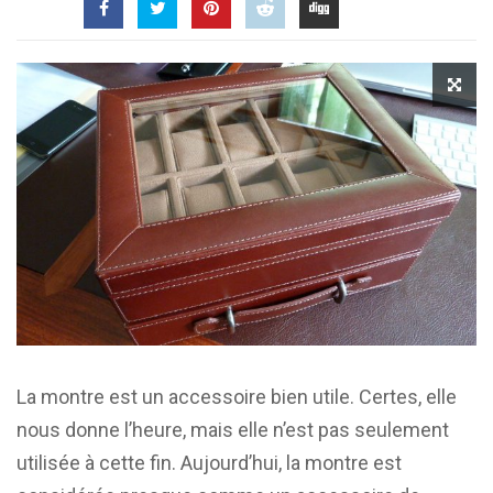
La montre est un accessoire bien utile. Certes, elle
nous donne l’heure, mais elle n’est pas seulement
utilisée à cette fin. Aujourd’hui, la montre est