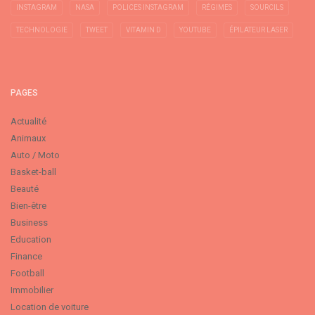
INSTAGRAM
NASA
POLICES INSTAGRAM
RÉGIMES
SOURCILS
TECHNOLOGIE
TWEET
VITAMIN D
YOUTUBE
ÉPILATEUR LASER
PAGES
Actualité
Animaux
Auto / Moto
Basket-ball
Beauté
Bien-être
Business
Education
Finance
Football
Immobilier
Location de voiture