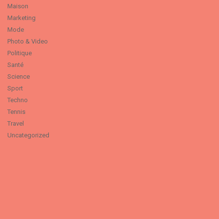
Maison
Marketing
Mode
Photo & Video
Politique
Santé
Science
Sport
Techno
Tennis
Travel
Uncategorized