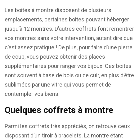
Les boites à montre disposent de plusieurs
emplacements, certaines boites pouvant héberger
jusqu’à 12 montres. D’autres coffrets font remontrer
vos montres sans votre intervention, autant dire que
c’est assez pratique ! De plus, pour faire d’une pierre
de coup, vous pouvez obtenir des places
supplémentaires pour ranger vos bijoux. Ces boites
sont souvent à base de bois ou de cuir, en plus d’être
sublimées par une vitre qui vous permet de
contempler vos biens.
Quelques coffrets à montre
Parmi les coffrets très appréciés, on retrouve ceux
disposant d’un tiroir à bracelets. La montre étant