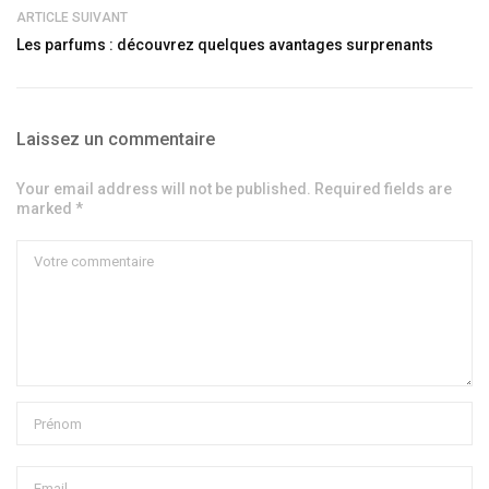
ARTICLE SUIVANT
Les parfums : découvrez quelques avantages surprenants
Laissez un commentaire
Your email address will not be published. Required fields are
marked *