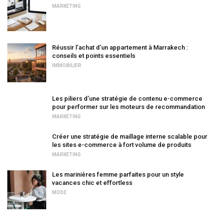
MARKETING
Réussir l’achat d’un appartement à Marrakech :
conseils et points essentiels
IMMOBILIER
Les piliers d’une stratégie de contenu e-commerce
pour performer sur les moteurs de recommandation
MARKETING
Créer une stratégie de maillage interne scalable pour
les sites e-commerce à fort volume de produits
MARKETING
Les marinières femme parfaites pour un style
vacances chic et effortless
MODE