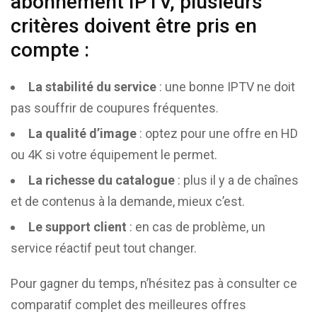
abonnement IPTV, plusieurs
critères doivent être pris en
compte :
La stabilité du service
: une bonne IPTV ne doit
pas souffrir de coupures fréquentes.
La qualité d’image
: optez pour une offre en HD
ou 4K si votre équipement le permet.
La richesse du catalogue
: plus il y a de chaînes
et de contenus à la demande, mieux c’est.
Le support client
: en cas de problème, un
service réactif peut tout changer.
Pour gagner du temps, n’hésitez pas à consulter ce
comparatif complet des meilleures offres