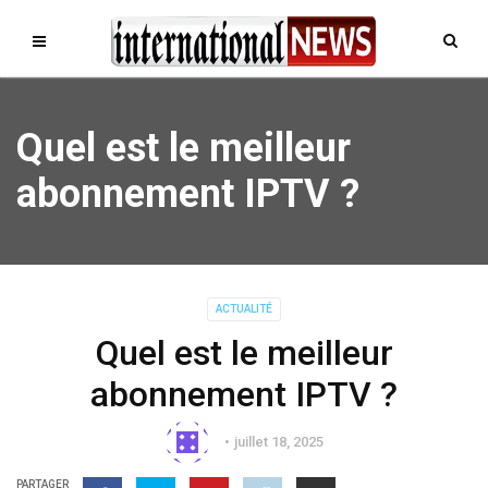
Quel est le meilleur
abonnement IPTV ?
ACTUALITÉ
Quel est le meilleur
abonnement IPTV ?
juillet 18, 2025
PARTAGER