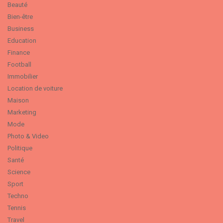
Beauté
Bien-être
Business
Education
Finance
Football
Immobilier
Location de voiture
Maison
Marketing
Mode
Photo & Video
Politique
Santé
Science
Sport
Techno
Tennis
Travel