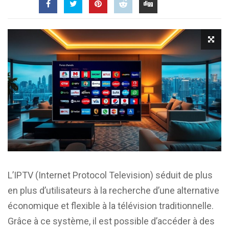
L’IPTV (Internet Protocol Television) séduit de plus
en plus d’utilisateurs à la recherche d’une alternative
économique et flexible à la télévision traditionnelle.
Grâce à ce système, il est possible d’accéder à des