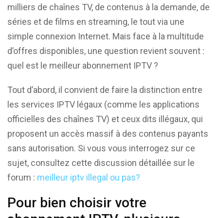
milliers de chaînes TV, de contenus à la demande, de
séries et de films en streaming, le tout via une
simple connexion Internet. Mais face à la multitude
d’offres disponibles, une question revient souvent :
quel est le meilleur abonnement IPTV ?
Tout d’abord, il convient de faire la distinction entre
les services IPTV légaux (comme les applications
officielles des chaînes TV) et ceux dits illégaux, qui
proposent un accès massif à des contenus payants
sans autorisation. Si vous vous interrogez sur ce
sujet, consultez cette discussion détaillée sur le
forum :
meilleur iptv illegal ou pas?
Pour bien choisir votre