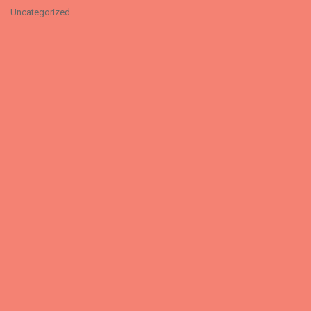
Uncategorized