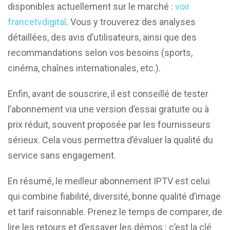
disponibles actuellement sur le marché :
voir
francetvdigital
. Vous y trouverez des analyses
détaillées, des avis d’utilisateurs, ainsi que des
recommandations selon vos besoins (sports,
cinéma, chaînes internationales, etc.).
Enfin, avant de souscrire, il est conseillé de tester
l’abonnement via une version d’essai gratuite ou à
prix réduit, souvent proposée par les fournisseurs
sérieux. Cela vous permettra d’évaluer la qualité du
service sans engagement.
En résumé, le meilleur abonnement IPTV est celui
qui combine fiabilité, diversité, bonne qualité d’image
et tarif raisonnable. Prenez le temps de comparer, de
lire les retours et d’essayer les démos : c’est la clé