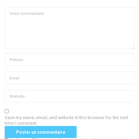
Save my name, email, and website in this browser for the next
time I comment.