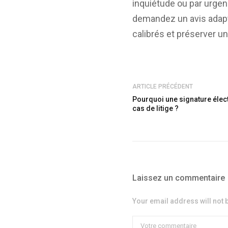
inquiétude ou par urgen
demandez un avis adap
calibrés et préserver u
ARTICLE PRÉCÉDENT
Pourquoi une signature élect
cas de litige ?
Laissez un commentaire
Your email address will not 