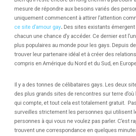
mesure de répondre aux besoins variés des person
uniquement commencent à attirer l’attention
ce site d’amour gay
.
Des sites existants émergent 
chacun une chance d’y accéder. Ce dernier est l’
plus populaires au monde pour les gays. Depuis des 
trouver leur partenaire idéal et à créer des relati
compris en Amérique du Nord et du Sud, en Europe 
Il y a des tonnes de célibataires gays. Les deux s
des plus grands sites de rencontres sur terre d’où 
qui compte, et tout cela est totalement gratuit. Pa
surveilles strictement les personnes qui utilisent 
personnes à qui vous ne voulez pas parler. C’est rap
trouvent une correspondance en quelques minute