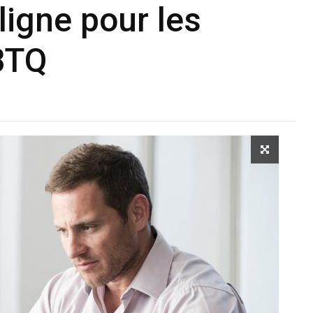
ligne pour les
BTQ