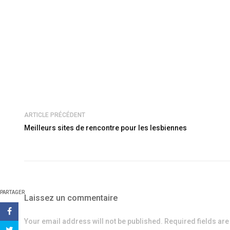
ARTICLE PRÉCÉDENT
Meilleurs sites de rencontre pour les lesbiennes
PARTAGER
Laissez un commentaire
Your email address will not be published. Required fields ar