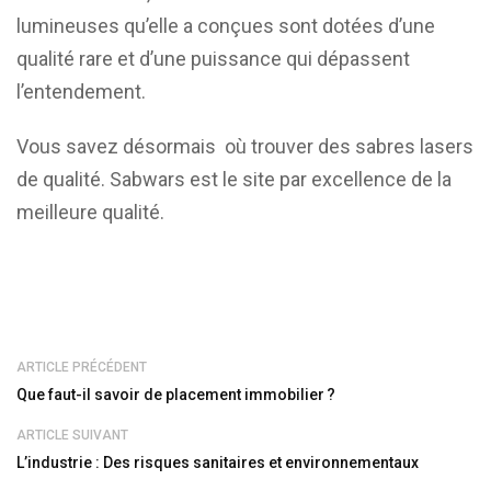
lumineuses qu’elle a conçues sont dotées d’une
qualité rare et d’une puissance qui dépassent
l’entendement.
Vous savez désormais où trouver des sabres lasers
de qualité. Sabwars est le site par excellence de la
meilleure qualité.
ARTICLE PRÉCÉDENT
Que faut-il savoir de placement immobilier ?
ARTICLE SUIVANT
L’industrie : Des risques sanitaires et environnementaux