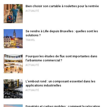
Bien choisir son cartable à roulettes pour la rentrée
ACTUALITÉ
Se rendre à Lille depuis Bruxelles : quelles sont les
solutions ?
TRAVEL
Pourquoi les études de flux sont importantes dans
l’urbanisme commercial ?
ACTUALITÉ
L’embout rond : un composant essentiel dans les
applications industrielles
ACTUALITÉ
Expatriés et cadres mobiles : comment la relocation