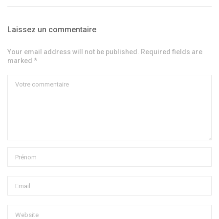
Laissez un commentaire
Your email address will not be published. Required fields are
marked *