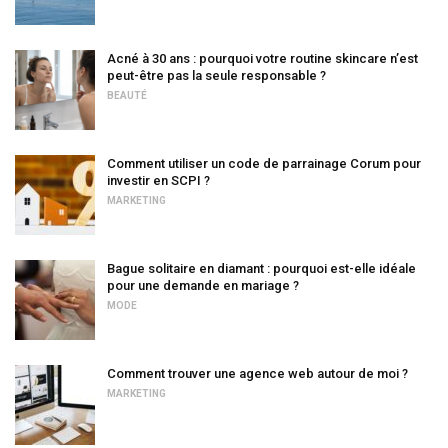
Acné à 30 ans : pourquoi votre routine skincare n’est
peut-être pas la seule responsable ?
BEAUTÉ
Comment utiliser un code de parrainage Corum pour
investir en SCPI ?
MARKETING
Bague solitaire en diamant : pourquoi est-elle idéale
pour une demande en mariage ?
MODE
Comment trouver une agence web autour de moi ?
MARKETING