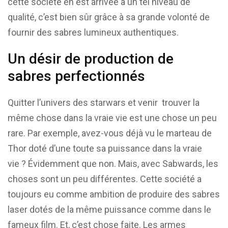
cette société en est arrivée à un tel niveau de
qualité, c’est bien sûr grâce à sa grande volonté de
fournir des sabres lumineux authentiques.
Un désir de production de
sabres perfectionnés
Quitter l’univers des starwars et venir trouver la
même chose dans la vraie vie est une chose un peu
rare. Par exemple, avez-vous déjà vu le marteau de
Thor doté d’une toute sa puissance dans la vraie
vie ? Évidemment que non. Mais, avec Sabwards, les
choses sont un peu différentes. Cette société a
toujours eu comme ambition de produire des sabres
laser dotés de la même puissance comme dans le
fameux film. Et, c’est chose faite. Les armes