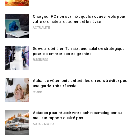
Chargeur PC non certifié : quels risques réels pour
votre ordinateur et comment les éviter
ACTUALITÉ
Serveur dédié en Tunisie : une solution stratégique
pour les entreprises exigeantes
BUSINESS
Achat de vêtements enfant : les erreurs à éviter pour
une garde-robe réussie
MODE
Astuces pour réussir votre achat camping car au
meilleur rapport qualité prix
AUTO / MOTO