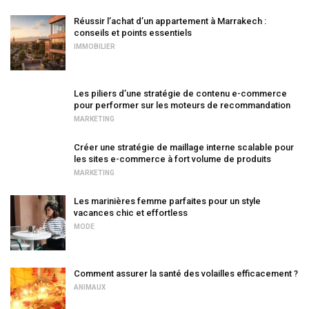
Réussir l’achat d’un appartement à Marrakech :
conseils et points essentiels
IMMOBILIER
Les piliers d’une stratégie de contenu e-commerce
pour performer sur les moteurs de recommandation
MARKETING
Créer une stratégie de maillage interne scalable pour
les sites e-commerce à fort volume de produits
MARKETING
Les marinières femme parfaites pour un style
vacances chic et effortless
MODE
Comment assurer la santé des volailles efficacement ?
ANIMAUX