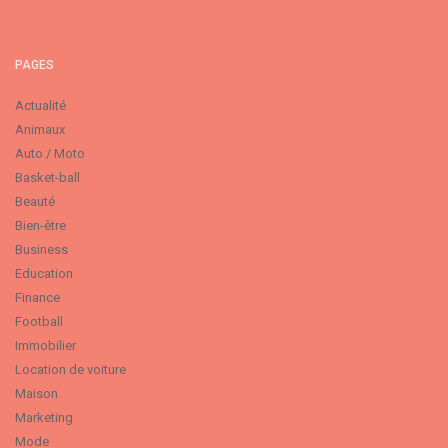
PAGES
Actualité
Animaux
Auto / Moto
Basket-ball
Beauté
Bien-être
Business
Education
Finance
Football
Immobilier
Location de voiture
Maison
Marketing
Mode