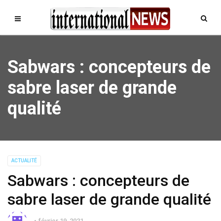
Sabwars : concepteurs de
sabre laser de grande
qualité
ACTUALITÉ
Sabwars : concepteurs de
sabre laser de grande qualité
février 19, 2021