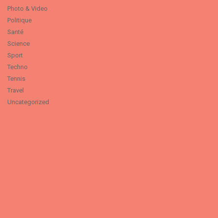
Photo & Video
Politique
Santé
Science
Sport
Techno
Tennis
Travel
Uncategorized