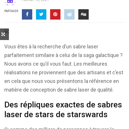
PARTAGER
Vous êtes à la recherche d’un sabre laser
parfaitement similaire à celui de la saga galactique ?
Nous avons ce qu’il vous faut. Les meilleures
réalisations ne proviennent que des artisans et c’est
en cela que nous vous présentons la référence en
matière de conception de sabre laser de qualité.
Des répliques exactes de sabres
laser de stars de starswards