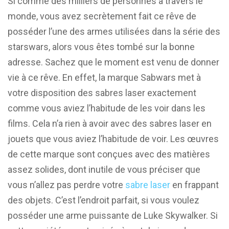
Si comme des milliers de personnes à travers le
monde, vous avez secrètement fait ce rêve de
posséder l’une des armes utilisées dans la série des
starswars, alors vous êtes tombé sur la bonne
adresse. Sachez que le moment est venu de donner
vie à ce rêve. En effet, la marque Sabwars met à
votre disposition des sabres laser exactement
comme vous aviez l’habitude de les voir dans les
films. Cela n’a rien à avoir avec des sabres laser en
jouets que vous aviez l’habitude de voir. Les œuvres
de cette marque sont conçues avec des matières
assez solides, dont inutile de vous préciser que
vous n’allez pas perdre votre
sabre laser
en frappant
des objets. C’est l’endroit parfait, si vous voulez
posséder une arme puissante de Luke Skywalker. Si