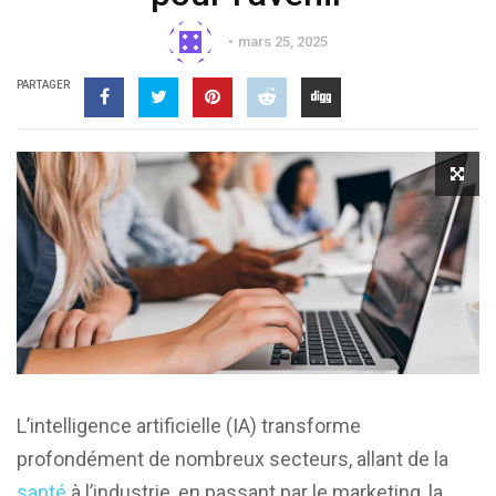
mars 25, 2025
PARTAGER
L’intelligence artificielle (IA) transforme
profondément de nombreux secteurs, allant de la
santé
à l’industrie, en passant par le marketing, la