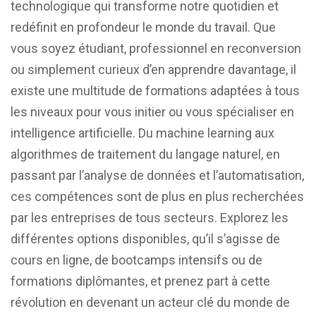
technologique qui transforme notre quotidien et
redéfinit en profondeur le monde du travail. Que
vous soyez étudiant, professionnel en reconversion
ou simplement curieux d’en apprendre davantage, il
existe une multitude de formations adaptées à tous
les niveaux pour vous initier ou vous spécialiser en
intelligence artificielle. Du machine learning aux
algorithmes de traitement du langage naturel, en
passant par l’analyse de données et l’automatisation,
ces compétences sont de plus en plus recherchées
par les entreprises de tous secteurs. Explorez les
différentes options disponibles, qu’il s’agisse de
cours en ligne, de bootcamps intensifs ou de
formations diplômantes, et prenez part à cette
révolution en devenant un acteur clé du monde de