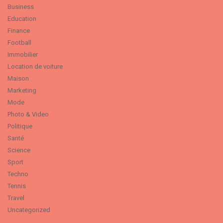
Business
Education
Finance
Football
Immobilier
Location de voiture
Maison
Marketing
Mode
Photo & Video
Politique
Santé
Science
Sport
Techno
Tennis
Travel
Uncategorized