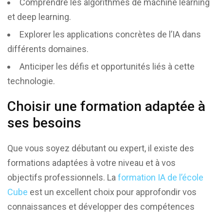
Comprendre les algorithmes de machine learning
et deep learning.
Explorer les applications concrètes de l’IA dans
différents domaines.
Anticiper les défis et opportunités liés à cette
technologie.
Choisir une formation adaptée à
ses besoins
Que vous soyez débutant ou expert, il existe des
formations adaptées à votre niveau et à vos
objectifs professionnels. La
formation IA de l’école
Cube
est un excellent choix pour approfondir vos
connaissances et développer des compétences