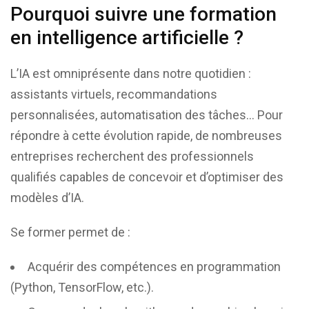
Pourquoi suivre une formation
en intelligence artificielle ?
L’IA est omniprésente dans notre quotidien :
assistants virtuels, recommandations
personnalisées, automatisation des tâches… Pour
répondre à cette évolution rapide, de nombreuses
entreprises recherchent des professionnels
qualifiés capables de concevoir et d’optimiser des
modèles d’IA.
Se former permet de :
Acquérir des compétences en programmation
(Python, TensorFlow, etc.).