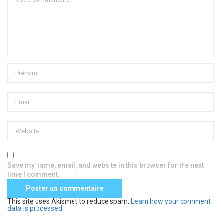
Save my name, email, and website in this browser for the next
time I comment.
This site uses Akismet to reduce spam.
Learn how your comment
data is processed
.