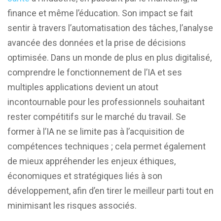
finance et même l’éducation. Son impact se fait
sentir à travers l’automatisation des tâches, l’analyse
avancée des données et la prise de décisions
optimisée. Dans un monde de plus en plus digitalisé,
comprendre le fonctionnement de l’IA et ses
multiples applications devient un atout
incontournable pour les professionnels souhaitant
rester compétitifs sur le marché du travail. Se
former à l’IA ne se limite pas à l’acquisition de
compétences techniques ; cela permet également
de mieux appréhender les enjeux éthiques,
économiques et stratégiques liés à son
développement, afin d’en tirer le meilleur parti tout en
minimisant les risques associés.