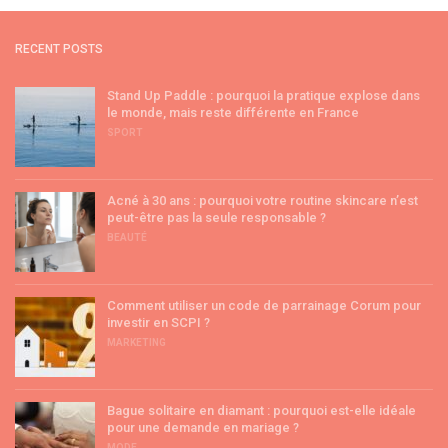
RECENT POSTS
Stand Up Paddle : pourquoi la pratique explose dans
le monde, mais reste différente en France
SPORT
Acné à 30 ans : pourquoi votre routine skincare n’est
peut-être pas la seule responsable ?
BEAUTÉ
Comment utiliser un code de parrainage Corum pour
investir en SCPI ?
MARKETING
Bague solitaire en diamant : pourquoi est-elle idéale
pour une demande en mariage ?
MODE