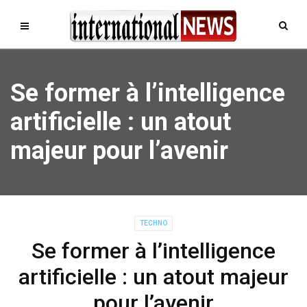
Se former à l’intelligence
artificielle : un atout
majeur pour l’avenir
TECHNO
Se former à l’intelligence
artificielle : un atout majeur
pour l’avenir