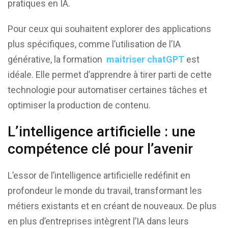
pratiques en IA.
Pour ceux qui souhaitent explorer des applications
plus spécifiques, comme l’utilisation de l’IA
générative, la formation
maitriser chatGPT
est
idéale. Elle permet d’apprendre à tirer parti de cette
technologie pour automatiser certaines tâches et
optimiser la production de contenu.
L’intelligence artificielle : une
compétence clé pour l’avenir
L’essor de l’intelligence artificielle redéfinit en
profondeur le monde du travail, transformant les
métiers existants et en créant de nouveaux. De plus
en plus d’entreprises intègrent l’IA dans leurs