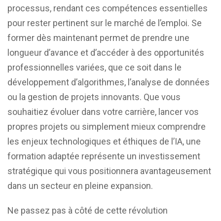
processus, rendant ces compétences essentielles
pour rester pertinent sur le marché de l’emploi. Se
former dès maintenant permet de prendre une
longueur d’avance et d’accéder à des opportunités
professionnelles variées, que ce soit dans le
développement d’algorithmes, l’analyse de données
ou la gestion de projets innovants. Que vous
souhaitiez évoluer dans votre carrière, lancer vos
propres projets ou simplement mieux comprendre
les enjeux technologiques et éthiques de l’IA, une
formation adaptée représente un investissement
stratégique qui vous positionnera avantageusement
dans un secteur en pleine expansion.
Ne passez pas à côté de cette révolution