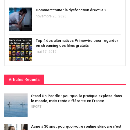
Comment traiter la dysfonction érectile ?
novembre 20, 2020
Top 4 des alternatives Primewire pour regarder
en streaming des films gratuits
mai 17, 2019
Articles Récents
Stand Up Paddle : pourquoi la pratique explose dans
le monde, mais reste différente en France
SPORT
Acné à 30 ans : pourquoi votre routine skincare n’est