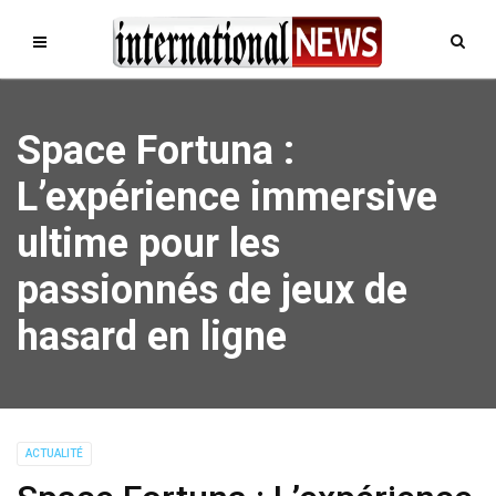
Space Fortuna :
L’expérience immersive
ultime pour les
passionnés de jeux de
hasard en ligne
ACTUALITÉ