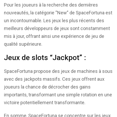
Pour les joueurs à la recherche des dernières
nouveautés, la catégorie “New” de SpaceFortuna est
un incontournable. Les jeux les plus récents des
meilleurs développeurs de jeux sont constamment
mis à jour, offrant ainsi une expérience de jeu de
qualité supérieure.
Jeux de slots “Jackpot” :
SpaceFortuna propose des jeux de machines à sous
avec des jackpots massifs. Ces jeux offrent aux
joueurs la chance de décrocher des gains
importants, transformant une simple rotation en une
victoire potentiellement transformante.
En somme, SpaceFortuna se concentre sur les jeux