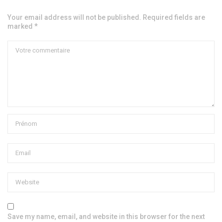
Your email address will not be published. Required fields are
marked *
Save my name, email, and website in this browser for the next