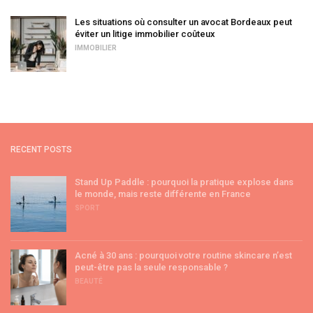
Les situations où consulter un avocat Bordeaux peut
éviter un litige immobilier coûteux
IMMOBILIER
RECENT POSTS
Stand Up Paddle : pourquoi la pratique explose dans
le monde, mais reste différente en France
SPORT
Acné à 30 ans : pourquoi votre routine skincare n’est
peut-être pas la seule responsable ?
BEAUTÉ