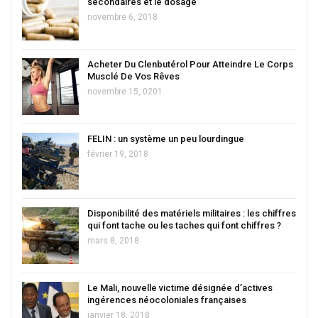
secondaires et le dosage
novembre 6, 2018
Acheter Du Clenbutérol Pour Atteindre Le Corps
Musclé De Vos Rêves
novembre 15, 0201
FELIN : un système un peu lourdingue
février 19, 2018
Disponibilité des matériels militaires : les chiffres
qui font tache ou les taches qui font chiffres ?
mars 8, 2018
Le Mali, nouvelle victime désignée d’actives
ingérences néocoloniales françaises
janvier 18, 2018