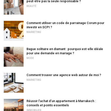
peut-être pas la seule responsable ?
BEAUTÉ
Comment utiliser un code de parrainage Corum pour
investir en SCPI ?
MARKETING
Bague solitaire en diamant : pourquoi est-elle idéale
pour une demande en mariage ?
MODE
Comment trouver une agence web autour de moi ?
MARKETING
Réussir l’achat d’un appartement à Marrakech :
conseils et points essentiels
IMMOBILIER