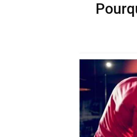
Pourqu