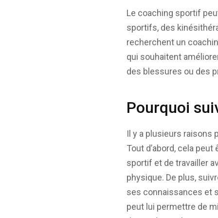
Le coaching sportif peu
sportifs, des kinésithé
recherchent un coachin
qui souhaitent améliore
des blessures ou des p
Pourquoi sui
Il y a plusieurs raison
Tout d’abord, cela peut
sportif et de travailler
physique. De plus, suiv
ses connaissances et s
peut lui permettre de 