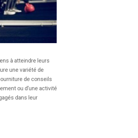
ens à atteindre leurs
ure une variété de
fourniture de conseils
uvement ou d’une activité
ngagés dans leur