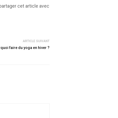
artager cet article avec
ARTICLE SUIVANT
quoi faire du yoga en hiver ?