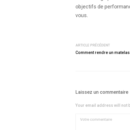
objectifs de performanc
vous.
ARTICLE PRÉCÉDENT
Comment rendre un matelas 
Laissez un commentaire
Your email address will not 