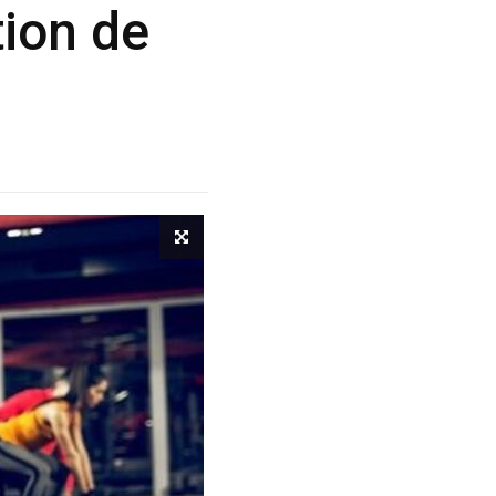
tion de