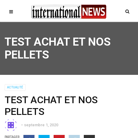
TEST ACHAT ET NOS
PELLETS
ACTUALITÉ
TEST ACHAT ET NOS
PELLETS
septembre 1, 2020
PARTAGER