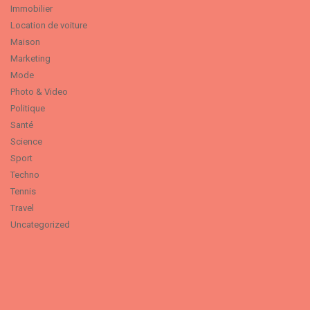
Immobilier
Location de voiture
Maison
Marketing
Mode
Photo & Video
Politique
Santé
Science
Sport
Techno
Tennis
Travel
Uncategorized