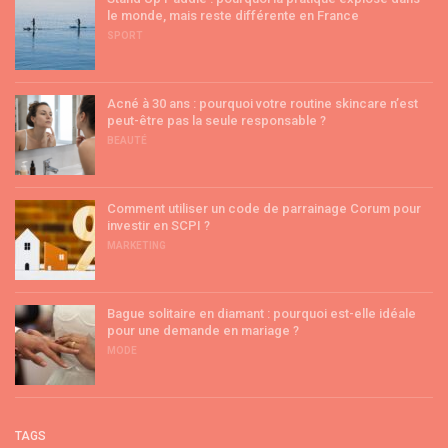
le monde, mais reste différente en France
SPORT
Acné à 30 ans : pourquoi votre routine skincare n’est
peut-être pas la seule responsable ?
BEAUTÉ
Comment utiliser un code de parrainage Corum pour
investir en SCPI ?
MARKETING
Bague solitaire en diamant : pourquoi est-elle idéale
pour une demande en mariage ?
MODE
TAGS