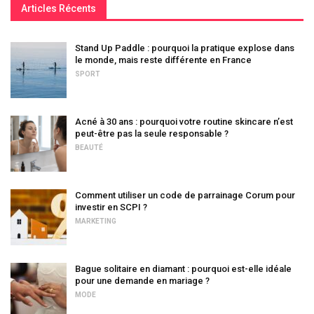
Articles Récents
Stand Up Paddle : pourquoi la pratique explose dans
le monde, mais reste différente en France
SPORT
Acné à 30 ans : pourquoi votre routine skincare n’est
peut-être pas la seule responsable ?
BEAUTÉ
Comment utiliser un code de parrainage Corum pour
investir en SCPI ?
MARKETING
Bague solitaire en diamant : pourquoi est-elle idéale
pour une demande en mariage ?
MODE