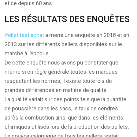
et ce depuis 60 ans.
LES RÉSULTATS DES ENQUÊTES
Pellet test achat
a mené une enquête en 2018 et en
2013 sur les différents pellets disponibles sur le
marché à l’époque.
De cette enquête nous avons pu constater que
même si en règle générale toutes les marques
respectent les normes, il existe toutefois de
grandes différences en matière de qualité.
La qualité variait sur des points tels que la quantité
de poussière dans les sacs, le taux de cendres
après la combustion ainsi que dans les éléments
chimiques utilisés lors de la production des pellets.
Le pouvoir calorifique de tous les pellets restait