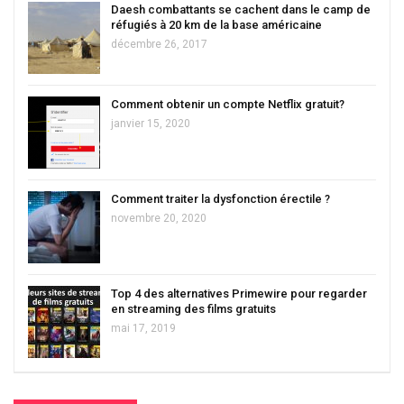
Daesh combattants se cachent dans le camp de
réfugiés à 20 km de la base américaine
décembre 26, 2017
Comment obtenir un compte Netflix gratuit?
janvier 15, 2020
Comment traiter la dysfonction érectile ?
novembre 20, 2020
Top 4 des alternatives Primewire pour regarder
en streaming des films gratuits
mai 17, 2019