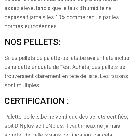
assez élevé, tandis que le taux d’humidité ne
dépassait jamais les 10% comme requis par les
normes européennes.
NOS PELLETS:
Si les pellets de palette-pellets.be avaient été inclus
dans cette enquête de Test Achats, ces pellets se
trouveraient clairement en tête de liste. Les raisons
sont multiples :
CERTIFICATION :
Palette-pellets.be ne vend que des pellets certifiés,
soit DINplus soit ENplus. Il vaut mieux ne jamais
acheter de pellets sans certification, car cela