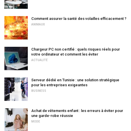
Comment assurer la santé des volailles efficacement ?
ANIMAUX
Chargeur PC non certifié : quels risques réels pour
votre ordinateur et comment les éviter
ACTUALITÉ
Serveur dédié en Tunisie : une solution stratégique
pour les entreprises exigeantes
BUSINESS
Achat de vêtements enfant : les erreurs à éviter pour
une garde-robe réussie
MODE