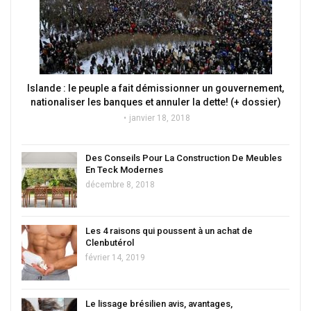
Islande : le peuple a fait démissionner un gouvernement,
nationaliser les banques et annuler la dette! (+ dossier)
janvier 18, 2018
Des Conseils Pour La Construction De Meubles
En Teck Modernes
décembre 8, 2018
Les 4 raisons qui poussent à un achat de
Clenbutérol
février 14, 2019
Le lissage brésilien avis, avantages,