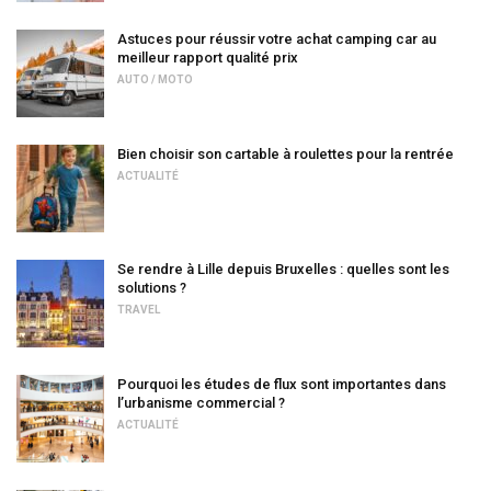
Astuces pour réussir votre achat camping car au
meilleur rapport qualité prix
AUTO / MOTO
Bien choisir son cartable à roulettes pour la rentrée
ACTUALITÉ
Se rendre à Lille depuis Bruxelles : quelles sont les
solutions ?
TRAVEL
Pourquoi les études de flux sont importantes dans
l’urbanisme commercial ?
ACTUALITÉ