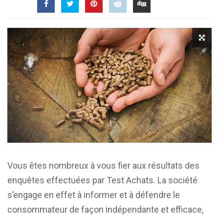
Vous êtes nombreux à vous fier aux résultats des
enquêtes effectuées par Test Achats. La société
s’engage en effet à informer et à défendre le
consommateur de façon indépendante et efficace,