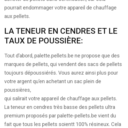
pourrait endommager votre appareil de chauffage
aux pellets.
LA TENEUR EN CENDRES ET LE
TAUX DE POUSSIÈRE:
Tout d’abord, palette.pellets.be ne propose que des
marques de pellets, qui vendent des sacs de pellets
toujours dépoussiérés. Vous aurez ainsi plus pour
votre argent qu’en achetant un sac plein de
poussières,
qui salirait votre appareil de chauffage aux pellets.
La teneur en cendres très basse des pellets ultra
premium proposés par palette-pellets.be vient du
fait que tous les pellets soientt 100% résineux. Cela