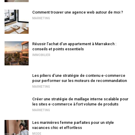
Comment trouver une agence web autour de moi ?
MARKETING
Réussir l’achat d’un appartement à Marrakech :
conseils et points essentiels
IMMOBILIER
Les piliers d’une stratégie de contenu e-commerce
pour performer sur les moteurs de recommandation
MARKETING
Créer une stratégie de maillage interne scalable pour
les sites e-commerce à fort volume de produits
MARKETING
Les marinières femme parfaites pour un style
vacances chic et effortless
MODE