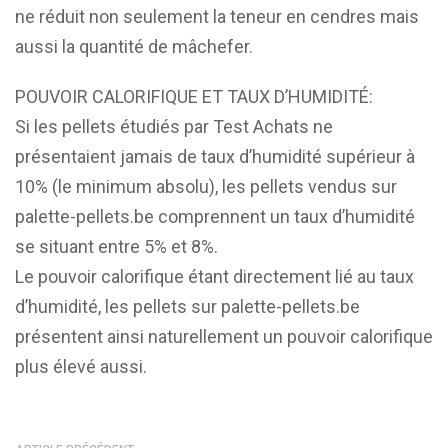
ne réduit non seulement la teneur en cendres mais
aussi la quantité de mâchefer.
POUVOIR CALORIFIQUE ET TAUX D’HUMIDITÉ:
Si les pellets étudiés par Test Achats ne
présentaient jamais de taux d’humidité supérieur à
10% (le minimum absolu), les pellets vendus sur
palette-pellets.be comprennent un taux d’humidité
se situant entre 5% et 8%.
Le pouvoir calorifique étant directement lié au taux
d’humidité, les pellets sur palette-pellets.be
présentent ainsi naturellement un pouvoir calorifique
plus élevé aussi.