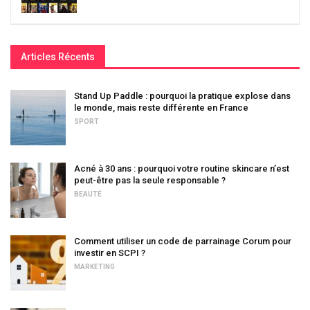
Articles Récents
Stand Up Paddle : pourquoi la pratique explose dans
le monde, mais reste différente en France
SPORT
Acné à 30 ans : pourquoi votre routine skincare n’est
peut-être pas la seule responsable ?
BEAUTÉ
Comment utiliser un code de parrainage Corum pour
investir en SCPI ?
MARKETING