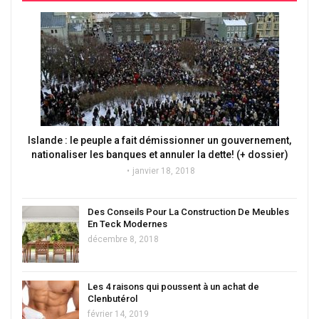
Islande : le peuple a fait démissionner un gouvernement,
nationaliser les banques et annuler la dette! (+ dossier)
janvier 18, 2018
Des Conseils Pour La Construction De Meubles
En Teck Modernes
décembre 8, 2018
Les 4 raisons qui poussent à un achat de
Clenbutérol
février 14, 2019