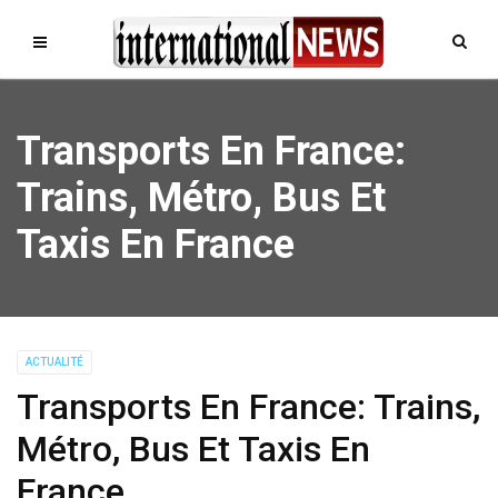
Transports En France:
Trains, Métro, Bus Et
Taxis En France
ACTUALITÉ
Transports En France: Trains,
Métro, Bus Et Taxis En
France