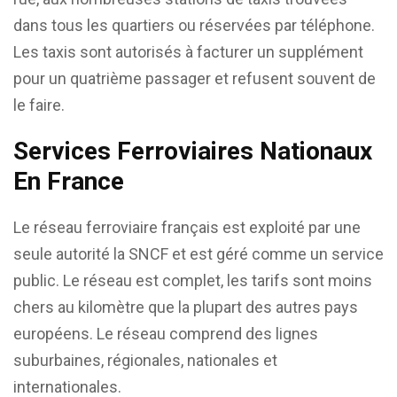
dans tous les quartiers ou réservées par téléphone.
Les taxis sont autorisés à facturer un supplément
pour un quatrième passager et refusent souvent de
le faire.
Services Ferroviaires Nationaux
En France
Le réseau ferroviaire français est exploité par une
seule autorité la SNCF et est géré comme un service
public. Le réseau est complet, les tarifs sont moins
chers au kilomètre que la plupart des autres pays
européens. Le réseau comprend des lignes
suburbaines, régionales, nationales et
internationales.