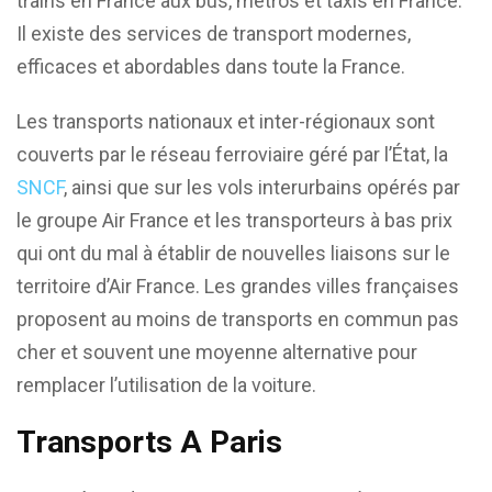
trains en France aux bus, métros et taxis en France.
Il existe des services de transport modernes,
efficaces et abordables dans toute la France.
Les transports nationaux et inter-régionaux sont
couverts par le réseau ferroviaire géré par l’État, la
SNCF
, ainsi que sur les vols interurbains opérés par
le groupe Air France et les transporteurs à bas prix
qui ont du mal à établir de nouvelles liaisons sur le
territoire d’Air France. Les grandes villes françaises
proposent au moins de transports en commun pas
cher et souvent une moyenne alternative pour
remplacer l’utilisation de la voiture.
Transports A Paris