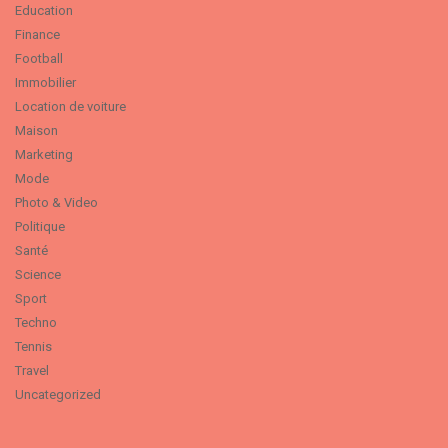
Education
Finance
Football
Immobilier
Location de voiture
Maison
Marketing
Mode
Photo & Video
Politique
Santé
Science
Sport
Techno
Tennis
Travel
Uncategorized