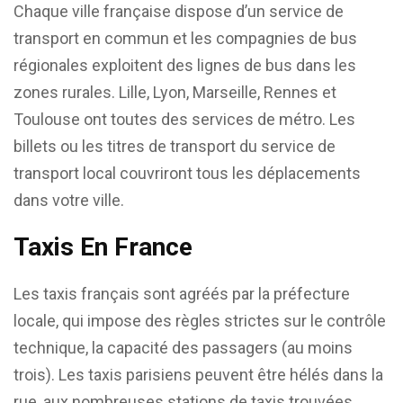
Chaque ville française dispose d’un service de
transport en commun et les compagnies de bus
régionales exploitent des lignes de bus dans les
zones rurales. Lille, Lyon, Marseille, Rennes et
Toulouse ont toutes des services de métro. Les
billets ou les titres de transport du service de
transport local couvriront tous les déplacements
dans votre ville.
Taxis En France
Les taxis français sont agréés par la préfecture
locale, qui impose des règles strictes sur le contrôle
technique, la capacité des passagers (au moins
trois). Les taxis parisiens peuvent être hélés dans la
rue, aux nombreuses stations de taxis trouvées