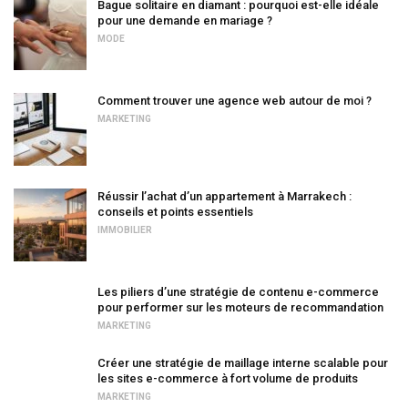
Bague solitaire en diamant : pourquoi est-elle idéale
pour une demande en mariage ?
MODE
Comment trouver une agence web autour de moi ?
MARKETING
Réussir l’achat d’un appartement à Marrakech :
conseils et points essentiels
IMMOBILIER
Les piliers d’une stratégie de contenu e-commerce
pour performer sur les moteurs de recommandation
MARKETING
Créer une stratégie de maillage interne scalable pour
les sites e-commerce à fort volume de produits
MARKETING