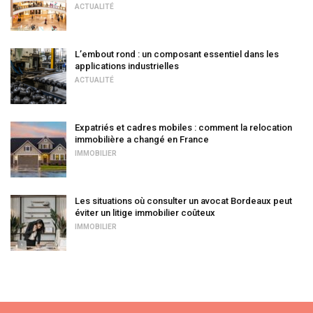
ACTUALITÉ
L’embout rond : un composant essentiel dans les
applications industrielles
ACTUALITÉ
Expatriés et cadres mobiles : comment la relocation
immobilière a changé en France
IMMOBILIER
Les situations où consulter un avocat Bordeaux peut
éviter un litige immobilier coûteux
IMMOBILIER