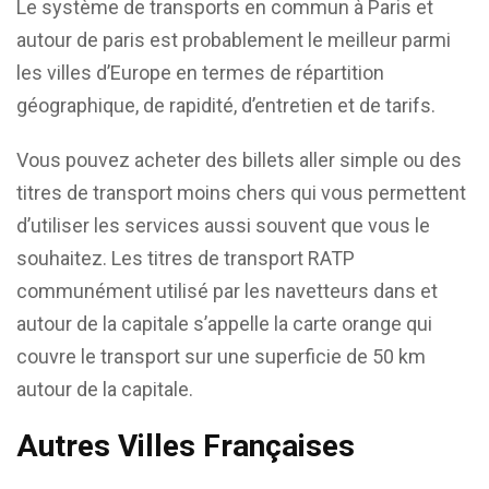
Le système de transports en commun à Paris et
autour de paris est probablement le meilleur parmi
les villes d’Europe en termes de répartition
géographique, de rapidité, d’entretien et de tarifs.
Vous pouvez acheter des billets aller simple ou des
titres de transport moins chers qui vous permettent
d’utiliser les services aussi souvent que vous le
souhaitez. Les titres de transport RATP
communément utilisé par les navetteurs dans et
autour de la capitale s’appelle la carte orange qui
couvre le transport sur une superficie de 50 km
autour de la capitale.
Autres Villes Françaises