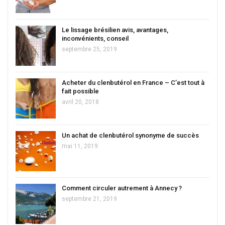
Le lissage brésilien avis, avantages,
inconvénients, conseil
septembre 25, 2019
Acheter du clenbutérol en France – C’est tout à
fait possible
avril 20, 2018
Un achat de clenbutérol synonyme de succès
mai 11, 2019
Comment circuler autrement à Annecy ?
septembre 21, 2019