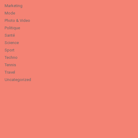
Marketing
Mode
Photo & Video
Politique
Santé
Science
Sport
Techno
Tennis
Travel
Uncategorized