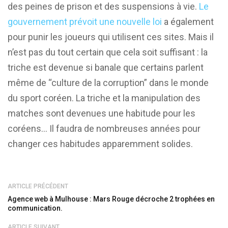
des peines de prison et des suspensions à vie.
Le
gouvernement prévoit une nouvelle loi
a également
pour punir les joueurs qui utilisent ces sites. Mais il
n’est pas du tout certain que cela soit suffisant : la
triche est devenue si banale que certains parlent
même de “culture de la corruption” dans le monde
du sport coréen. La triche et la manipulation des
matches sont devenues une habitude pour les
coréens… Il faudra de nombreuses années pour
changer ces habitudes apparemment solides.
ARTICLE PRÉCÉDENT
Agence web à Mulhouse : Mars Rouge décroche 2 trophées en
communication.
ARTICLE SUIVANT