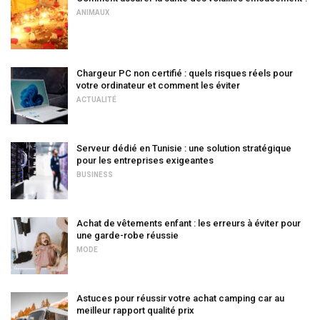
ANIMAUX
Chargeur PC non certifié : quels risques réels pour
votre ordinateur et comment les éviter
ACTUALITÉ
Serveur dédié en Tunisie : une solution stratégique
pour les entreprises exigeantes
BUSINESS
Achat de vêtements enfant : les erreurs à éviter pour
une garde-robe réussie
MODE
Astuces pour réussir votre achat camping car au
meilleur rapport qualité prix