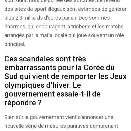
sont donc hors de portée des autorités. Le revenu
des sites de sport illégaux sont estimées de générer
plus 2,3 milliards d’euros par an. Des sommes
énormes, qui encouragent la tricherie et les matchs
arrangés par la mafia locale qui joue souvent un rôle
principal.
Ces scandales sont très
embarrassants pour la Corée du
Sud qui vient de remporter les Jeux
olympiques d’hiver. Le
gouvernement essaie-t-il de
répondre ?
Bien sûr le gouvernement vient d’annoncer une
nouvelle série de mesures punitives comprenant