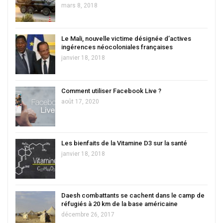
mars 8, 2018
Le Mali, nouvelle victime désignée d’actives
ingérences néocoloniales françaises
janvier 18, 2018
Comment utiliser Facebook Live ?
août 17, 2020
Les bienfaits de la Vitamine D3 sur la santé
janvier 18, 2018
Daesh combattants se cachent dans le camp de
réfugiés à 20 km de la base américaine
décembre 26, 2017