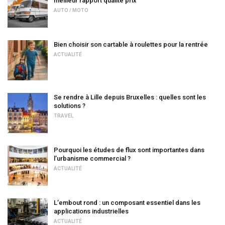
meilleur rapport qualité prix
AUTO / MOTO
Bien choisir son cartable à roulettes pour la rentrée
ACTUALITÉ
Se rendre à Lille depuis Bruxelles : quelles sont les
solutions ?
TRAVEL
Pourquoi les études de flux sont importantes dans
l’urbanisme commercial ?
ACTUALITÉ
L’embout rond : un composant essentiel dans les
applications industrielles
ACTUALITÉ