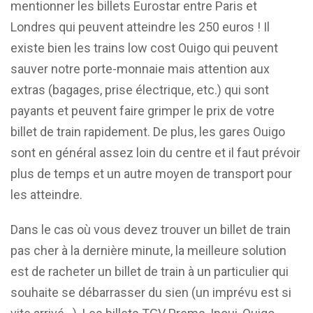
mentionner les billets Eurostar entre Paris et
Londres qui peuvent atteindre les 250 euros ! Il
existe bien les trains low cost Ouigo qui peuvent
sauver notre porte-monnaie mais attention aux
extras (bagages, prise électrique, etc.) qui sont
payants et peuvent faire grimper le prix de votre
billet de train rapidement. De plus, les gares Ouigo
sont en général assez loin du centre et il faut prévoir
plus de temps et un autre moyen de transport pour
les atteindre.
Dans le cas où vous devez trouver un billet de train
pas cher à la dernière minute, la meilleure solution
est de racheter un billet de train à un particulier qui
souhaite se débarrasser du sien (un imprévu est si