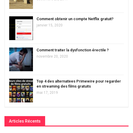
Comment obtenir un compte Netflix gratuit?
janvier 15, 2020
Comment traiter la dysfonction érectile ?
novembre 20, 2020
Top 4 des alternatives Primewire pour regarder
en streaming des films gratuits
mai 17, 2019
Articles Récents