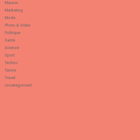
Maison
Marketing
Mode
Photo & Video
Politique
Santé
Science
Sport
Techno
Tennis
Travel
Uncategorized