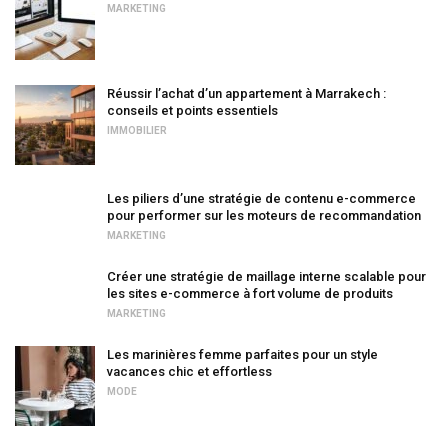
MARKETING
Réussir l’achat d’un appartement à Marrakech :
conseils et points essentiels
IMMOBILIER
Les piliers d’une stratégie de contenu e-commerce
pour performer sur les moteurs de recommandation
MARKETING
Créer une stratégie de maillage interne scalable pour
les sites e-commerce à fort volume de produits
MARKETING
Les marinières femme parfaites pour un style
vacances chic et effortless
MODE