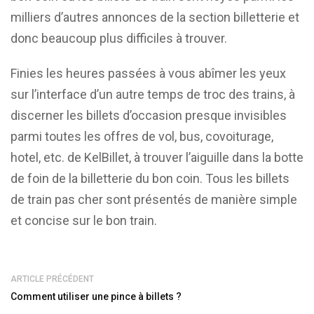
milliers d’autres annonces de la section billetterie et
donc beaucoup plus difficiles à trouver.
Finies les heures passées à vous abîmer les yeux
sur l’interface d’un autre temps de troc des trains, à
discerner les billets d’occasion presque invisibles
parmi toutes les offres de vol, bus, covoiturage,
hotel, etc. de KelBillet, à trouver l’aiguille dans la botte
de foin de la billetterie du bon coin. Tous les billets
de train pas cher sont présentés de manière simple
et concise sur le bon train.
ARTICLE PRÉCÉDENT
Comment utiliser une pince à billets ?