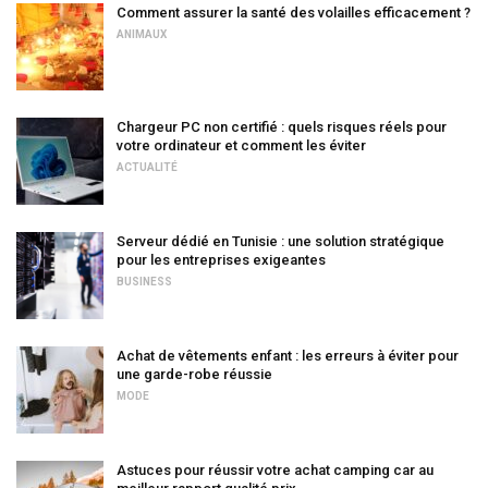
Comment assurer la santé des volailles efficacement ?
ANIMAUX
Chargeur PC non certifié : quels risques réels pour
votre ordinateur et comment les éviter
ACTUALITÉ
Serveur dédié en Tunisie : une solution stratégique
pour les entreprises exigeantes
BUSINESS
Achat de vêtements enfant : les erreurs à éviter pour
une garde-robe réussie
MODE
Astuces pour réussir votre achat camping car au