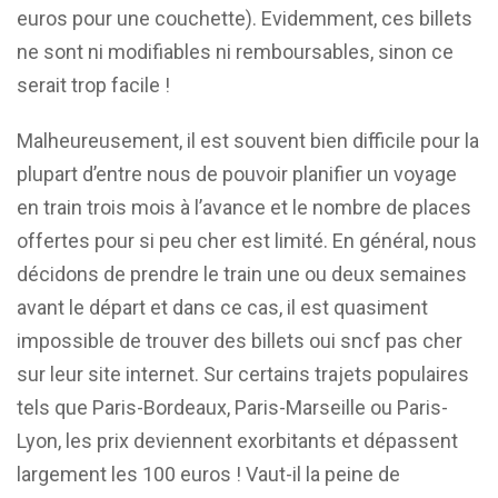
euros pour une couchette). Evidemment, ces billets
ne sont ni modifiables ni remboursables, sinon ce
serait trop facile !
Malheureusement, il est souvent bien difficile pour la
plupart d’entre nous de pouvoir planifier un voyage
en train trois mois à l’avance et le nombre de places
offertes pour si peu cher est limité. En général, nous
décidons de prendre le train une ou deux semaines
avant le départ et dans ce cas, il est quasiment
impossible de trouver des billets oui sncf pas cher
sur leur site internet. Sur certains trajets populaires
tels que Paris-Bordeaux, Paris-Marseille ou Paris-
Lyon, les prix deviennent exorbitants et dépassent
largement les 100 euros ! Vaut-il la peine de