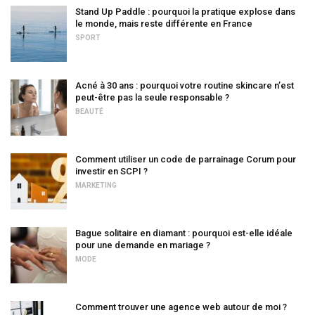
Stand Up Paddle : pourquoi la pratique explose dans
le monde, mais reste différente en France
SPORT
Acné à 30 ans : pourquoi votre routine skincare n’est
peut-être pas la seule responsable ?
BEAUTÉ
Comment utiliser un code de parrainage Corum pour
investir en SCPI ?
MARKETING
Bague solitaire en diamant : pourquoi est-elle idéale
pour une demande en mariage ?
MODE
Comment trouver une agence web autour de moi ?