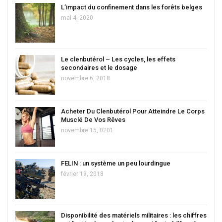
L’impact du confinement dans les forêts belges
mai 4, 2020
Le clenbutérol – Les cycles, les effets
secondaires et le dosage
novembre 6, 2018
Acheter Du Clenbutérol Pour Atteindre Le Corps
Musclé De Vos Rêves
novembre 15, 0201
FELIN : un système un peu lourdingue
février 19, 2018
Disponibilité des matériels militaires : les chiffres