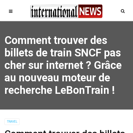
Comment trouver des
billets de train SNCF pas
cher sur internet ? Grâce
au nouveau moteur de
recherche LeBonTrain !
TRAVEL