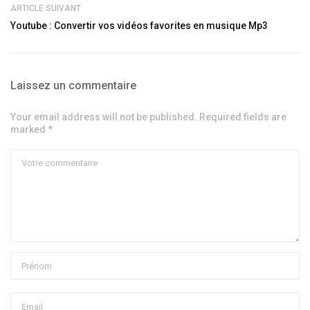
ARTICLE SUIVANT
Youtube : Convertir vos vidéos favorites en musique Mp3
Laissez un commentaire
Your email address will not be published. Required fields are
marked *