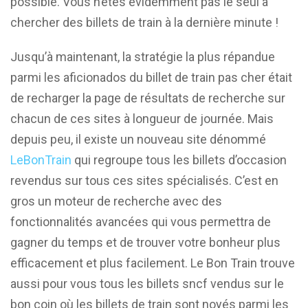
possible. Vous n’êtes évidemment pas le seul à
chercher des billets de train à la dernière minute !
Jusqu’à maintenant, la stratégie la plus répandue
parmi les aficionados du billet de train pas cher était
de recharger la page de résultats de recherche sur
chacun de ces sites à longueur de journée. Mais
depuis peu, il existe un nouveau site dénommé
LeBonTrain
qui regroupe tous les billets d’occasion
revendus sur tous ces sites spécialisés. C’est en
gros un moteur de recherche avec des
fonctionnalités avancées qui vous permettra de
gagner du temps et de trouver votre bonheur plus
efficacement et plus facilement. Le Bon Train trouve
aussi pour vous tous les billets sncf vendus sur le
bon coin où les billets de train sont noyés parmi les