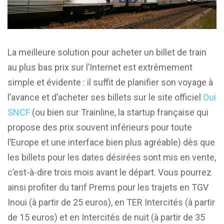
La meilleure solution pour acheter un billet de train
au plus bas prix sur l’Internet est extrêmement
simple et évidente : il suffit de planifier son voyage à
l’avance et d’acheter ses billets sur le site officiel
Oui
SNCF
(ou bien sur Trainline, la startup française qui
propose des prix souvent inférieurs pour toute
l’Europe et une interface bien plus agréable) dès que
les billets pour les dates désirées sont mis en vente,
c’est-à-dire trois mois avant le départ. Vous pourrez
ainsi profiter du tarif Prems pour les trajets en TGV
Inoui (à partir de 25 euros), en TER Intercités (à partir
de 15 euros) et en Intercités de nuit (à partir de 35