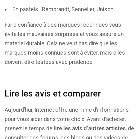
En pastels : Rembrandt, Sennelier, Unison.
Faire confiance à des marques reconnues vous
évite les mauvaises surprises et vous assure un
matériel durable. Cela ne veut pas dire que les
marques moins connues sont à éviter, mais elles
doivent être testées avec prudence.
Lire les avis et comparer
Aujourd’hui, Internet offre une mine d’informations
pour vous aider dans votre choix. Avant d’acheter,
prenez le temps de
lire les avis d’autres artistes
, de
consulter des forums, des blogs ou des vidéos de