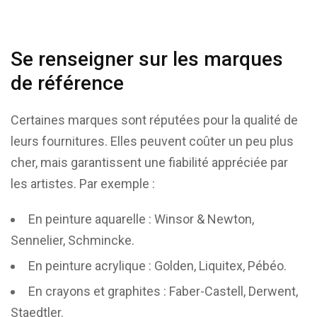
Se renseigner sur les marques
de référence
Certaines marques sont réputées pour la qualité de
leurs fournitures. Elles peuvent coûter un peu plus
cher, mais garantissent une fiabilité appréciée par
les artistes. Par exemple :
En peinture aquarelle : Winsor & Newton,
Sennelier, Schmincke.
En peinture acrylique : Golden, Liquitex, Pébéo.
En crayons et graphites : Faber-Castell, Derwent,
Staedtler.