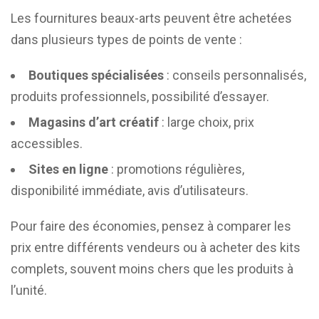
Les fournitures beaux-arts peuvent être achetées
dans plusieurs types de points de vente :
Boutiques spécialisées
: conseils personnalisés,
produits professionnels, possibilité d’essayer.
Magasins d’art créatif
: large choix, prix
accessibles.
Sites en ligne
: promotions régulières,
disponibilité immédiate, avis d’utilisateurs.
Pour faire des économies, pensez à comparer les
prix entre différents vendeurs ou à acheter des kits
complets, souvent moins chers que les produits à
l’unité.