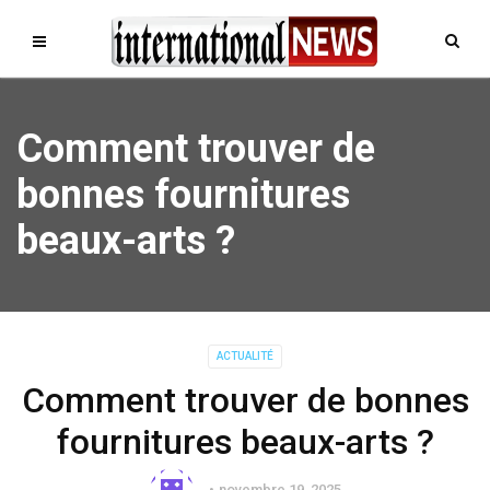
Comment trouver de
bonnes fournitures
beaux-arts ?
ACTUALITÉ
Comment trouver de bonnes
fournitures beaux-arts ?
novembre 19, 2025