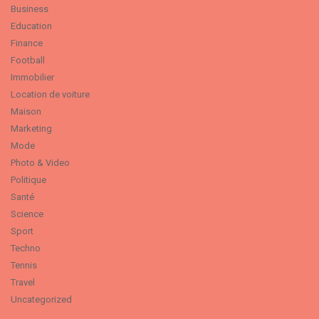
Business
Education
Finance
Football
Immobilier
Location de voiture
Maison
Marketing
Mode
Photo & Video
Politique
Santé
Science
Sport
Techno
Tennis
Travel
Uncategorized