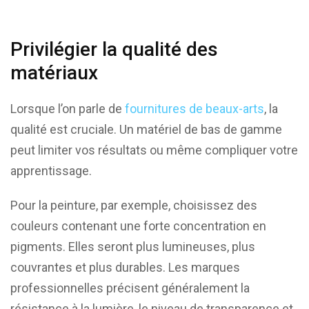
Privilégier la qualité des
matériaux
Lorsque l’on parle de
fournitures de beaux-arts
, la
qualité est cruciale. Un matériel de bas de gamme
peut limiter vos résultats ou même compliquer votre
apprentissage.
Pour la peinture, par exemple, choisissez des
couleurs contenant une forte concentration en
pigments. Elles seront plus lumineuses, plus
couvrantes et plus durables. Les marques
professionnelles précisent généralement la
résistance à la lumière, le niveau de transparence et