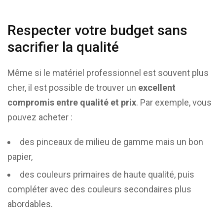
Respecter votre budget sans
sacrifier la qualité
Même si le matériel professionnel est souvent plus
cher, il est possible de trouver un
excellent
compromis entre qualité et prix
. Par exemple, vous
pouvez acheter :
des pinceaux de milieu de gamme mais un bon
papier,
des couleurs primaires de haute qualité, puis
compléter avec des couleurs secondaires plus
abordables.