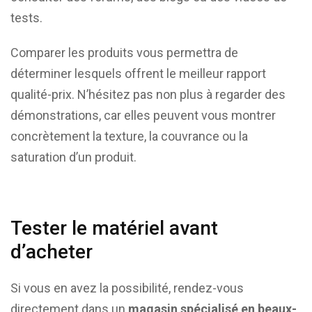
tests.
Comparer les produits vous permettra de
déterminer lesquels offrent le meilleur rapport
qualité-prix. N’hésitez pas non plus à regarder des
démonstrations, car elles peuvent vous montrer
concrètement la texture, la couvrance ou la
saturation d’un produit.
Tester le matériel avant
d’acheter
Si vous en avez la possibilité, rendez-vous
directement dans un
magasin spécialisé en beaux-