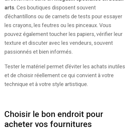
arts
. Ces boutiques disposent souvent
d’échantillons ou de carnets de tests pour essayer
les crayons, les feutres ou les pinceaux. Vous
pouvez également toucher les papiers, vérifier leur
texture et discuter avec les vendeurs, souvent
passionnés et bien informés.
Tester le matériel permet d’éviter les achats inutiles
et de choisir réellement ce qui convient à votre
technique et à votre style artistique.
Choisir le bon endroit pour
acheter vos fournitures