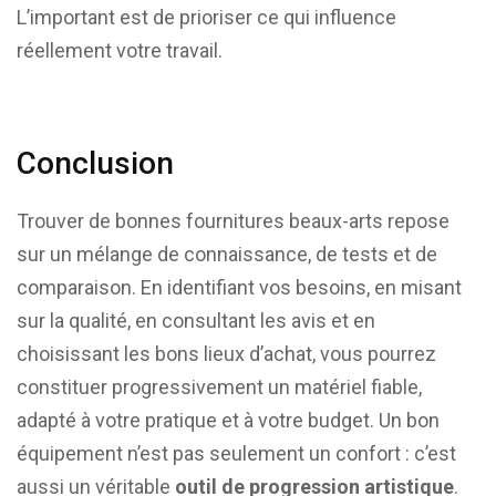
L’important est de prioriser ce qui influence
réellement votre travail.
Conclusion
Trouver de bonnes fournitures beaux-arts repose
sur un mélange de connaissance, de tests et de
comparaison. En identifiant vos besoins, en misant
sur la qualité, en consultant les avis et en
choisissant les bons lieux d’achat, vous pourrez
constituer progressivement un matériel fiable,
adapté à votre pratique et à votre budget. Un bon
équipement n’est pas seulement un confort : c’est
aussi un véritable
outil de progression artistique
.