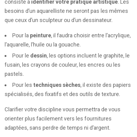
consiste à
identifier votre pratique artistique
. Les
besoins d’un aquarelliste ne seront pas les mêmes
que ceux d’un sculpteur ou d’un dessinateur.
Pour la
peinture
, il faudra choisir entre l’acrylique,
l’aquarelle, l’huile ou la gouache.
Pour le
dessin
, les options incluent le graphite, le
fusain, les crayons de couleur, les encres ou les
pastels.
Pour les
techniques sèches
, il existe des papiers
spécialisés, des fixatifs et des outils de texture.
Clarifier votre discipline vous permettra de vous
orienter plus facilement vers les fournitures
adaptées, sans perdre de temps ni d’argent.