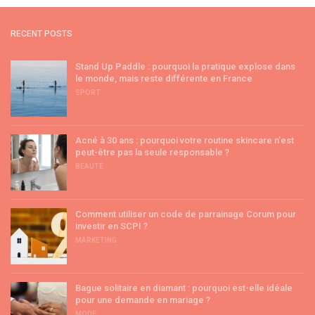
RECENT POSTS
Stand Up Paddle : pourquoi la pratique explose dans
le monde, mais reste différente en France
SPORT
Acné à 30 ans : pourquoi votre routine skincare n’est
peut-être pas la seule responsable ?
BEAUTÉ
Comment utiliser un code de parrainage Corum pour
investir en SCPI ?
MARKETING
Bague solitaire en diamant : pourquoi est-elle idéale
pour une demande en mariage ?
MODE