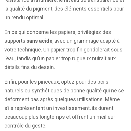
la qualité du pigment, des éléments essentiels pour
un rendu optimal.
En ce qui concerne les papiers, privilégiez des
supports
sans acide
, avec un grammage adapté à
votre technique. Un papier trop fin gondolerait sous
l’eau, tandis qu’un papier trop rugueux nuirait aux
détails fins du dessin.
Enfin, pour les pinceaux, optez pour des poils
naturels ou synthétiques de bonne qualité qui ne se
déforment pas après quelques utilisations. Même
s’ils représentent un investissement, ils durent
beaucoup plus longtemps et offrent un meilleur
contrôle du geste.