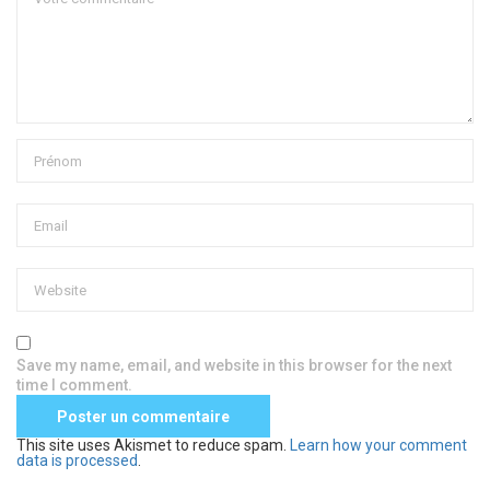
Save my name, email, and website in this browser for the next
time I comment.
This site uses Akismet to reduce spam.
Learn how your comment
data is processed
.