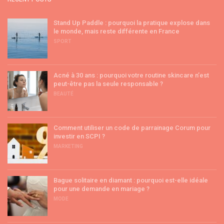
Stand Up Paddle : pourquoi la pratique explose dans
le monde, mais reste différente en France
SPORT
Acné à 30 ans : pourquoi votre routine skincare n’est
peut-être pas la seule responsable ?
BEAUTÉ
Comment utiliser un code de parrainage Corum pour
investir en SCPI ?
MARKETING
Bague solitaire en diamant : pourquoi est-elle idéale
pour une demande en mariage ?
MODE