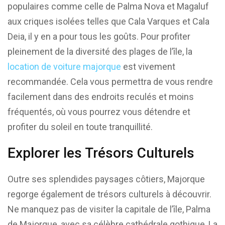
populaires comme celle de Palma Nova et Magaluf
aux criques isolées telles que Cala Varques et Cala
Deia, il y en a pour tous les goûts. Pour profiter
pleinement de la diversité des plages de l’île, la
location de voiture majorque
est vivement
recommandée. Cela vous permettra de vous rendre
facilement dans des endroits reculés et moins
fréquentés, où vous pourrez vous détendre et
profiter du soleil en toute tranquillité.
Explorer les Trésors Culturels
Outre ses splendides paysages côtiers, Majorque
regorge également de trésors culturels à découvrir.
Ne manquez pas de visiter la capitale de l’île, Palma
de Majorque, avec sa célèbre cathédrale gothique, La