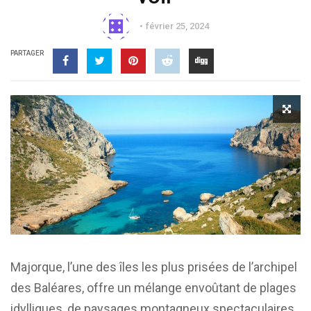
février 25, 2024
PARTAGER
Majorque, l’une des îles les plus prisées de l’archipel
des Baléares, offre un mélange envoûtant de plages
idylliques, de paysages montagneux spectaculaires