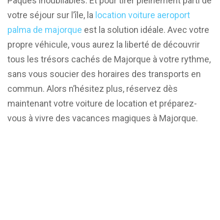
Pâques inoubliables. Et pour tirer pleinement parti de
votre séjour sur l’île, la
location voiture aeroport
palma de majorque
est la solution idéale. Avec votre
propre véhicule, vous aurez la liberté de découvrir
tous les trésors cachés de Majorque à votre rythme,
sans vous soucier des horaires des transports en
commun. Alors n’hésitez plus, réservez dès
maintenant votre voiture de location et préparez-
vous à vivre des vacances magiques à Majorque.