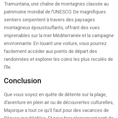
Tramuntana, une chaîne de montagnes classée au
patrimoine mondial de l’UNESCO. De magnifiques
sentiers serpentent à travers des paysages
montagneux époustouflants, offrant des vues
imprenables sur la mer Méditerranée et la campagne
environnante. En louant une voiture, vous pourrez
facilement accéder aux points de départ des
randonnées et explorer les coins les plus reculés de
l’île.
Conclusion
Que vous soyez en quête de détente sur la plage,
d’aventure en plein air ou de découvertes culturelles,
Majorque a tout ce qu’il faut pour des vacances de