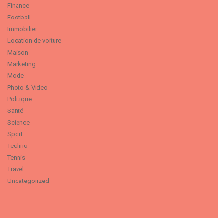
Finance
Football
Immobilier
Location de voiture
Maison
Marketing
Mode
Photo & Video
Politique
Santé
Science
Sport
Techno
Tennis
Travel
Uncategorized