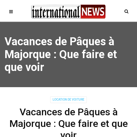
Vacances de Pâques à
Majorque : Que faire et
que voir
LOCATION DE VOITURE
Vacances de Pâques à
Majorque : Que faire et que
voir