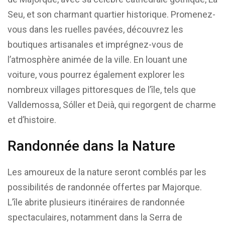
Seu, et son charmant quartier historique. Promenez-
vous dans les ruelles pavées, découvrez les
boutiques artisanales et imprégnez-vous de
l’atmosphère animée de la ville. En louant une
voiture, vous pourrez également explorer les
nombreux villages pittoresques de l’île, tels que
Valldemossa, Sóller et Deià, qui regorgent de charme
et d’histoire.
Randonnée dans la Nature
Les amoureux de la nature seront comblés par les
possibilités de randonnée offertes par Majorque.
L’île abrite plusieurs itinéraires de randonnée
spectaculaires, notamment dans la Serra de