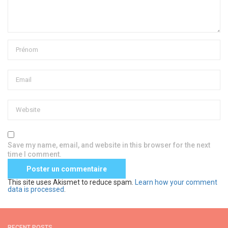
Save my name, email, and website in this browser for the next
time I comment.
This site uses Akismet to reduce spam.
Learn how your comment
data is processed
.
RECENT POSTS