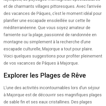
et de charmants villages pittoresques. Avec l’arrivée
des vacances de Pâques, c’est le moment idéal pour
planifier une escapade ensoleillée sur cette île
méditerranéenne. Que vous soyez amateur de
farniente sur la plage, passionné de randonnée en
montagne ou simplement à la recherche d’une
escapade culturelle, Majorque a tout pour plaire.
Voici quelques suggestions pour profiter pleinement
de vos vacances de Pâques à Majorque.
Explorer les Plages de Rêve
L’une des activités incontournables lors d’un séjour
à Majorque est de découvrir ses magnifiques plages
de sable fin et ses eaux cristallines. Des plages