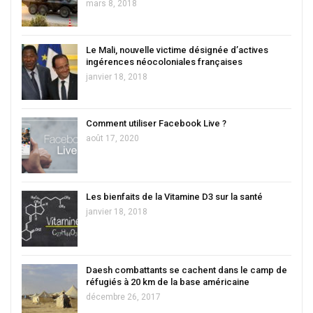
mars 8, 2018
Le Mali, nouvelle victime désignée d’actives
ingérences néocoloniales françaises
janvier 18, 2018
Comment utiliser Facebook Live ?
août 17, 2020
Les bienfaits de la Vitamine D3 sur la santé
janvier 18, 2018
Daesh combattants se cachent dans le camp de
réfugiés à 20 km de la base américaine
décembre 26, 2017