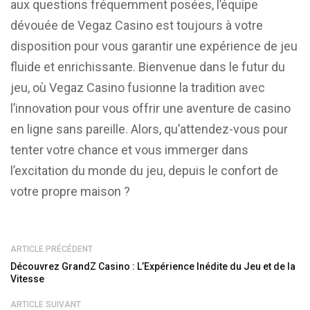
aux questions fréquemment posées, l’équipe
dévouée de Vegaz Casino est toujours à votre
disposition pour vous garantir une expérience de jeu
fluide et enrichissante. Bienvenue dans le futur du
jeu, où Vegaz Casino fusionne la tradition avec
l’innovation pour vous offrir une aventure de casino
en ligne sans pareille. Alors, qu’attendez-vous pour
tenter votre chance et vous immerger dans
l’excitation du monde du jeu, depuis le confort de
votre propre maison ?
ARTICLE PRÉCÉDENT
Découvrez GrandZ Casino : L’Expérience Inédite du Jeu et de la
Vitesse
ARTICLE SUIVANT