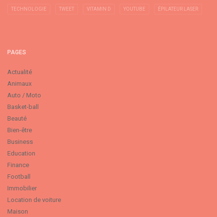
TECHNOLOGIE
TWEET
VITAMIN D
YOUTUBE
ÉPILATEUR LASER
PAGES
Actualité
Animaux
Auto / Moto
Basket-ball
Beauté
Bien-être
Business
Education
Finance
Football
Immobilier
Location de voiture
Maison