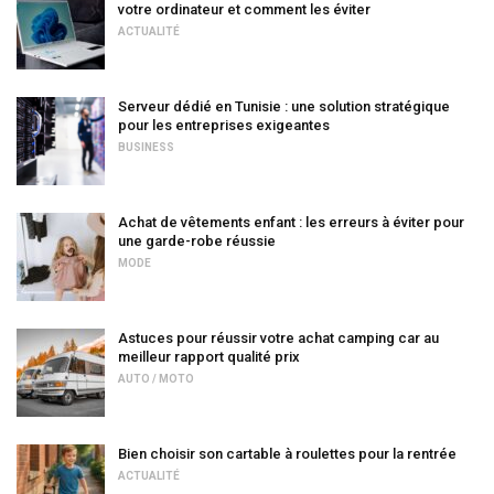
votre ordinateur et comment les éviter
ACTUALITÉ
Serveur dédié en Tunisie : une solution stratégique
pour les entreprises exigeantes
BUSINESS
Achat de vêtements enfant : les erreurs à éviter pour
une garde-robe réussie
MODE
Astuces pour réussir votre achat camping car au
meilleur rapport qualité prix
AUTO / MOTO
Bien choisir son cartable à roulettes pour la rentrée
ACTUALITÉ