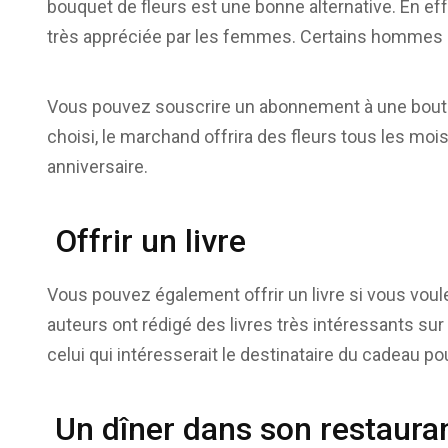
bouquet de fleurs est une bonne alternative. En ef
très appréciée par les femmes. Certains hommes a
Vous pouvez souscrire un abonnement à une boutiqu
choisi, le marchand offrira des fleurs tous les moi
anniversaire.
Offrir un livre
Vous pouvez également offrir un livre si vous voule
auteurs ont rédigé des livres très intéressants sur
celui qui intéresserait le destinataire du cadeau pour
Un dîner dans son restauran