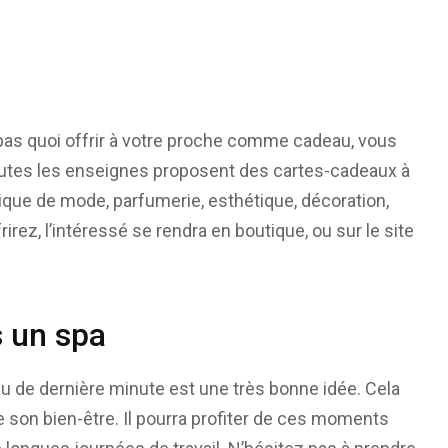
 pas quoi offrir à votre proche comme cadeau, vous
toutes les enseignes proposent des cartes-cadeaux à
ique de mode, parfumerie, esthétique, décoration,
irez, l’intéressé se rendra en boutique, ou sur le site
 un spa
de dernière minute est une très bonne idée. Cela
 son bien-être. Il pourra profiter de ces moments