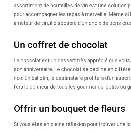
assortiment de bouteilles de vin est une solution par
pour accompagner les repas à merveille. Même si l
amateur de vin, il disposera d’un choix de bons crus 
Un coffret de chocolat
Le chocolat est un dessert très apprécié que vous
son anniversaire. Le chocolat se décline en différen
noir. En ballotin, le destinataire profitera d’un as
fera le bonheur de tous les gourmands, petits ou g
Offrir un bouquet de fleurs
Si vous êtes en pleine réflexion pour trouver une 