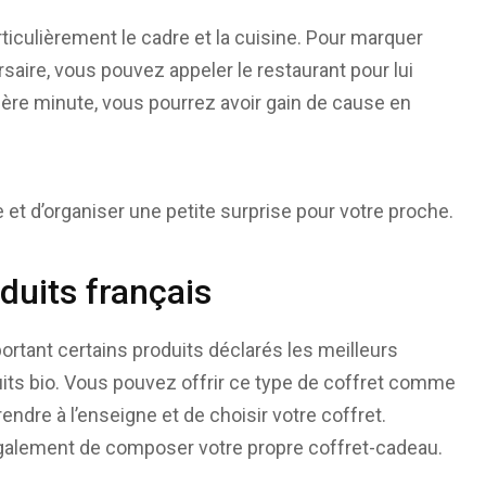
ticulièrement le cadre et la cuisine. Pour marquer
saire, vous pouvez appeler le restaurant pour lui
ière minute, vous pourrez avoir gain de cause en
 et d’organiser une petite surprise pour votre proche.
duits français
tant certains produits déclarés les meilleurs
its bio. Vous pouvez offrir ce type de coffret comme
endre à l’enseigne et de choisir votre coffret.
également de composer votre propre coffret-cadeau.