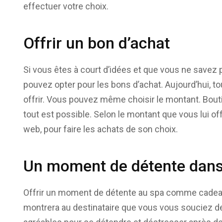
effectuer votre choix.
Offrir un bon d’achat
Si vous êtes à court d’idées et que vous ne savez
pouvez opter pour les bons d’achat. Aujourd’hui, 
offrir. Vous pouvez même choisir le montant. Bout
tout est possible. Selon le montant que vous lui offr
web, pour faire les achats de son choix.
Un moment de détente dans
Offrir un moment de détente au spa comme cadeau 
montrera au destinataire que vous vous souciez de