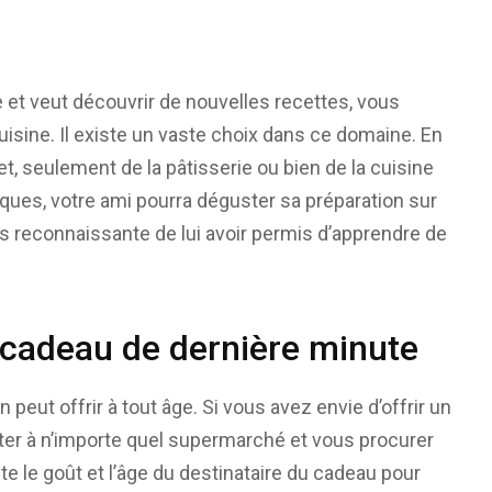
 et veut découvrir de nouvelles recettes, vous
 cuisine. Il existe un vaste choix dans ce domaine. En
t, seulement de la pâtisserie ou bien de la cuisine
ques, votre ami pourra déguster sa préparation sur
s reconnaissante de lui avoir permis d’apprendre de
cadeau de dernière minute
peut offrir à tout âge. Si vous avez envie d’offrir un
ter à n’importe quel supermarché et vous procurer
e le goût et l’âge du destinataire du cadeau pour