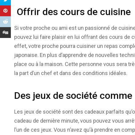
Offrir des cours de cuisine
Si votre proche ou ami est un passionné de cuisine
pouvez lui faire plaisir en lui offrant des cours de
effet, votre proche pourra cuisiner un repas comple
japonaise. En plus d’apprendre de nouvelles techni
place ou à la maison. Cette personne vous sera trè
la part d’un chef et dans des conditions idéales.
Des jeux de société comme 
Les jeux de société sont des cadeaux parfaits qu’on 
cadeau de dernière minute, vous pouvez vous arrê
l’un de ces jeux. Vous n’avez qu’à prendre en compt