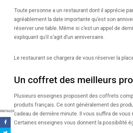
Toute personne a un restaurant dont il apprécie par
agréablement la date importante qu’est son anniver
réserver une table. Même si c’est un appel de dern
expliquant qu’il s’agit d’un anniversaire.
Le restaurant se chargera de vous réserver la place
Un coffret des meilleurs pro
Plusieurs enseignes proposent des coffrets compor
produits français. Ce sont généralement des produ
PARTAGER
cadeau de dernière minute. Il vous suffira de vous r
Certaines enseignes vous donnent la possibilité 