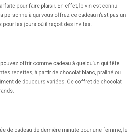
faite pour faire plaisir. En effet, le vin est connu
a personne à qui vous offrez ce cadeau n’est pas un
pour les jours où il reçoit des invités.
 pouvez offrir comme cadeau à quelqu’un qui fête
tes recettes, à partir de chocolat blanc, praliné ou
sortiment de douceurs variées. Ce coffret de chocolat
rands.
idée de cadeau de dernière minute pour une femme, le