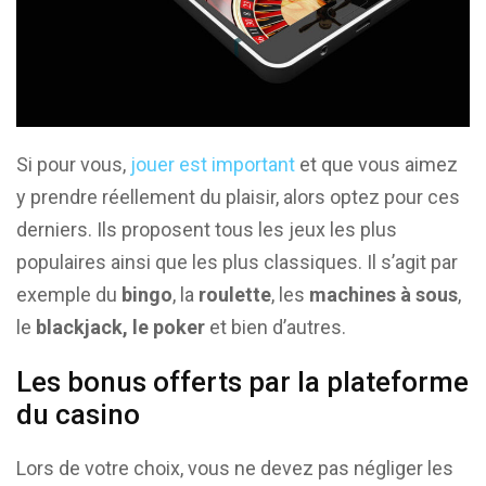
Si pour vous,
jouer est important
et que vous aimez
y prendre réellement du plaisir, alors optez pour ces
derniers. Ils proposent tous les jeux les plus
populaires ainsi que les plus classiques. Il s’agit par
exemple du
bingo
, la
roulette
, les
machines à sous
,
le
blackjack, le poker
et bien d’autres.
Les bonus offerts par la plateforme
du casino
Lors de votre choix, vous ne devez pas négliger les