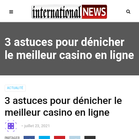
3 astuces pour dénicher
le meilleur casino en ligne
ACTUALITÉ
3 astuces pour dénicher le
meilleur casino en ligne
juillet 23, 2021
PARTAGER