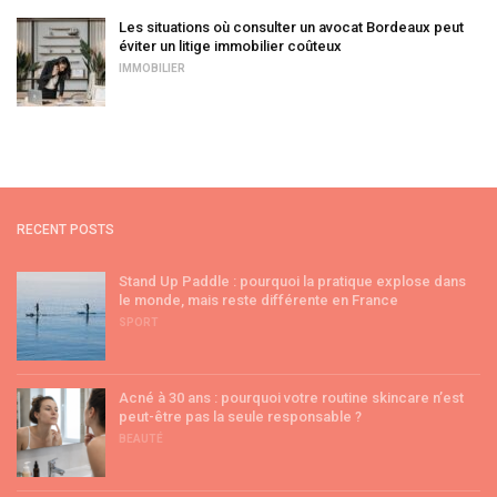
Les situations où consulter un avocat Bordeaux peut
éviter un litige immobilier coûteux
IMMOBILIER
RECENT POSTS
Stand Up Paddle : pourquoi la pratique explose dans
le monde, mais reste différente en France
SPORT
Acné à 30 ans : pourquoi votre routine skincare n’est
peut-être pas la seule responsable ?
BEAUTÉ