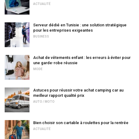
ACTUALITÉ
Serveur dédié en Tunisie : une solution stratégique
pour les entreprises exigeantes
BUSINESS
Achat de vêtements enfant : les erreurs à éviter pour
une garde-robe réussie
MODE
Astuces pour réussir votre achat camping car au
meilleur rapport qualité prix
AUTO / MOTO
Bien choisir son cartable à roulettes pour la rentrée
ACTUALITÉ