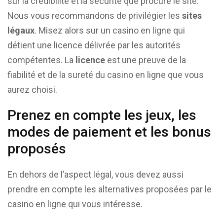
sur la crédibilité et la sécurité que procure le site.
Nous vous recommandons de privilégier les
sites
légaux
. Misez alors sur un casino en ligne qui
détient une licence délivrée par les autorités
compétentes. La
licence
est une preuve de la
fiabilité et de la sureté du casino en ligne que vous
aurez choisi.
Prenez en compte les jeux, les
modes de paiement et les bonus
proposés
En dehors de l’aspect légal, vous devez aussi
prendre en compte les alternatives proposées par le
casino en ligne qui vous intéresse.