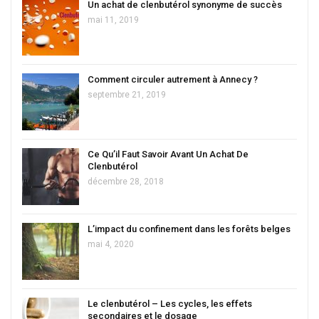
Un achat de clenbutérol synonyme de succès
mai 11, 2019
Comment circuler autrement à Annecy ?
septembre 21, 2019
Ce Qu’il Faut Savoir Avant Un Achat De
Clenbutérol
décembre 28, 2018
L’impact du confinement dans les forêts belges
mai 4, 2020
Le clenbutérol – Les cycles, les effets
secondaires et le dosage