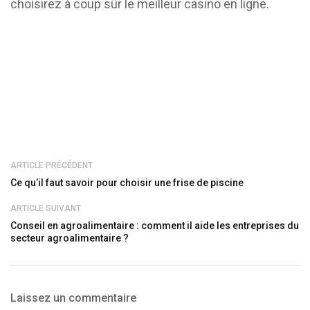
choisirez à coup sûr le meilleur casino en ligne.
ARTICLE PRÉCÉDENT
Ce qu’il faut savoir pour choisir une frise de piscine
ARTICLE SUIVANT
Conseil en agroalimentaire : comment il aide les entreprises du
secteur agroalimentaire ?
Laissez un commentaire