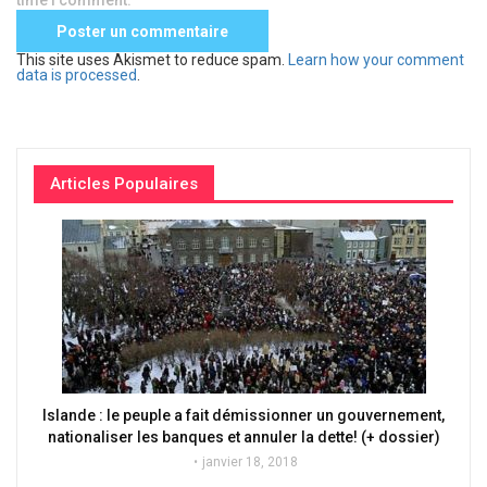
This site uses Akismet to reduce spam.
Learn how your comment
data is processed
.
Articles Populaires
Islande : le peuple a fait démissionner un gouvernement,
nationaliser les banques et annuler la dette! (+ dossier)
janvier 18, 2018