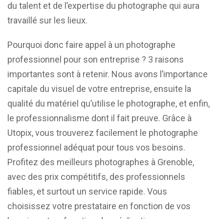
du talent et de l’expertise du photographe qui aura
travaillé sur les lieux.
Pourquoi donc faire appel à un photographe
professionnel pour son entreprise ? 3 raisons
importantes sont à retenir. Nous avons l’importance
capitale du visuel de votre entreprise, ensuite la
qualité du matériel qu’utilise le photographe, et enfin,
le professionnalisme dont il fait preuve. Grâce à
Utopix, vous trouverez facilement le photographe
professionnel adéquat pour tous vos besoins.
Profitez des meilleurs photographes à Grenoble,
avec des prix compétitifs, des professionnels
fiables, et surtout un service rapide. Vous
choisissez votre prestataire en fonction de vos