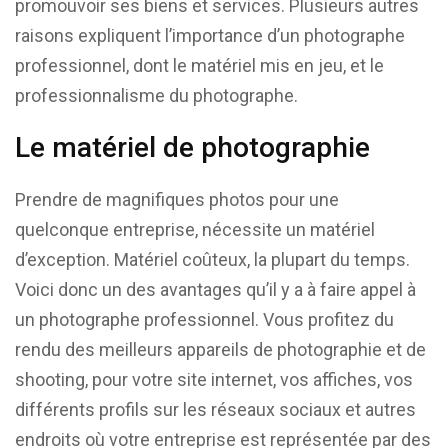
promouvoir ses biens et services. Plusieurs autres
raisons expliquent l’importance d’un photographe
professionnel, dont le matériel mis en jeu, et le
professionnalisme du photographe.
Le matériel de photographie
Prendre de magnifiques photos pour une
quelconque entreprise, nécessite un matériel
d’exception. Matériel coûteux, la plupart du temps.
Voici donc un des avantages qu’il y a à faire appel à
un photographe professionnel. Vous profitez du
rendu des meilleurs appareils de photographie et de
shooting, pour votre site internet, vos affiches, vos
différents profils sur les réseaux sociaux et autres
endroits où votre entreprise est représentée par des