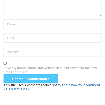
Save my name, email, and website in this browser for the next
time I comment.
This site uses Akismet to reduce spam.
Learn how your comment
data is processed
.