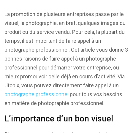
La promotion de plusieurs entreprises passe par le
visuel, la photographie, en bref, quelques images du
produit ou du service vendu. Pour cela, la plupart du
temps, il est important de faire appel à un
photographe professionnel. Cet article vous donne 3
bonnes raisons de faire appel à un photographe
professionnel pour démarrer votre entreprise, ou
mieux promouvoir celle déjà en cours d’activité. Via
Utopix, vous pouvez directement faire appel à un
photographe professionnel
pour tous vos besoins
en matière de photographie professionnel.
L’importance d’un bon visuel