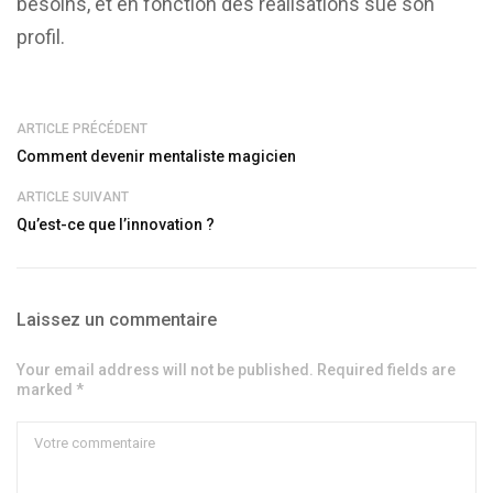
besoins, et en fonction des réalisations sue son
profil.
ARTICLE PRÉCÉDENT
Comment devenir mentaliste magicien
ARTICLE SUIVANT
Qu’est-ce que l’innovation ?
Laissez un commentaire
Your email address will not be published. Required fields are
marked *