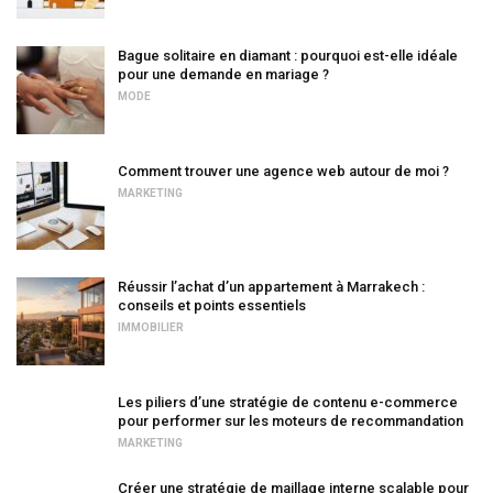
Bague solitaire en diamant : pourquoi est-elle idéale
pour une demande en mariage ?
MODE
Comment trouver une agence web autour de moi ?
MARKETING
Réussir l’achat d’un appartement à Marrakech :
conseils et points essentiels
IMMOBILIER
Les piliers d’une stratégie de contenu e-commerce
pour performer sur les moteurs de recommandation
MARKETING
Créer une stratégie de maillage interne scalable pour