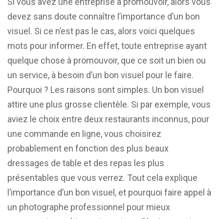
Si vous avez une entreprise à promouvoir, alors vous
devez sans doute connaître l’importance d’un bon
visuel. Si ce n’est pas le cas, alors voici quelques
mots pour informer. En effet, toute entreprise ayant
quelque chose à promouvoir, que ce soit un bien ou
un service, à besoin d’un bon visuel pour le faire.
Pourquoi ? Les raisons sont simples. Un bon visuel
attire une plus grosse clientèle. Si par exemple, vous
aviez le choix entre deux restaurants inconnus, pour
une commande en ligne, vous choisirez
probablement en fonction des plus beaux
dressages de table et des repas les plus
présentables que vous verrez. Tout cela explique
l’importance d’un bon visuel, et pourquoi faire appel à
un photographe professionnel pour mieux