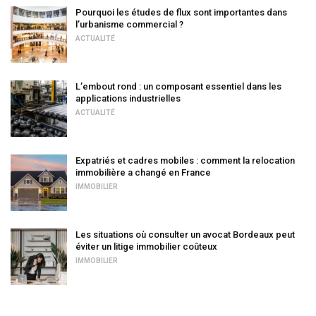
Pourquoi les études de flux sont importantes dans
l’urbanisme commercial ?
ACTUALITÉ
L’embout rond : un composant essentiel dans les
applications industrielles
ACTUALITÉ
Expatriés et cadres mobiles : comment la relocation
immobilière a changé en France
IMMOBILIER
Les situations où consulter un avocat Bordeaux peut
éviter un litige immobilier coûteux
IMMOBILIER