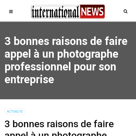
3 bonnes raisons de faire
appel à un photographe
professionnel pour son
entreprise
ACTUALITÉ
3 bonnes raisons de faire
appel à un photographe