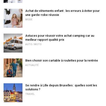
Achat de vêtements enfant : les erreurs à éviter pour
une garde-robe réussie
MODE
Astuces pour réussir votre achat camping car au
meilleur rapport qualité prix
AUTO / MOTO
Bien choisir son cartable à roulettes pour la rentrée
ACTUALITÉ
Se rendre à Lille depuis Bruxelles : quelles sont les
solutions ?
TRAVEL