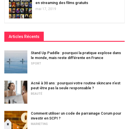
en streaming des films gratuits
mai 17, 2019
Articles Récents
Stand Up Paddle : pourquoi la pratique explose dans
le monde, mais reste différente en France
SPORT
Acné à 30 ans : pourquoi votre routine skincare n’est
peut-être pas la seule responsable ?
BEAUTÉ
Comment utiliser un code de parrainage Corum pour
investir en SCPI ?
MARKETING