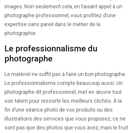
images. Non seulement cela, en faisant appel à un
photographe professionnel, vous profitez d’une
expertise sans pareil dans le métier de la
photographie.
Le professionnalisme du
photographe
Le matériel ne suffit pas à faire un bon photographe.
Le professionnalisme compte beaucoup aussi. Un
photographe dit professionnel, met en œuvre tout
son talent pour ressortir les meilleurs clichés. À la
fin d’une séance photo de vos produits ou des
illustrations des services que vous proposez, ce ne
sont pas que des photos que vous avez, mais le fruit