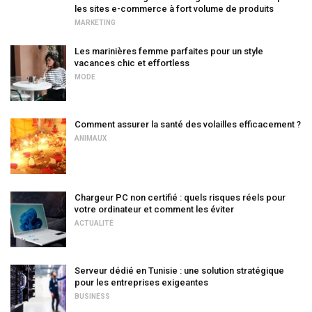
les sites e-commerce à fort volume de produits
MARKETING
Les marinières femme parfaites pour un style
vacances chic et effortless
MODE
Comment assurer la santé des volailles efficacement ?
ANIMAUX
Chargeur PC non certifié : quels risques réels pour
votre ordinateur et comment les éviter
ACTUALITÉ
Serveur dédié en Tunisie : une solution stratégique
pour les entreprises exigeantes
BUSINESS