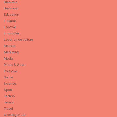
Bien-être
Business
Education
Finance
Football
Immobilier
Location de voiture
Maison
Marketing
Mode
Photo & Video
Politique
Santé
Science
Sport
Techno
Tennis
Travel
Uncategorized