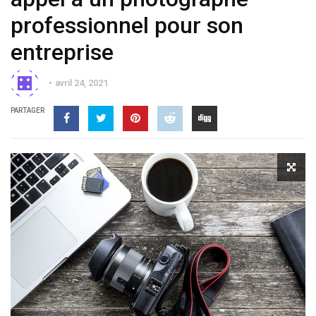
professionnel pour son
entreprise
avril 24, 2021
PARTAGER