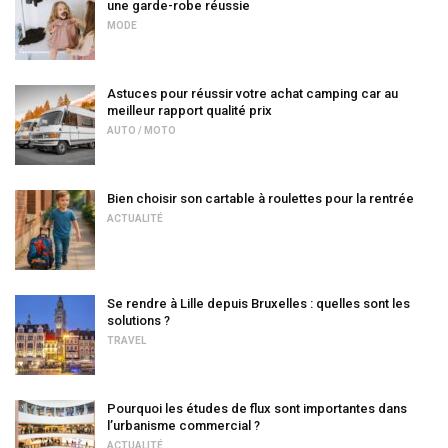
une garde-robe réussie
MODE
Astuces pour réussir votre achat camping car au
meilleur rapport qualité prix
AUTO / MOTO
Bien choisir son cartable à roulettes pour la rentrée
ACTUALITÉ
Se rendre à Lille depuis Bruxelles : quelles sont les
solutions ?
TRAVEL
Pourquoi les études de flux sont importantes dans
l’urbanisme commercial ?
ACTUALITÉ