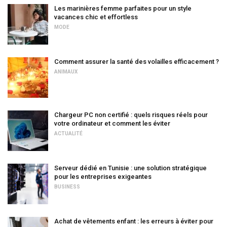
Les marinières femme parfaites pour un style
vacances chic et effortless
MODE
Comment assurer la santé des volailles efficacement ?
ANIMAUX
Chargeur PC non certifié : quels risques réels pour
votre ordinateur et comment les éviter
ACTUALITÉ
Serveur dédié en Tunisie : une solution stratégique
pour les entreprises exigeantes
BUSINESS
Achat de vêtements enfant : les erreurs à éviter pour