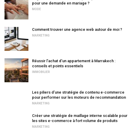
pour une demande en mariage ?
MODE
Comment trouver une agence web autour de moi ?
MARKETING
Réussir l’achat d’un appartement à Marrakech :
conseils et points essentiels
IMMOBILIER
Les piliers d’une stratégie de contenu e-commerce
pour performer sur les moteurs de recommandation
MARKETING
Créer une stratégie de maillage interne scalable pour
les sites e-commerce à fort volume de produits
MARKETING