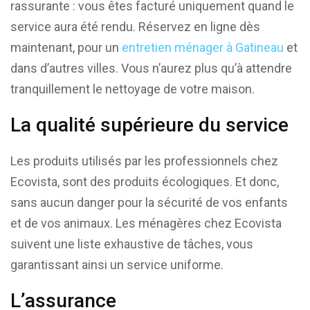
rassurante : vous êtes facturé uniquement quand le
service aura été rendu. Réservez en ligne dès
maintenant, pour un
entretien ménager à Gatineau
et
dans d’autres villes. Vous n’aurez plus qu’à attendre
tranquillement le nettoyage de votre maison.
La qualité supérieure du service
Les produits utilisés par les professionnels chez
Ecovista, sont des produits écologiques. Et donc,
sans aucun danger pour la sécurité de vos enfants
et de vos animaux. Les ménagères chez Ecovista
suivent une liste exhaustive de tâches, vous
garantissant ainsi un service uniforme.
L’assurance