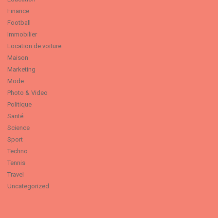
Finance
Football
Immobilier
Location de voiture
Maison
Marketing
Mode
Photo & Video
Politique
Santé
Science
Sport
Techno
Tennis
Travel
Uncategorized