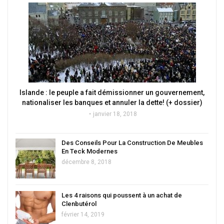
Islande : le peuple a fait démissionner un gouvernement,
nationaliser les banques et annuler la dette! (+ dossier)
janvier 18, 2018
Des Conseils Pour La Construction De Meubles
En Teck Modernes
décembre 8, 2018
Les 4 raisons qui poussent à un achat de
Clenbutérol
février 14, 2019