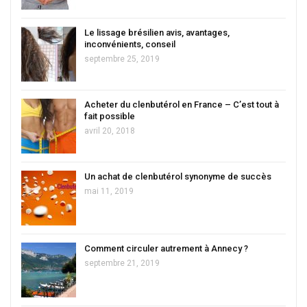
Le lissage brésilien avis, avantages,
inconvénients, conseil
septembre 25, 2019
Acheter du clenbutérol en France – C’est tout à
fait possible
avril 20, 2018
Un achat de clenbutérol synonyme de succès
mai 11, 2019
Comment circuler autrement à Annecy ?
septembre 21, 2019