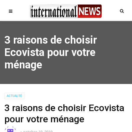
3 raisons de choisir
Ecovista pour votre
ménage
ACTUALITÉ
3 raisons de choisir Ecovista
pour votre ménage
octobre 10, 2019