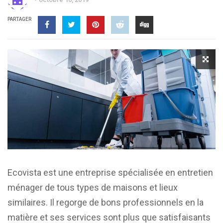
PARTAGER
Ecovista est une entreprise spécialisée en entretien
ménager de tous types de maisons et lieux
similaires. Il regorge de bons professionnels en la
matière et ses services sont plus que satisfaisants