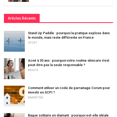
Articles Récents
Stand Up Paddle : pourquoi la pratique explose dans
le monde, mais reste différente en France
SPORT
Acné à 30 ans : pourquoi votre routine skincare n’est
peut-être pas la seule responsable ?
BEAUTÉ
Comment utiliser un code de parrainage Corum pour
investir en SCPI ?
MARKETING
Bague solitaire en diamant : pourquoi est-elle idéale