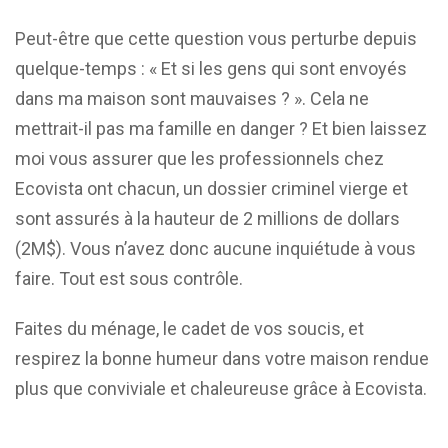
Peut-être que cette question vous perturbe depuis
quelque-temps : « Et si les gens qui sont envoyés
dans ma maison sont mauvaises ? ». Cela ne
mettrait-il pas ma famille en danger ? Et bien laissez
moi vous assurer que les professionnels chez
Ecovista ont chacun, un dossier criminel vierge et
sont assurés à la hauteur de 2 millions de dollars
(2M$). Vous n’avez donc aucune inquiétude à vous
faire. Tout est sous contrôle.
Faites du ménage, le cadet de vos soucis, et
respirez la bonne humeur dans votre maison rendue
plus que conviviale et chaleureuse grâce à Ecovista.