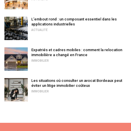
L’embout rond : un composant essentiel dans les
applications industrielles
ACTUALITÉ
Expatriés et cadres mobiles : comment la relocation
immobilière a changé en France
IMMOBILIER
Les situations où consulter un avocat Bordeaux peut
éviter un litige immobilier coûteux
IMMOBILIER