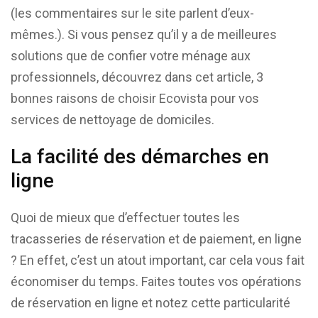
(les commentaires sur le site parlent d’eux-
mêmes.). Si vous pensez qu’il y a de meilleures
solutions que de confier votre ménage aux
professionnels, découvrez dans cet article, 3
bonnes raisons de choisir Ecovista pour vos
services de nettoyage de domiciles.
La facilité des démarches en
ligne
Quoi de mieux que d’effectuer toutes les
tracasseries de réservation et de paiement, en ligne
? En effet, c’est un atout important, car cela vous fait
économiser du temps. Faites toutes vos opérations
de réservation en ligne et notez cette particularité