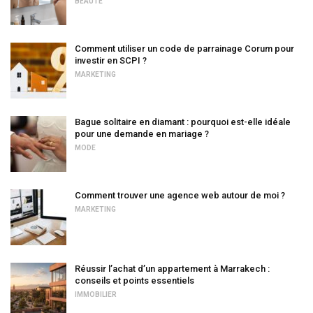
BEAUTÉ
Comment utiliser un code de parrainage Corum pour
investir en SCPI ?
MARKETING
Bague solitaire en diamant : pourquoi est-elle idéale
pour une demande en mariage ?
MODE
Comment trouver une agence web autour de moi ?
MARKETING
Réussir l’achat d’un appartement à Marrakech :
conseils et points essentiels
IMMOBILIER