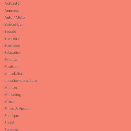
Actualité
Animaux
Auto / Moto
Basket-ball
Beauté
Bien-être
Business
Education
Finance
Football
Immobilier
Location de voiture
Maison
Marketing
Mode
Photo & Video
Politique
Santé
Science