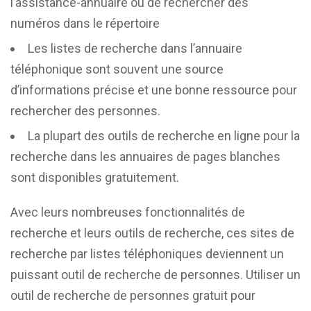
l’assistance-annuaire ou de rechercher des
numéros dans le répertoire
Les listes de recherche dans l’annuaire
téléphonique sont souvent une source
d’informations précise et une bonne ressource pour
rechercher des personnes.
La plupart des outils de recherche en ligne pour la
recherche dans les annuaires de pages blanches
sont disponibles gratuitement.
Avec leurs nombreuses fonctionnalités de
recherche et leurs outils de recherche, ces sites de
recherche par listes téléphoniques deviennent un
puissant outil de recherche de personnes. Utiliser un
outil de recherche de personnes gratuit pour