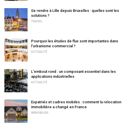
Se rendre à Lille depuis Bruxelles : quelles sont les
solutions ?
TRAVEL
Pourquoi les études de flux sont importantes dans
l’urbanisme commercial ?
ACTUALITÉ
L’embout rond : un composant essentiel dans les
applications industrielles
ACTUALITÉ
Expatriés et cadres mobiles : comment la relocation
immobilière a changé en France
IMMOBILIER