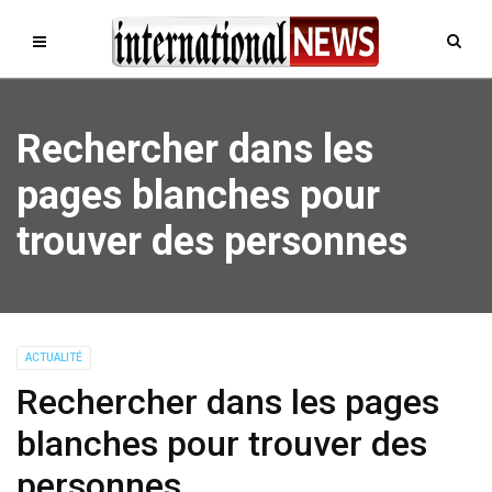
Rechercher dans les
pages blanches pour
trouver des personnes
ACTUALITÉ
Rechercher dans les pages
blanches pour trouver des
personnes