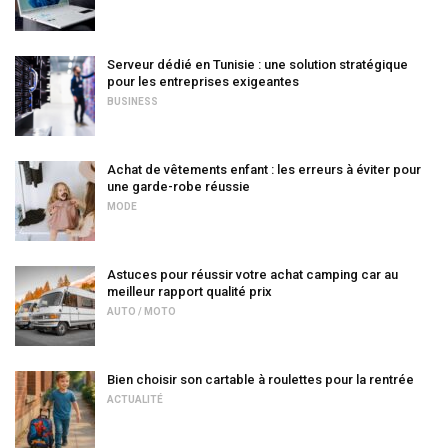
Serveur dédié en Tunisie : une solution stratégique
pour les entreprises exigeantes
BUSINESS
Achat de vêtements enfant : les erreurs à éviter pour
une garde-robe réussie
MODE
Astuces pour réussir votre achat camping car au
meilleur rapport qualité prix
AUTO / MOTO
Bien choisir son cartable à roulettes pour la rentrée
ACTUALITÉ