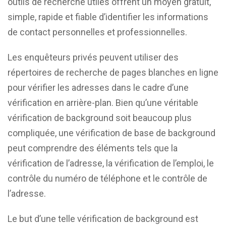
outils de recherche utiles offrent un moyen gratuit,
simple, rapide et fiable d’identifier les informations
de contact personnelles et professionnelles.
Les enquêteurs privés peuvent utiliser des
répertoires de recherche de pages blanches en ligne
pour vérifier les adresses dans le cadre d’une
vérification en arrière-plan. Bien qu’une véritable
vérification de background soit beaucoup plus
compliquée, une vérification de base de background
peut comprendre des éléments tels que la
vérification de l’adresse, la vérification de l’emploi, le
contrôle du numéro de téléphone et le contrôle de
l’adresse.
Le but d’une telle vérification de background est