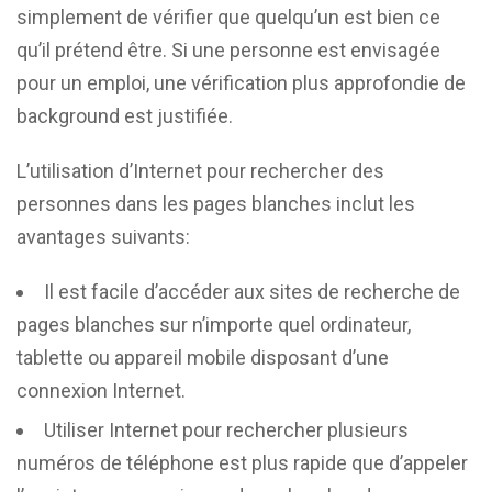
simplement de vérifier que quelqu’un est bien ce
qu’il prétend être. Si une personne est envisagée
pour un emploi, une vérification plus approfondie de
background est justifiée.
L’utilisation d’Internet pour rechercher des
personnes dans les pages blanches inclut les
avantages suivants:
Il est facile d’accéder aux sites de recherche de
pages blanches sur n’importe quel ordinateur,
tablette ou appareil mobile disposant d’une
connexion Internet.
Utiliser Internet pour rechercher plusieurs
numéros de téléphone est plus rapide que d’appeler