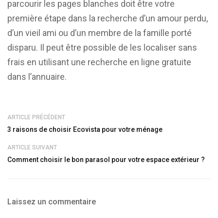
parcourir les pages blanches doit être votre
première étape dans la recherche d’un amour perdu,
d’un vieil ami ou d’un membre de la famille porté
disparu. Il peut être possible de les localiser sans
frais en utilisant une recherche en ligne gratuite
dans l’annuaire.
ARTICLE PRÉCÉDENT
3 raisons de choisir Ecovista pour votre ménage
ARTICLE SUIVANT
Comment choisir le bon parasol pour votre espace extérieur ?
Laissez un commentaire