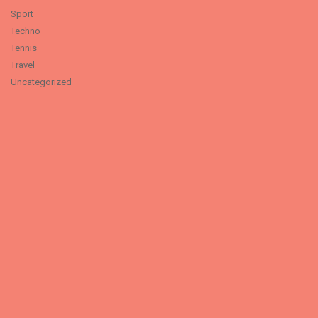
Sport
Techno
Tennis
Travel
Uncategorized