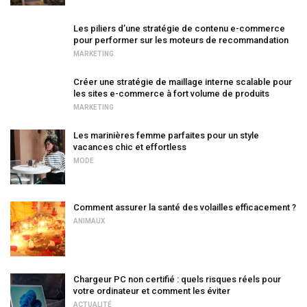
Les piliers d’une stratégie de contenu e-commerce
pour performer sur les moteurs de recommandation
MARKETING
Créer une stratégie de maillage interne scalable pour
les sites e-commerce à fort volume de produits
MARKETING
Les marinières femme parfaites pour un style
vacances chic et effortless
MODE
Comment assurer la santé des volailles efficacement ?
ANIMAUX
Chargeur PC non certifié : quels risques réels pour
votre ordinateur et comment les éviter
ACTUALITÉ