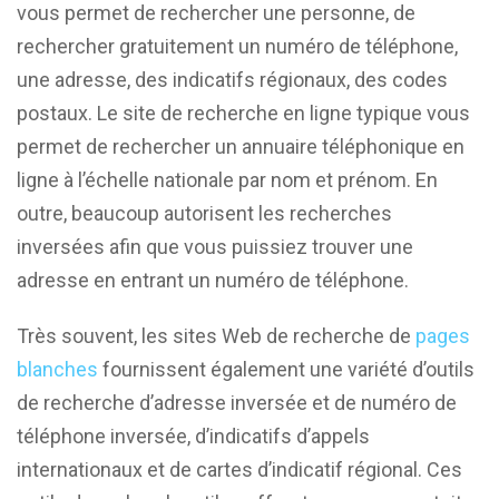
vous permet de rechercher une personne, de
rechercher gratuitement un numéro de téléphone,
une adresse, des indicatifs régionaux, des codes
postaux. Le site de recherche en ligne typique vous
permet de rechercher un annuaire téléphonique en
ligne à l’échelle nationale par nom et prénom. En
outre, beaucoup autorisent les recherches
inversées afin que vous puissiez trouver une
adresse en entrant un numéro de téléphone.
Très souvent, les sites Web de recherche de
pages
blanches
fournissent également une variété d’outils
de recherche d’adresse inversée et de numéro de
téléphone inversée, d’indicatifs d’appels
internationaux et de cartes d’indicatif régional. Ces