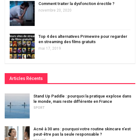
Comment traiter la dysfonction érectile ?
novembre 20, 2020
Top 4 des alternatives Primewire pour regarder
en streaming des films gratuits
mai 17, 2019
Articles Récents
Stand Up Paddle : pourquoi la pratique explose dans
le monde, mais reste différente en France
SPORT
Acné à 30 ans : pourquoi votre routine skincare n’est
peut-être pas la seule responsable ?