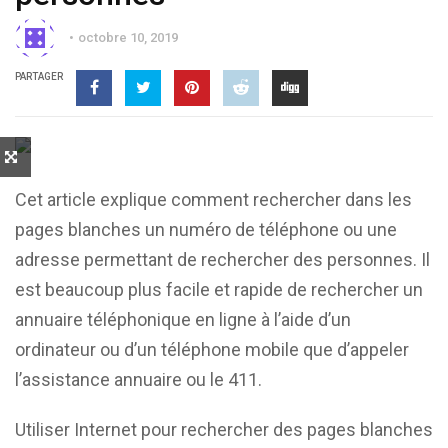
octobre 10, 2019
PARTAGER
Cet article explique comment rechercher dans les
pages blanches un numéro de téléphone ou une
adresse permettant de rechercher des personnes. Il
est beaucoup plus facile et rapide de rechercher un
annuaire téléphonique en ligne à l’aide d’un
ordinateur ou d’un téléphone mobile que d’appeler
l’assistance annuaire ou le 411.
Utiliser Internet pour rechercher des pages blanches