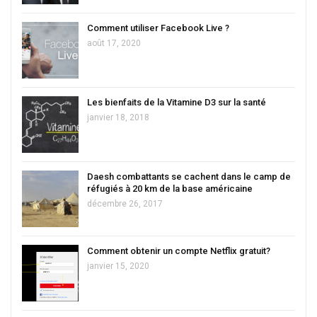
Comment utiliser Facebook Live ?
août 17, 2020
Les bienfaits de la Vitamine D3 sur la santé
janvier 18, 2018
Daesh combattants se cachent dans le camp de
réfugiés à 20 km de la base américaine
décembre 26, 2017
Comment obtenir un compte Netflix gratuit?
janvier 15, 2020