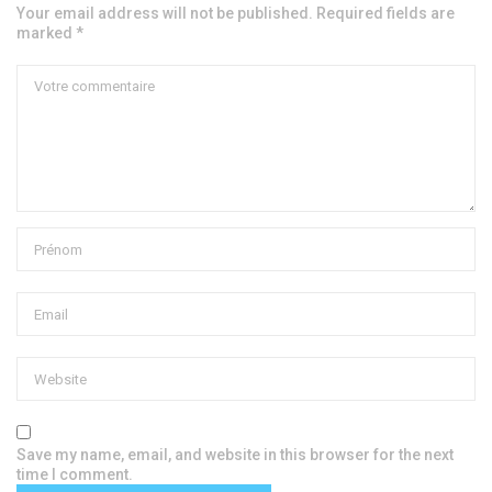
Your email address will not be published. Required fields are
marked *
Save my name, email, and website in this browser for the next
time I comment.