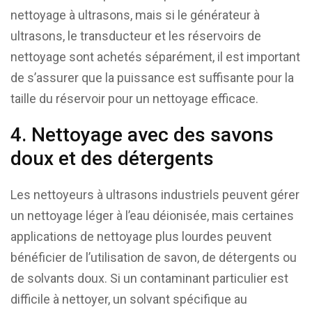
nettoyage à ultrasons, mais si le générateur à
ultrasons, le transducteur et les réservoirs de
nettoyage sont achetés séparément, il est important
de s’assurer que la puissance est suffisante pour la
taille du réservoir pour un nettoyage efficace.
4. Nettoyage avec des savons
doux et des détergents
Les nettoyeurs à ultrasons industriels peuvent gérer
un nettoyage léger à l’eau déionisée, mais certaines
applications de nettoyage plus lourdes peuvent
bénéficier de l’utilisation de savon, de détergents ou
de solvants doux. Si un contaminant particulier est
difficile à nettoyer, un solvant spécifique au