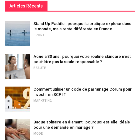
Articles Récents
Stand Up Paddle : pourquoi la pratique explose dans
le monde, mais reste différente en France
SPORT
Acné à 30 ans : pourquoi votre routine skincare n’est
peut-être pas la seule responsable ?
BEAUTÉ
Comment utiliser un code de parrainage Corum pour
investir en SCPI ?
MARKETING
Bague solitaire en diamant : pourquoi est-elle idéale
pour une demande en mariage ?
MODE