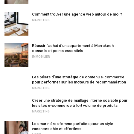
Comment trouver une agence web autour de moi ?
MARKETING
Réussir l’achat d’un appartement à Marrakech :
conseils et points essentiels
IMMOBILIER
Les piliers d’une stratégie de contenu e-commerce
pour performer sur les moteurs de recommandation
MARKETING
Créer une stratégie de maillage interne scalable pour
les sites e-commerce à fort volume de produits
MARKETING
Les marinières femme parfaites pour un style
vacances chic et effortless