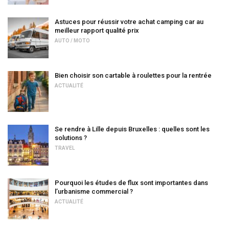
Astuces pour réussir votre achat camping car au
meilleur rapport qualité prix
AUTO / MOTO
Bien choisir son cartable à roulettes pour la rentrée
ACTUALITÉ
Se rendre à Lille depuis Bruxelles : quelles sont les
solutions ?
TRAVEL
Pourquoi les études de flux sont importantes dans
l’urbanisme commercial ?
ACTUALITÉ