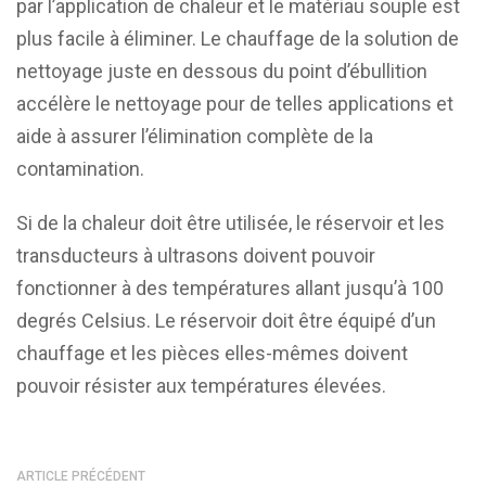
par l’application de chaleur et le matériau souple est
plus facile à éliminer. Le chauffage de la solution de
nettoyage juste en dessous du point d’ébullition
accélère le nettoyage pour de telles applications et
aide à assurer l’élimination complète de la
contamination.
Si de la chaleur doit être utilisée, le réservoir et les
transducteurs à ultrasons doivent pouvoir
fonctionner à des températures allant jusqu’à 100
degrés Celsius. Le réservoir doit être équipé d’un
chauffage et les pièces elles-mêmes doivent
pouvoir résister aux températures élevées.
ARTICLE PRÉCÉDENT