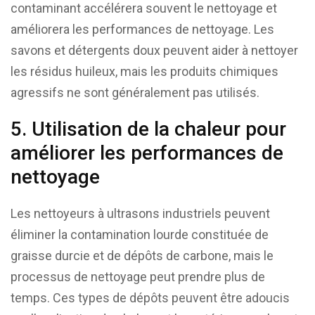
contaminant accélérera souvent le nettoyage et
améliorera les performances de nettoyage. Les
savons et détergents doux peuvent aider à nettoyer
les résidus huileux, mais les produits chimiques
agressifs ne sont généralement pas utilisés.
5. Utilisation de la chaleur pour
améliorer les performances de
nettoyage
Les nettoyeurs à ultrasons industriels peuvent
éliminer la contamination lourde constituée de
graisse durcie et de dépôts de carbone, mais le
processus de nettoyage peut prendre plus de
temps. Ces types de dépôts peuvent être adoucis