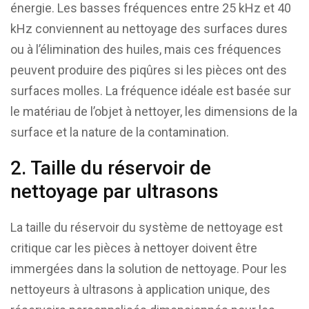
énergie. Les basses fréquences entre 25 kHz et 40
kHz conviennent au nettoyage des surfaces dures
ou à l’élimination des huiles, mais ces fréquences
peuvent produire des piqûres si les pièces ont des
surfaces molles. La fréquence idéale est basée sur
le matériau de l’objet à nettoyer, les dimensions de la
surface et la nature de la contamination.
2. Taille du réservoir de
nettoyage par ultrasons
La taille du réservoir du système de nettoyage est
critique car les pièces à nettoyer doivent être
immergées dans la solution de nettoyage. Pour les
nettoyeurs à ultrasons à application unique, des