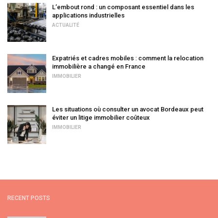
L’embout rond : un composant essentiel dans les
applications industrielles
ACTUALITÉ
Expatriés et cadres mobiles : comment la relocation
immobilière a changé en France
IMMOBILIER
Les situations où consulter un avocat Bordeaux peut
éviter un litige immobilier coûteux
IMMOBILIER
RECENT POSTS