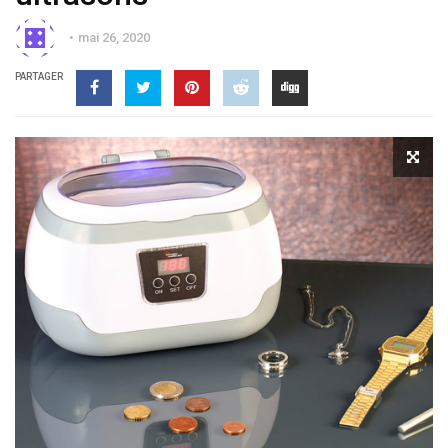
mai 26, 2020
PARTAGER