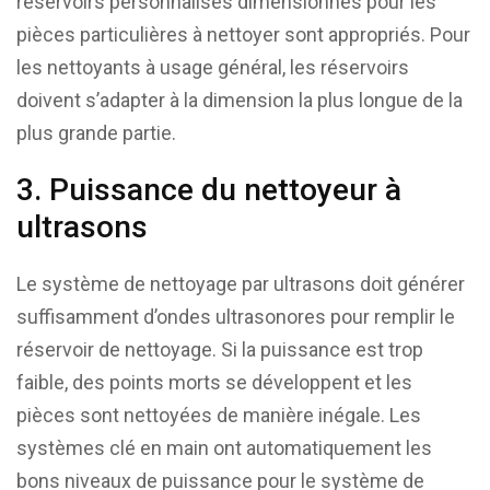
réservoirs personnalisés dimensionnés pour les
pièces particulières à nettoyer sont appropriés. Pour
les nettoyants à usage général, les réservoirs
doivent s’adapter à la dimension la plus longue de la
plus grande partie.
3. Puissance du nettoyeur à
ultrasons
Le système de nettoyage par ultrasons doit générer
suffisamment d’ondes ultrasonores pour remplir le
réservoir de nettoyage. Si la puissance est trop
faible, des points morts se développent et les
pièces sont nettoyées de manière inégale. Les
systèmes clé en main ont automatiquement les
bons niveaux de puissance pour le système de