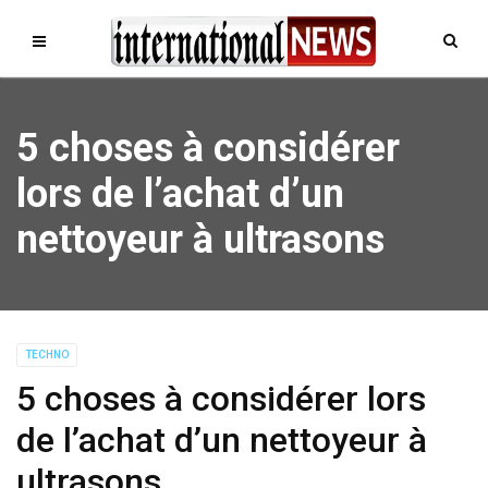
5 choses à considérer
lors de l’achat d’un
nettoyeur à ultrasons
TECHNO
5 choses à considérer lors
de l’achat d’un nettoyeur à
ultrasons