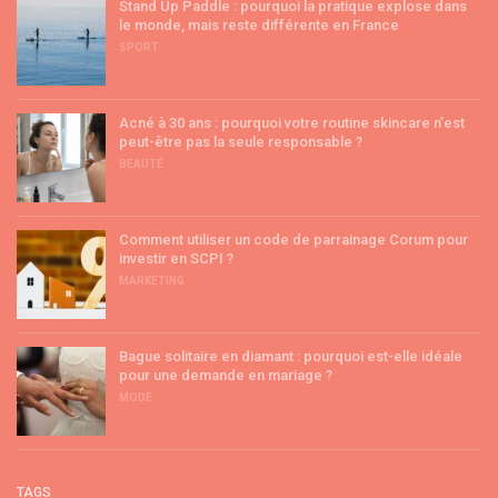
Stand Up Paddle : pourquoi la pratique explose dans
le monde, mais reste différente en France
SPORT
Acné à 30 ans : pourquoi votre routine skincare n’est
peut-être pas la seule responsable ?
BEAUTÉ
Comment utiliser un code de parrainage Corum pour
investir en SCPI ?
MARKETING
Bague solitaire en diamant : pourquoi est-elle idéale
pour une demande en mariage ?
MODE
TAGS