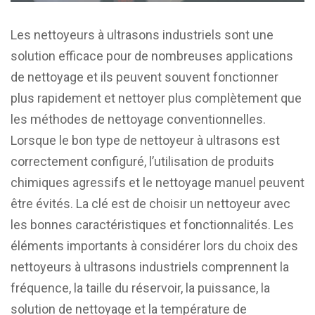
Les nettoyeurs à ultrasons industriels sont une
solution efficace pour de nombreuses applications
de nettoyage et ils peuvent souvent fonctionner
plus rapidement et nettoyer plus complètement que
les méthodes de nettoyage conventionnelles.
Lorsque le bon type de nettoyeur à ultrasons est
correctement configuré, l’utilisation de produits
chimiques agressifs et le nettoyage manuel peuvent
être évités. La clé est de choisir un nettoyeur avec
les bonnes caractéristiques et fonctionnalités. Les
éléments importants à considérer lors du choix des
nettoyeurs à ultrasons industriels comprennent la
fréquence, la taille du réservoir, la puissance, la
solution de nettoyage et la température de