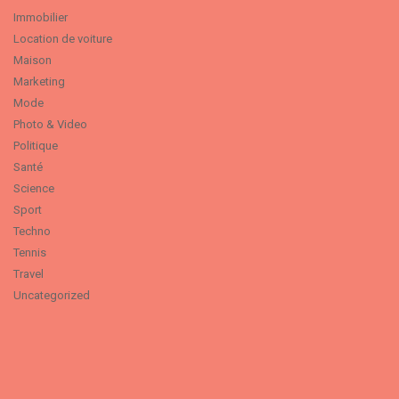
Immobilier
Location de voiture
Maison
Marketing
Mode
Photo & Video
Politique
Santé
Science
Sport
Techno
Tennis
Travel
Uncategorized