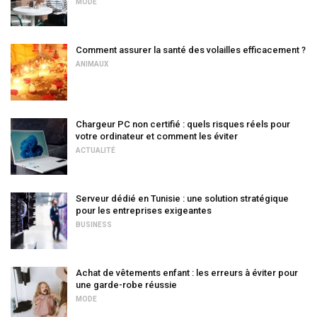
MODE
Comment assurer la santé des volailles efficacement ?
ANIMAUX
Chargeur PC non certifié : quels risques réels pour
votre ordinateur et comment les éviter
ACTUALITÉ
Serveur dédié en Tunisie : une solution stratégique
pour les entreprises exigeantes
BUSINESS
Achat de vêtements enfant : les erreurs à éviter pour
une garde-robe réussie
MODE