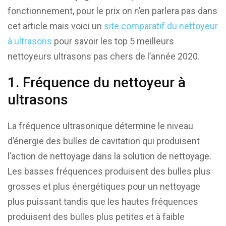
fonctionnement, pour le prix on n’en parlera pas dans
cet article mais voici un
site comparatif du nettoyeur
à ultrasons
pour savoir les top 5 meilleurs
nettoyeurs ultrasons pas chers de l’année 2020.
1. Fréquence du nettoyeur à
ultrasons
La fréquence ultrasonique détermine le niveau
d’énergie des bulles de cavitation qui produisent
l’action de nettoyage dans la solution de nettoyage.
Les basses fréquences produisent des bulles plus
grosses et plus énergétiques pour un nettoyage
plus puissant tandis que les hautes fréquences
produisent des bulles plus petites et à faible