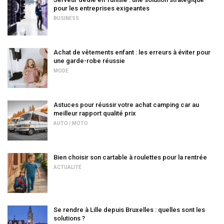
pour les entreprises exigeantes
BUSINESS
Achat de vêtements enfant : les erreurs à éviter pour
une garde-robe réussie
MODE
Astuces pour réussir votre achat camping car au
meilleur rapport qualité prix
AUTO / MOTO
Bien choisir son cartable à roulettes pour la rentrée
ACTUALITÉ
Se rendre à Lille depuis Bruxelles : quelles sont les
solutions ?