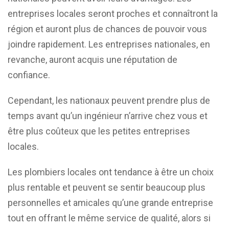
entreprises locales seront proches et connaîtront la
région et auront plus de chances de pouvoir vous
joindre rapidement. Les entreprises nationales, en
revanche, auront acquis une réputation de
confiance.
Cependant, les nationaux peuvent prendre plus de
temps avant qu’un ingénieur n’arrive chez vous et
être plus coûteux que les petites entreprises
locales.
Les plombiers locales ont tendance à être un choix
plus rentable et peuvent se sentir beaucoup plus
personnelles et amicales qu’une grande entreprise
tout en offrant le même service de qualité, alors si