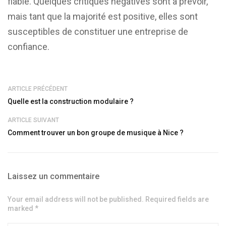
fiable. Quelques critiques négatives sont à prévoir,
mais tant que la majorité est positive, elles sont
susceptibles de constituer une entreprise de
confiance.
ARTICLE PRÉCÉDENT
Quelle est la construction modulaire ?
ARTICLE SUIVANT
Comment trouver un bon groupe de musique à Nice ?
Laissez un commentaire
Your email address will not be published. Required fields are
marked *