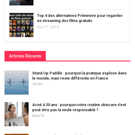
Top 4 des alternatives Primewire pour regarder
en streaming des films gratuits
mai 17, 2019
Articles Récents
Stand Up Paddle : pourquoi la pratique explose dans
le monde, mais reste différente en France
SPORT
Acné à 30 ans : pourquoi votre routine skincare n’est
peut-être pas la seule responsable ?
BEAUTÉ