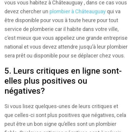
vous vous habitez à Châteauguay , dans ce cas vous
devez chercher un
plombier à Châteauguay
qui va
être disponible pour vous à toute heure pour tout
service de plomberie car il habite dans votre ville,
c’est mieux que vous appeliez une grande entreprise
national et vous devez attendre jusqu’à leur plombier
sera prêt ou disponible pour se déplacer chez vous.
5. Leurs critiques en ligne sont-
elles plus positives ou
négatives?
Si vous lisez quelques-unes de leurs critiques et
que celles-ci sont plus positives que négatives, cela
peut être un bon signe qu’elles sont un plombier