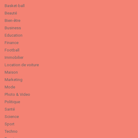
Basket-ball
Beauté
Bien-être
Business
Education
Finance
Football
Immobilier
Location de voiture
Maison
Marketing
Mode
Photo & Video
Politique
Santé
Science
Sport
Techno