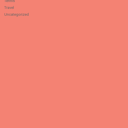
Tennis
Travel
Uncategorized