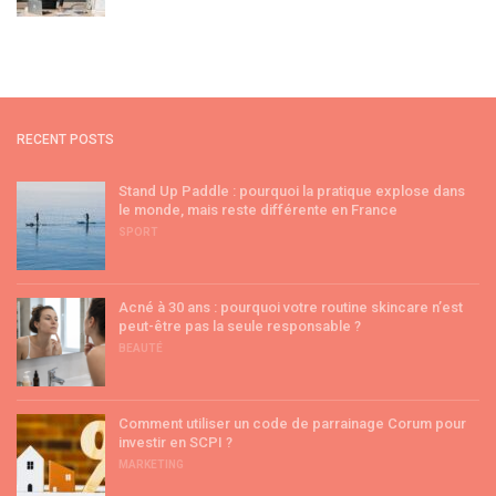
RECENT POSTS
Stand Up Paddle : pourquoi la pratique explose dans
le monde, mais reste différente en France
SPORT
Acné à 30 ans : pourquoi votre routine skincare n’est
peut-être pas la seule responsable ?
BEAUTÉ
Comment utiliser un code de parrainage Corum pour
investir en SCPI ?
MARKETING