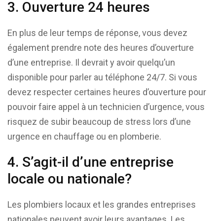
3. Ouverture 24 heures
En plus de leur temps de réponse, vous devez
également prendre note des heures d’ouverture
d’une entreprise. Il devrait y avoir quelqu’un
disponible pour parler au téléphone 24/7. Si vous
devez respecter certaines heures d’ouverture pour
pouvoir faire appel à un technicien d’urgence, vous
risquez de subir beaucoup de stress lors d’une
urgence en chauffage ou en plomberie.
4. S’agit-il d’une entreprise
locale ou nationale?
Les plombiers locaux et les grandes entreprises
nationales peuvent avoir leurs avantages. Les