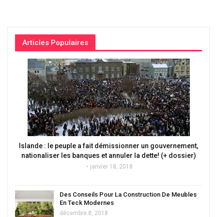
Articles Populaires
Islande : le peuple a fait démissionner un gouvernement,
nationaliser les banques et annuler la dette! (+ dossier)
janvier 18, 2018
Des Conseils Pour La Construction De Meubles
En Teck Modernes
décembre 8, 2018