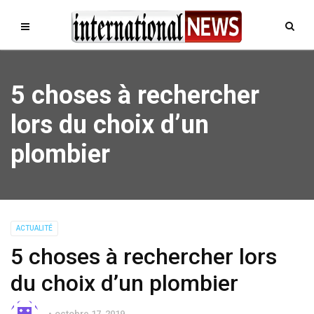
5 choses à rechercher
lors du choix d’un
plombier
ACTUALITÉ
5 choses à rechercher lors
du choix d’un plombier
octobre 17, 2019