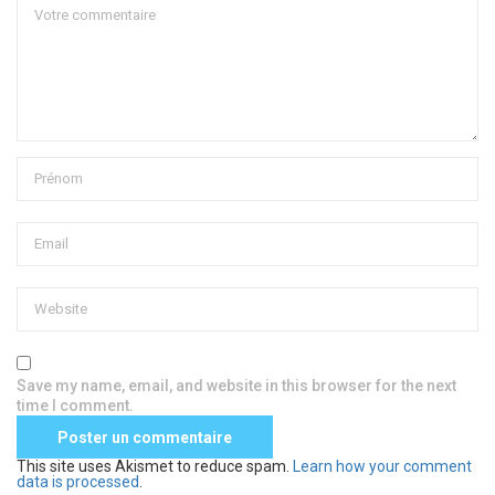
Save my name, email, and website in this browser for the next
time I comment.
This site uses Akismet to reduce spam.
Learn how your comment
data is processed
.