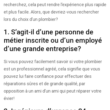
recherchez, cela peut rendre l’expérience plus rapide
et plus facile. Alors, que devriez-vous rechercher
lors du choix d’un plombier?
1. S’agit-il d’une personne de
métier inscrite ou d’un employé
d’une grande entreprise?
Si vous pouvez facilement savoir si votre plombier
est un professionnel agréé, cela signifie que vous
pouvez lui faire confiance pour effectuer des
réparations sûres et de grande qualité, par
opposition à un ami d’un ami qui peut réparer votre
évier!