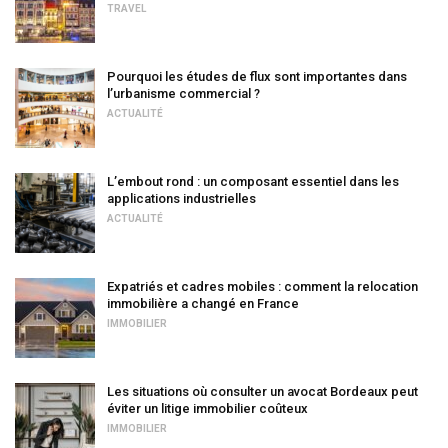
TRAVEL
Pourquoi les études de flux sont importantes dans
l’urbanisme commercial ?
ACTUALITÉ
L’embout rond : un composant essentiel dans les
applications industrielles
ACTUALITÉ
Expatriés et cadres mobiles : comment la relocation
immobilière a changé en France
IMMOBILIER
Les situations où consulter un avocat Bordeaux peut
éviter un litige immobilier coûteux
IMMOBILIER