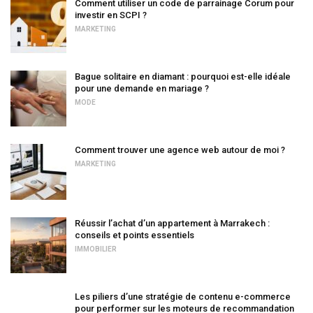
Comment utiliser un code de parrainage Corum pour
investir en SCPI ?
MARKETING
Bague solitaire en diamant : pourquoi est-elle idéale
pour une demande en mariage ?
MODE
Comment trouver une agence web autour de moi ?
MARKETING
Réussir l’achat d’un appartement à Marrakech :
conseils et points essentiels
IMMOBILIER
Les piliers d’une stratégie de contenu e-commerce
pour performer sur les moteurs de recommandation