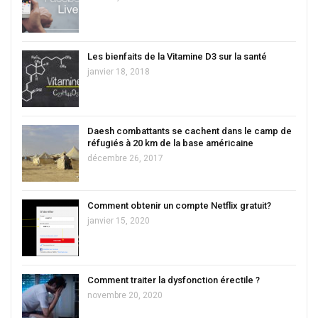
Les bienfaits de la Vitamine D3 sur la santé
janvier 18, 2018
Daesh combattants se cachent dans le camp de
réfugiés à 20 km de la base américaine
décembre 26, 2017
Comment obtenir un compte Netflix gratuit?
janvier 15, 2020
Comment traiter la dysfonction érectile ?
novembre 20, 2020