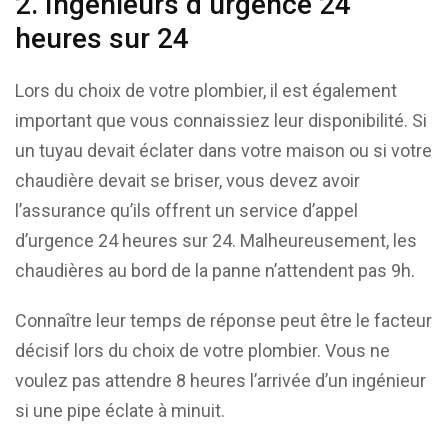
2. Ingénieurs d’urgence 24
heures sur 24
Lors du choix de votre plombier, il est également
important que vous connaissiez leur disponibilité. Si
un tuyau devait éclater dans votre maison ou si votre
chaudière devait se briser, vous devez avoir
l’assurance qu’ils offrent un service d’appel
d’urgence 24 heures sur 24. Malheureusement, les
chaudières au bord de la panne n’attendent pas 9h.
Connaître leur temps de réponse peut être le facteur
décisif lors du choix de votre plombier. Vous ne
voulez pas attendre 8 heures l’arrivée d’un ingénieur
si une pipe éclate à minuit.