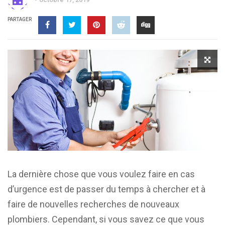
PARTAGER
La dernière chose que vous voulez faire en cas
d’urgence est de passer du temps à chercher et à
faire de nouvelles recherches de nouveaux
plombiers. Cependant, si vous savez ce que vous