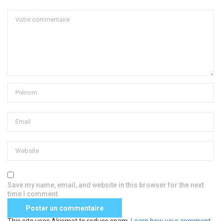
Save my name, email, and website in this browser for the next
time I comment.
This site uses Akismet to reduce spam.
Learn how your comment