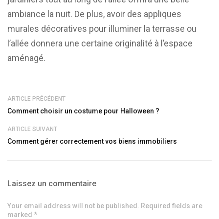
ambiance la nuit. De plus, avoir des appliques
murales décoratives pour illuminer la terrasse ou
l’allée donnera une certaine originalité à l’espace
aménagé.
ARTICLE PRÉCÉDENT
Comment choisir un costume pour Halloween ?
ARTICLE SUIVANT
Comment gérer correctement vos biens immobiliers
Laissez un commentaire
Your email address will not be published. Required fields are
marked *