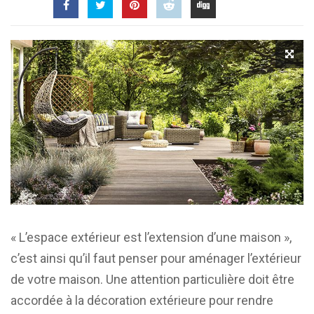
« L’espace extérieur est l’extension d’une maison »,
c’est ainsi qu’il faut penser pour aménager l’extérieur
de votre maison. Une attention particulière doit être
accordée à la décoration extérieure pour rendre