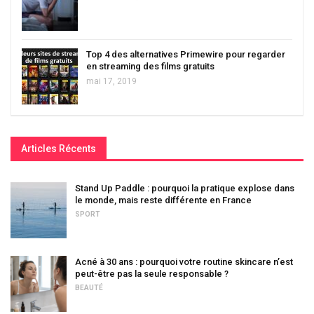
Top 4 des alternatives Primewire pour regarder
en streaming des films gratuits
mai 17, 2019
Articles Récents
Stand Up Paddle : pourquoi la pratique explose dans
le monde, mais reste différente en France
SPORT
Acné à 30 ans : pourquoi votre routine skincare n’est
peut-être pas la seule responsable ?
BEAUTÉ