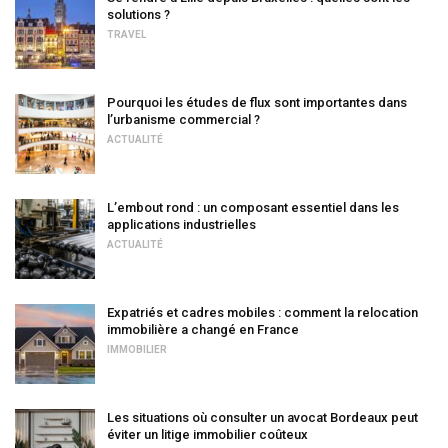
solutions ?
TRAVEL
Pourquoi les études de flux sont importantes dans
l’urbanisme commercial ?
ACTUALITÉ
L’embout rond : un composant essentiel dans les
applications industrielles
ACTUALITÉ
Expatriés et cadres mobiles : comment la relocation
immobilière a changé en France
IMMOBILIER
Les situations où consulter un avocat Bordeaux peut
éviter un litige immobilier coûteux