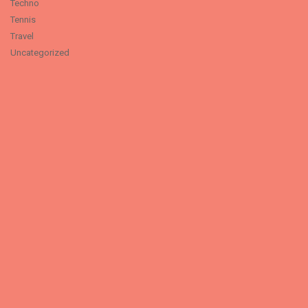
Techno
Tennis
Travel
Uncategorized