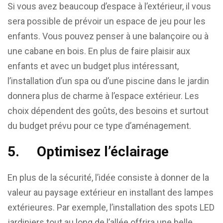
Si vous avez beaucoup d’espace à l’extérieur, il vous
sera possible de prévoir un espace de jeu pour les
enfants. Vous pouvez penser à une balançoire ou à
une cabane en bois. En plus de faire plaisir aux
enfants et avec un budget plus intéressant,
l’installation d’un spa ou d’une piscine dans le jardin
donnera plus de charme à l’espace extérieur. Les
choix dépendent des goûts, des besoins et surtout
du budget prévu pour ce type d’aménagement.
5.
Optimisez l’éclairage
En plus de la sécurité, l’idée consiste à donner de la
valeur au paysage extérieur en installant des lampes
extérieures. Par exemple, l’installation des spots LED
jardiniers tout au long de l’allée offrira une belle