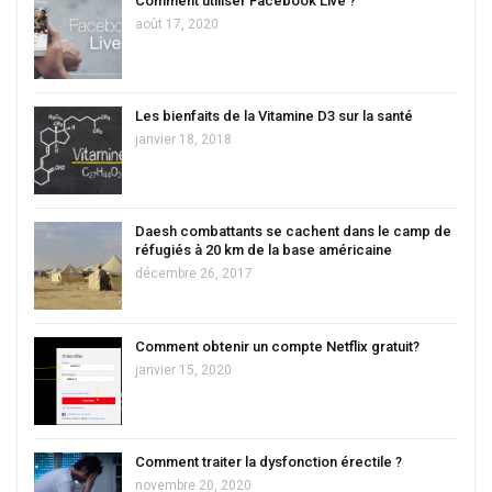
Comment utiliser Facebook Live ?
août 17, 2020
Les bienfaits de la Vitamine D3 sur la santé
janvier 18, 2018
Daesh combattants se cachent dans le camp de
réfugiés à 20 km de la base américaine
décembre 26, 2017
Comment obtenir un compte Netflix gratuit?
janvier 15, 2020
Comment traiter la dysfonction érectile ?
novembre 20, 2020