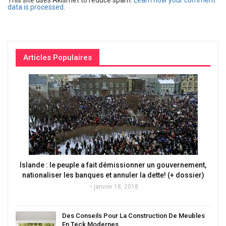
data is processed
.
Articles Populaires
Islande : le peuple a fait démissionner un gouvernement,
nationaliser les banques et annuler la dette! (+ dossier)
janvier 18, 2018
Des Conseils Pour La Construction De Meubles
En Teck Modernes