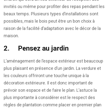
invités ou même pour profiter des repas pendant les
beaux temps. Plusieurs types d’installations sont
possibles, mais le bois peut être un bon choix à
raison de la facilité d’adaptation avec le décor de la
maison.
2.
Pensez au jardin
L’aménagement de l’espace extérieur est beaucoup
plus plaisant en présence d’un jardin. La verdure et
les couleurs offriront une touche unique à la
décoration extérieure. Il est donc important de
prévoir son espace et de faire le plan. L’astuce la
plus importante à considérer est le respect des
règles de plantation comme placer en premier plan