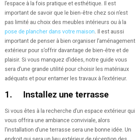
l’espace à la fois pratique et esthétique. Il est
important de savoir que le bien-être chez soi n’est
pas limité au choix des meubles intérieurs ou à la
pose de plancher dans votre maison
. Il est aussi
important de penser à bien organiser l’aménagement
extérieur pour s’offrir davantage de bien-être et de
plaisir. Si vous manquez d’idées, notre guide vous
sera d’une grande utilité pour choisir les matériaux
adéquats et pour entamer les travaux à l’extérieur.
1.
Installez une terrasse
Si vous êtes à la recherche d’un espace extérieur qui
vous offrira une ambiance conviviale, alors
l’installation d’une terrasse sera une bonne idée. Un
endroit qui sera un lieu extérieur de réception des