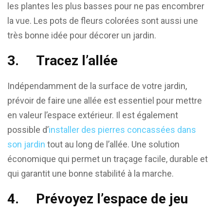
les plantes les plus basses pour ne pas encombrer
la vue. Les pots de fleurs colorées sont aussi une
très bonne idée pour décorer un jardin.
3.
Tracez l’allée
Indépendamment de la surface de votre jardin,
prévoir de faire une allée est essentiel pour mettre
en valeur l’espace extérieur. Il est également
possible d’
installer des pierres concassées dans
son jardin
tout au long de l’allée. Une solution
économique qui permet un traçage facile, durable et
qui garantit une bonne stabilité à la marche.
4.
Prévoyez l’espace de jeu