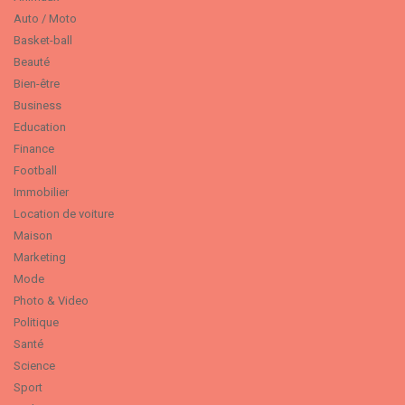
Auto / Moto
Basket-ball
Beauté
Bien-être
Business
Education
Finance
Football
Immobilier
Location de voiture
Maison
Marketing
Mode
Photo & Video
Politique
Santé
Science
Sport