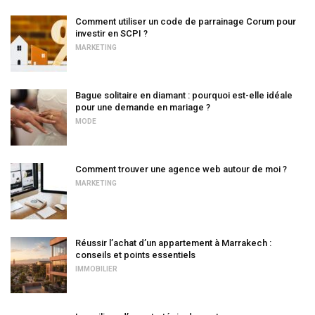
Comment utiliser un code de parrainage Corum pour
investir en SCPI ?
MARKETING
Bague solitaire en diamant : pourquoi est-elle idéale
pour une demande en mariage ?
MODE
Comment trouver une agence web autour de moi ?
MARKETING
Réussir l’achat d’un appartement à Marrakech :
conseils et points essentiels
IMMOBILIER