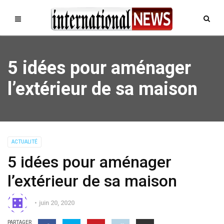
5 idées pour aménager
l’extérieur de sa maison
ACTUALITÉ
5 idées pour aménager
l’extérieur de sa maison
juin 20, 2020
PARTAGER