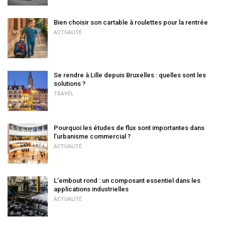
Bien choisir son cartable à roulettes pour la rentrée
ACTUALITÉ
Se rendre à Lille depuis Bruxelles : quelles sont les
solutions ?
TRAVEL
Pourquoi les études de flux sont importantes dans
l’urbanisme commercial ?
ACTUALITÉ
L’embout rond : un composant essentiel dans les
applications industrielles
ACTUALITÉ