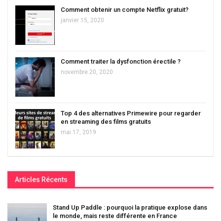
Comment obtenir un compte Netflix gratuit?
janvier 15, 2020
Comment traiter la dysfonction érectile ?
novembre 20, 2020
Top 4 des alternatives Primewire pour regarder
en streaming des films gratuits
mai 17, 2019
Articles Récents
Stand Up Paddle : pourquoi la pratique explose dans
le monde, mais reste différente en France