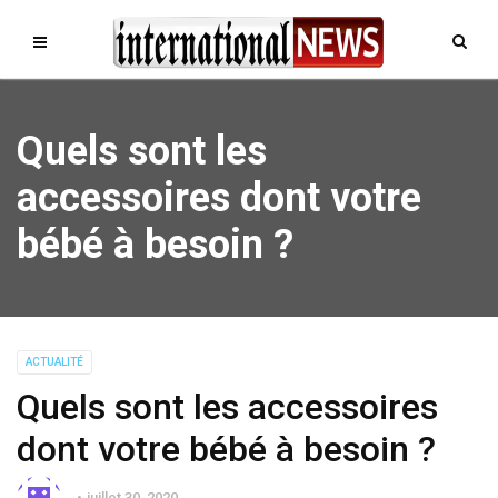
Quels sont les
accessoires dont votre
bébé à besoin ?
ACTUALITÉ
Quels sont les accessoires
dont votre bébé à besoin ?
juillet 30, 2020