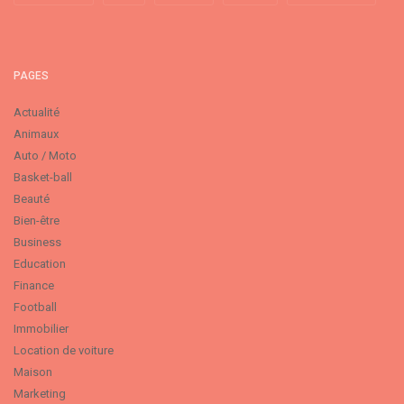
PAGES
Actualité
Animaux
Auto / Moto
Basket-ball
Beauté
Bien-être
Business
Education
Finance
Football
Immobilier
Location de voiture
Maison
Marketing