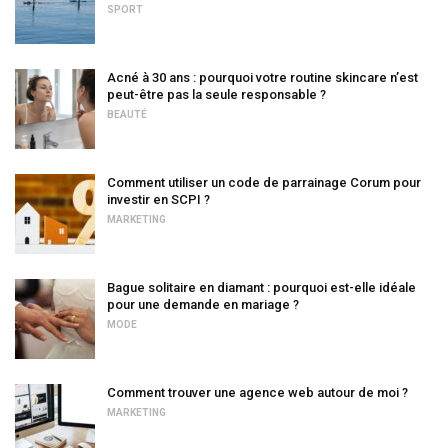
SPORT
Acné à 30 ans : pourquoi votre routine skincare n’est
peut-être pas la seule responsable ?
BEAUTÉ
Comment utiliser un code de parrainage Corum pour
investir en SCPI ?
MARKETING
Bague solitaire en diamant : pourquoi est-elle idéale
pour une demande en mariage ?
MODE
Comment trouver une agence web autour de moi ?
MARKETING