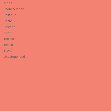
Mode
Photo & Video
Politique
Santé
Science
Sport
Techno
Tennis
Travel
Uncategorized