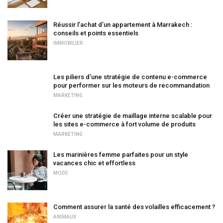
Réussir l’achat d’un appartement à Marrakech :
conseils et points essentiels
IMMOBILIER
Les piliers d’une stratégie de contenu e-commerce
pour performer sur les moteurs de recommandation
MARKETING
Créer une stratégie de maillage interne scalable pour
les sites e-commerce à fort volume de produits
MARKETING
Les marinières femme parfaites pour un style
vacances chic et effortless
MODE
Comment assurer la santé des volailles efficacement ?
ANIMAUX