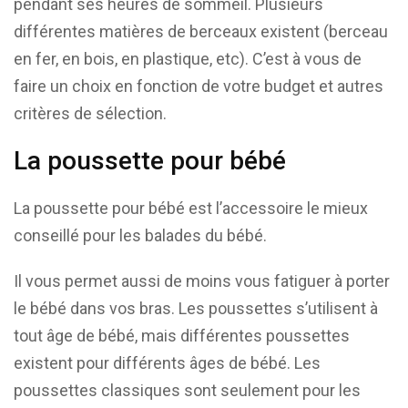
pendant ses heures de sommeil. Plusieurs
différentes matières de berceaux existent (berceau
en fer, en bois, en plastique, etc). C’est à vous de
faire un choix en fonction de votre budget et autres
critères de sélection.
La poussette pour bébé
La poussette pour bébé est l’accessoire le mieux
conseillé pour les balades du bébé.
Il vous permet aussi de moins vous fatiguer à porter
le bébé dans vos bras. Les poussettes s’utilisent à
tout âge de bébé, mais différentes poussettes
existent pour différents âges de bébé. Les
poussettes classiques sont seulement pour les