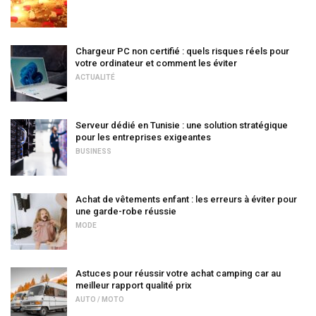
Chargeur PC non certifié : quels risques réels pour
votre ordinateur et comment les éviter
ACTUALITÉ
Serveur dédié en Tunisie : une solution stratégique
pour les entreprises exigeantes
BUSINESS
Achat de vêtements enfant : les erreurs à éviter pour
une garde-robe réussie
MODE
Astuces pour réussir votre achat camping car au
meilleur rapport qualité prix
AUTO / MOTO