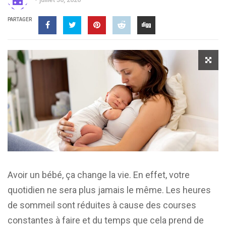
PARTAGER
Avoir un bébé, ça change la vie. En effet, votre
quotidien ne sera plus jamais le même. Les heures
de sommeil sont réduites à cause des courses
constantes à faire et du temps que cela prend de