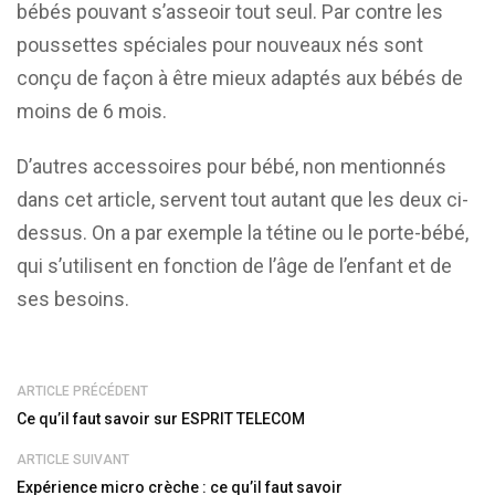
bébés pouvant s’asseoir tout seul. Par contre les
poussettes spéciales pour nouveaux nés sont
conçu de façon à être mieux adaptés aux bébés de
moins de 6 mois.
D’autres accessoires pour bébé, non mentionnés
dans cet article, servent tout autant que les deux ci-
dessus. On a par exemple la tétine ou le porte-bébé,
qui s’utilisent en fonction de l’âge de l’enfant et de
ses besoins.
ARTICLE PRÉCÉDENT
Ce qu’il faut savoir sur ESPRIT TELECOM
ARTICLE SUIVANT
Expérience micro crèche : ce qu’il faut savoir