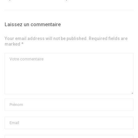
Laissez un commentaire
Your email address will not be published. Required fields are
marked *