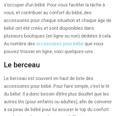
s’occuper d’un bébé. Pour vous faciliter la tâche à
vous, et contribuer au confort du bébé, des
accessoires pour chaque situation et chaque âge de
bébé ont été créés et sont disponibles dans
plusieurs boutiques (en ligne ou non) dédiées à cela.
Au nombre des
accessoires pour bébé
que vous
pouvez trouver en ligne, voici quelques-uns .
Le berceau
Le berceau est souvent en haut de liste des
accessoires pour bébé. Pour faire simple, c’est le lit
du bébé. Il a donc besoin d’être plus douillet que les
autres lits (pour enfants ou adultes), afin de convenir
à sa peau de bébé pour lui assurer le top du confort