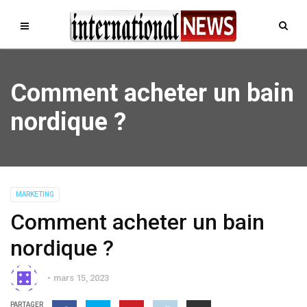
Comment acheter un bain
nordique ?
MARKETING
Comment acheter un bain
nordique ?
mars 15, 2023
PARTAGER