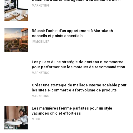
MARKETING
Réussir l’achat d’un appartement à Marrakech :
conseils et points essentiels
IMMOBILIER
Les piliers d’une stratégie de contenu e-commerce
pour performer sur les moteurs de recommandation
MARKETING
Créer une stratégie de maillage interne scalable pour
les sites e-commerce à fort volume de produits
MARKETING
Les marinières femme parfaites pour un style
vacances chic et effortless
MODE