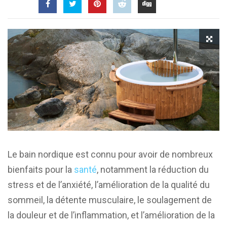
Le bain nordique est connu pour avoir de nombreux
bienfaits pour la
santé
, notamment la réduction du
stress et de l’anxiété, l’amélioration de la qualité du
sommeil, la détente musculaire, le soulagement de
la douleur et de l’inflammation, et l’amélioration de la