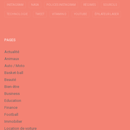
INSTAGRAM
NASA
POLICES INSTAGRAM
RÉGIMES
SOURCILS
TECHNOLOGIE
TWEET
VITAMIN D
YOUTUBE
ÉPILATEUR LASER
PAGES
Actualité
Animaux
Auto / Moto
Basket-ball
Beauté
Bien-être
Business
Education
Finance
Football
Immobilier
Location de voiture