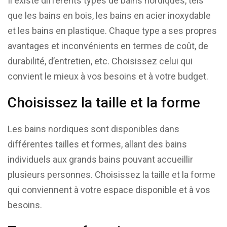
Il existe différents types de bains nordiques, tels
que les bains en bois, les bains en acier inoxydable
et les bains en plastique. Chaque type a ses propres
avantages et inconvénients en termes de coût, de
durabilité, d’entretien, etc. Choisissez celui qui
convient le mieux à vos besoins et à votre budget.
Choisissez la taille et la forme
Les bains nordiques sont disponibles dans
différentes tailles et formes, allant des bains
individuels aux grands bains pouvant accueillir
plusieurs personnes. Choisissez la taille et la forme
qui conviennent à votre espace disponible et à vos
besoins.