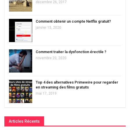
décembre 26, 2017
Comment obtenir un compte Netflix gratuit?
janvier 15, 2020
Comment traiter la dysfonction érectile ?
novembre 20, 2020
Top 4 des alternatives Primewire pour regarder
en streaming des films gratuits
mai 17, 2019
Articles Récents