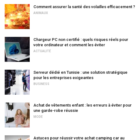
Comment assurer la santé des volailles efficacement ?
ANIMAUX
Chargeur PC non certifié : quels risques réels pour
votre ordinateur et comment les éviter
ACTUALITÉ
Serveur dédié en Tunisie : une solution stratégique
pour les entreprises exigeantes
BUSINESS
Achat de vêtements enfant : les erreurs à éviter pour
une garde-robe réussie
MODE
Astuces pour réussir votre achat camping car au