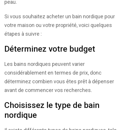
peau.
Si vous souhaitez acheter un bain nordique pour
votre maison ou votre propriété, voici quelques
étapes à suivre :
Déterminez votre budget
Les bains nordiques peuvent varier
considérablement en termes de prix, donc
déterminez combien vous êtes prêt à dépenser
avant de commencer vos recherches.
Choisissez le type de bain
nordique