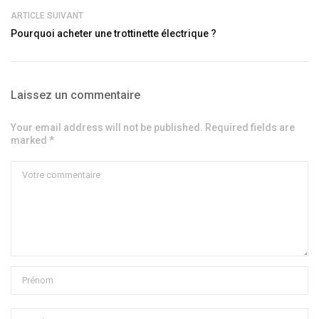
ARTICLE SUIVANT
Pourquoi acheter une trottinette électrique ?
Laissez un commentaire
Your email address will not be published. Required fields are
marked *