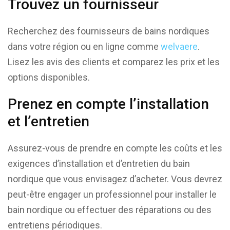
Trouvez un fournisseur
Recherchez des fournisseurs de bains nordiques
dans votre région ou en ligne comme
welvaere
.
Lisez les avis des clients et comparez les prix et les
options disponibles.
Prenez en compte l’installation
et l’entretien
Assurez-vous de prendre en compte les coûts et les
exigences d’installation et d’entretien du bain
nordique que vous envisagez d’acheter. Vous devrez
peut-être engager un professionnel pour installer le
bain nordique ou effectuer des réparations ou des
entretiens périodiques.