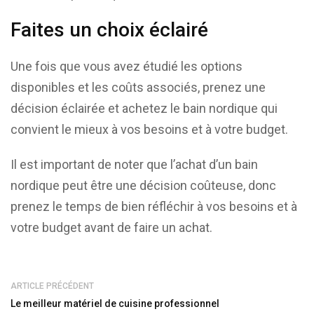
Faites un choix éclairé
Une fois que vous avez étudié les options
disponibles et les coûts associés, prenez une
décision éclairée et achetez le bain nordique qui
convient le mieux à vos besoins et à votre budget.
Il est important de noter que l’achat d’un bain
nordique peut être une décision coûteuse, donc
prenez le temps de bien réfléchir à vos besoins et à
votre budget avant de faire un achat.
ARTICLE PRÉCÉDENT
Le meilleur matériel de cuisine professionnel