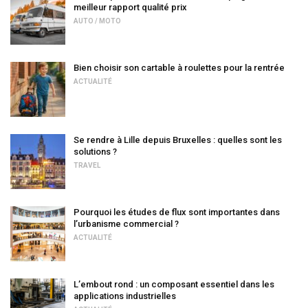
meilleur rapport qualité prix
AUTO / MOTO
Bien choisir son cartable à roulettes pour la rentrée
ACTUALITÉ
Se rendre à Lille depuis Bruxelles : quelles sont les
solutions ?
TRAVEL
Pourquoi les études de flux sont importantes dans
l’urbanisme commercial ?
ACTUALITÉ
L’embout rond : un composant essentiel dans les
applications industrielles