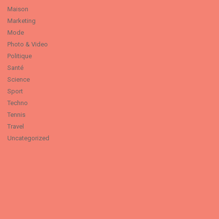
Maison
Marketing
Mode
Photo & Video
Politique
Santé
Science
Sport
Techno
Tennis
Travel
Uncategorized