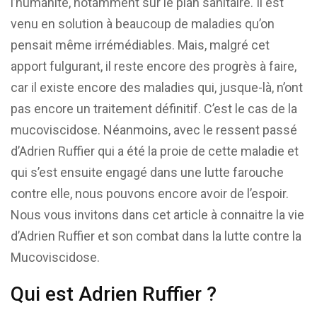
l’humanité, notamment sur le plan sanitaire. Il est
venu en solution à beaucoup de maladies qu’on
pensait même irrémédiables. Mais, malgré cet
apport fulgurant, il reste encore des progrès à faire,
car il existe encore des maladies qui, jusque-là, n’ont
pas encore un traitement définitif. C’est le cas de la
mucoviscidose. Néanmoins, avec le ressent passé
d’Adrien Ruffier qui a été la proie de cette maladie et
qui s’est ensuite engagé dans une lutte farouche
contre elle, nous pouvons encore avoir de l’espoir.
Nous vous invitons dans cet article à connaitre la vie
d’Adrien Ruffier et son combat dans la lutte contre la
Mucoviscidose.
Qui est Adrien Ruffier ?