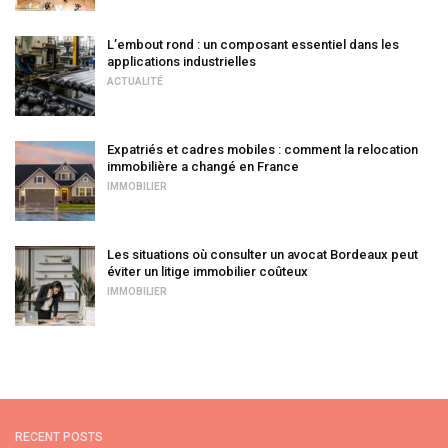
L’embout rond : un composant essentiel dans les
applications industrielles
ACTUALITÉ
Expatriés et cadres mobiles : comment la relocation
immobilière a changé en France
IMMOBILIER
Les situations où consulter un avocat Bordeaux peut
éviter un litige immobilier coûteux
IMMOBILIER
RECENT POSTS