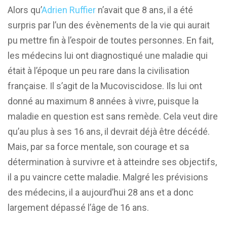
Alors qu’
Adrien Ruffier
n’avait que 8 ans, il a été
surpris par l’un des évènements de la vie qui aurait
pu mettre fin à l’espoir de toutes personnes. En fait,
les médecins lui ont diagnostiqué une maladie qui
était à l’époque un peu rare dans la civilisation
française. Il s’agit de la Mucoviscidose. Ils lui ont
donné au maximum 8 années à vivre, puisque la
maladie en question est sans remède. Cela veut dire
qu’au plus à ses 16 ans, il devrait déjà être décédé.
Mais, par sa force mentale, son courage et sa
détermination à survivre et à atteindre ses objectifs,
il a pu vaincre cette maladie. Malgré les prévisions
des médecins, il a aujourd’hui 28 ans et a donc
largement dépassé l’âge de 16 ans.