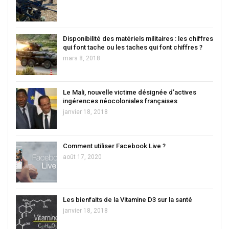
Disponibilité des matériels militaires : les chiffres
qui font tache ou les taches qui font chiffres ?
mars 8, 2018
Le Mali, nouvelle victime désignée d’actives
ingérences néocoloniales françaises
janvier 18, 2018
Comment utiliser Facebook Live ?
août 17, 2020
Les bienfaits de la Vitamine D3 sur la santé
janvier 18, 2018