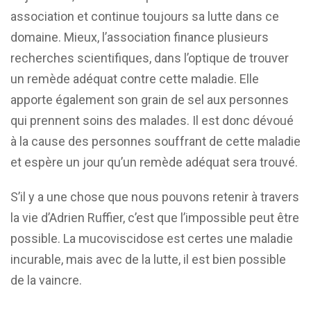
association et continue toujours sa lutte dans ce
domaine. Mieux, l’association finance plusieurs
recherches scientifiques, dans l’optique de trouver
un remède adéquat contre cette maladie. Elle
apporte également son grain de sel aux personnes
qui prennent soins des malades. Il est donc dévoué
à la cause des personnes souffrant de cette maladie
et espère un jour qu’un remède adéquat sera trouvé.
S’il y a une chose que nous pouvons retenir à travers
la vie d’Adrien Ruffier, c’est que l’impossible peut être
possible. La mucoviscidose est certes une maladie
incurable, mais avec de la lutte, il est bien possible
de la vaincre.