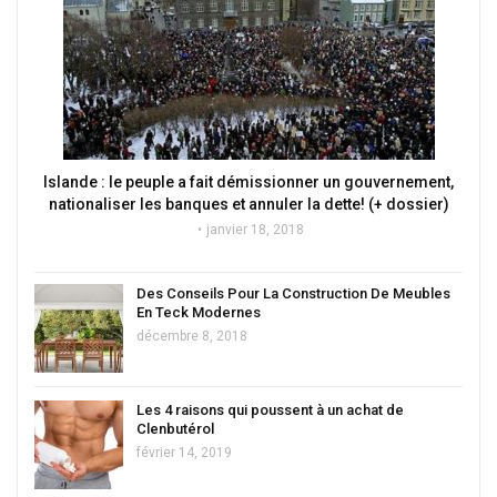
Islande : le peuple a fait démissionner un gouvernement,
nationaliser les banques et annuler la dette! (+ dossier)
janvier 18, 2018
Des Conseils Pour La Construction De Meubles
En Teck Modernes
décembre 8, 2018
Les 4 raisons qui poussent à un achat de
Clenbutérol
février 14, 2019