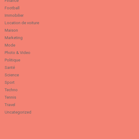
Finance
Football
Immobilier
Location de voiture
Maison
Marketing
Mode
Photo & Video
Politique
Santé
Science
Sport
Techno
Tennis
Travel
Uncategorized