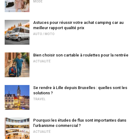
MODE
Astuces pour réussir votre achat camping car au
meilleur rapport qualité prix
AUTO / MOTO
Bien choisir son cartable à roulettes pour la rentrée
ACTUALITÉ
Se rendre à Lille depuis Bruxelles : quelles sont les
solutions ?
TRAVEL
Pourquoi les études de flux sont importantes dans
l’urbanisme commercial ?
ACTUALITÉ