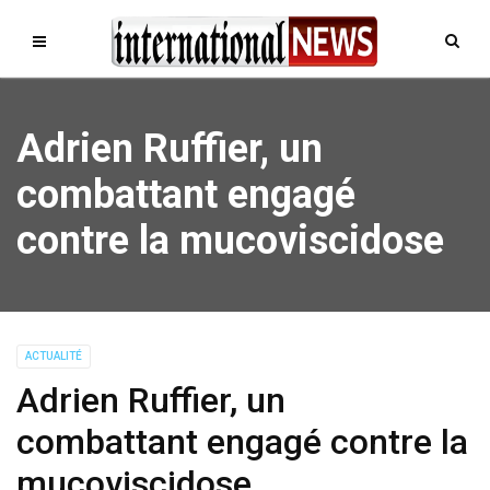
Adrien Ruffier, un
combattant engagé
contre la mucoviscidose
ACTUALITÉ
Adrien Ruffier, un
combattant engagé contre la
mucoviscidose