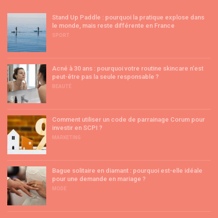
Stand Up Paddle : pourquoi la pratique explose dans
le monde, mais reste différente en France
SPORT
Acné à 30 ans : pourquoi votre routine skincare n’est
peut-être pas la seule responsable ?
BEAUTÉ
Comment utiliser un code de parrainage Corum pour
investir en SCPI ?
MARKETING
Bague solitaire en diamant : pourquoi est-elle idéale
pour une demande en mariage ?
MODE