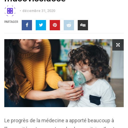
décembre 31, 2020
PARTAGER
Le progrès de la médecine a apporté beaucoup à