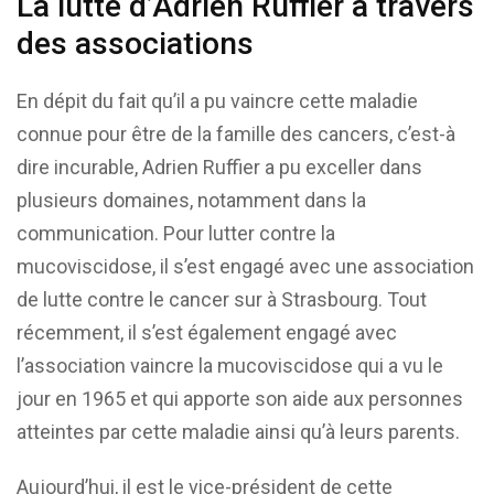
La lutte d’Adrien Ruffier à travers
des associations
En dépit du fait qu’il a pu vaincre cette maladie
connue pour être de la famille des cancers, c’est-à
dire incurable, Adrien Ruffier a pu exceller dans
plusieurs domaines, notamment dans la
communication. Pour lutter contre la
mucoviscidose, il s’est engagé avec une association
de lutte contre le cancer sur à Strasbourg. Tout
récemment, il s’est également engagé avec
l’association vaincre la mucoviscidose qui a vu le
jour en 1965 et qui apporte son aide aux personnes
atteintes par cette maladie ainsi qu’à leurs parents.
Aujourd’hui, il est le vice-président de cette