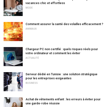
vacances chic et effortless
MODE
Comment assurer la santé des volailles efficacement ?
ANIMAUX
Chargeur PC non certifié : quels risques réels pour
votre ordinateur et comment les éviter
ACTUALITÉ
Serveur dédié en Tunisie : une solution stratégique
pour les entreprises exigeantes
BUSINESS
Achat de vêtements enfant : les erreurs à éviter pour
une garde-robe réussie