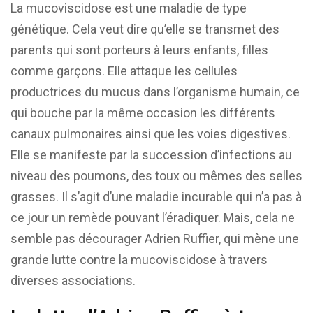
La mucoviscidose est une maladie de type
génétique. Cela veut dire qu’elle se transmet des
parents qui sont porteurs à leurs enfants, filles
comme garçons. Elle attaque les cellules
productrices du mucus dans l’organisme humain, ce
qui bouche par la même occasion les différents
canaux pulmonaires ainsi que les voies digestives.
Elle se manifeste par la succession d’infections au
niveau des poumons, des toux ou mêmes des selles
grasses. Il s’agit d’une maladie incurable qui n’a pas à
ce jour un remède pouvant l’éradiquer. Mais, cela ne
semble pas décourager Adrien Ruffier, qui mène une
grande lutte contre la mucoviscidose à travers
diverses associations.