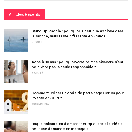
Articles Récents
Stand Up Paddle : pourquoi la pratique explose dans
le monde, mais reste différente en France
SPORT
Acné à 30 ans : pourquoi votre routine skincare n’est
peut-être pas la seule responsable ?
BEAUTÉ
Comment utiliser un code de parrainage Corum pour
investir en SCPI ?
MARKETING
Bague solitaire en diamant : pourquoi est-elle idéale
pour une demande en mariage ?