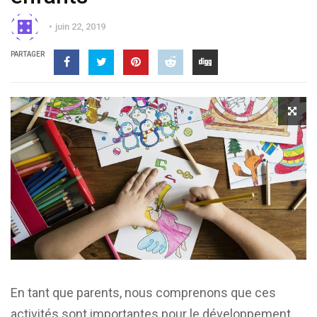
juin 22, 2019
PARTAGER
En tant que parents, nous comprenons que ces
activités sont importantes pour le développement