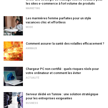
les sites e-commerce à fort volume de produits
MARKETING
Les marinières femme parfaites pour un style
vacances chic et effortless
MODE
Comment assurer la santé des volailles efficacement ?
ANIMAUX
Chargeur PC non certifié : quels risques réels pour
votre ordinateur et comment les éviter
ACTUALITÉ
Serveur dédié en Tunisie : une solution stratégique
pour les entreprises exigeantes
BUSINESS