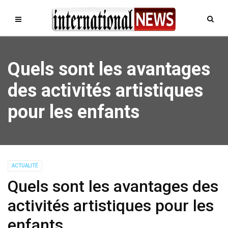
Quels sont les avantages
des activités artistiques
pour les enfants
ACTUALITÉ
Quels sont les avantages des
activités artistiques pour les
enfants