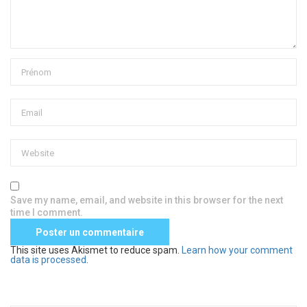
Save my name, email, and website in this browser for the next
time I comment.
This site uses Akismet to reduce spam.
Learn how your comment
data is processed
.