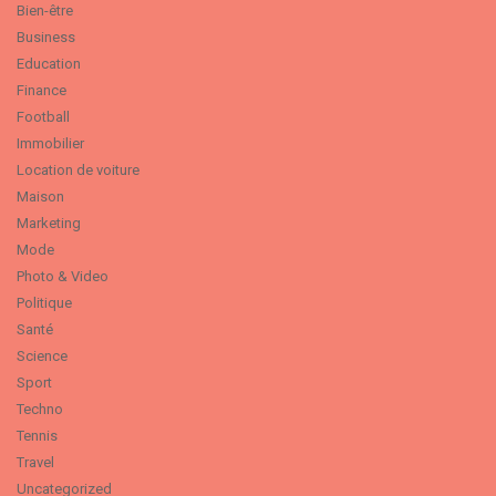
Bien-être
Business
Education
Finance
Football
Immobilier
Location de voiture
Maison
Marketing
Mode
Photo & Video
Politique
Santé
Science
Sport
Techno
Tennis
Travel
Uncategorized