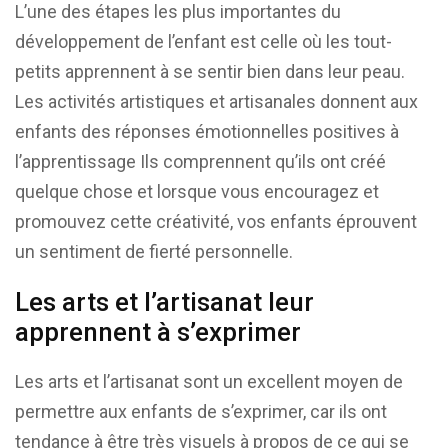
L’une des étapes les plus importantes du
développement de l’enfant est celle où les tout-
petits apprennent à se sentir bien dans leur peau.
Les activités artistiques et artisanales donnent aux
enfants des réponses émotionnelles positives à
l’apprentissage Ils comprennent qu’ils ont créé
quelque chose et lorsque vous encouragez et
promouvez cette créativité, vos enfants éprouvent
un sentiment de fierté personnelle.
Les arts et l’artisanat leur
apprennent à s’exprimer
Les arts et l’artisanat sont un excellent moyen de
permettre aux enfants de s’exprimer, car ils ont
tendance à être très visuels à propos de ce qui se