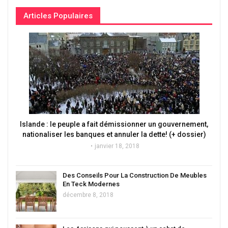
Articles Populaires
Islande : le peuple a fait démissionner un gouvernement,
nationaliser les banques et annuler la dette! (+ dossier)
janvier 18, 2018
Des Conseils Pour La Construction De Meubles
En Teck Modernes
décembre 8, 2018