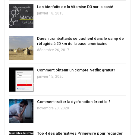
Les bienfaits de la Vitamine D3 sur la santé
janvier 18, 2018
Daesh combattants se cachent dans le camp de
réfugiés à 20 km de la base américaine
décembre 26, 2017
Comment obtenir un compte Netflix gratuit?
janvier 15, 2020
Comment traiter la dysfonction érectile ?
novembre 20, 2020
Top 4 des alternatives Primewire pour regarder