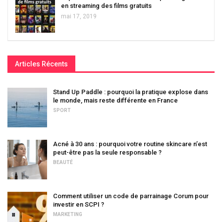
en streaming des films gratuits
mai 17, 2019
Articles Récents
Stand Up Paddle : pourquoi la pratique explose dans
le monde, mais reste différente en France
SPORT
Acné à 30 ans : pourquoi votre routine skincare n’est
peut-être pas la seule responsable ?
BEAUTÉ
Comment utiliser un code de parrainage Corum pour
investir en SCPI ?
MARKETING