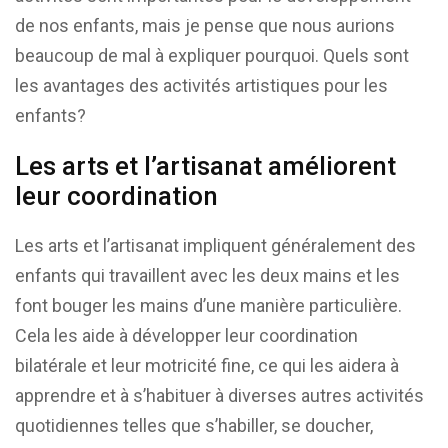
de nos enfants, mais je pense que nous aurions
beaucoup de mal à expliquer pourquoi. Quels sont
les avantages des activités artistiques pour les
enfants?
Les arts et l’artisanat améliorent
leur coordination
Les arts et l’artisanat impliquent généralement des
enfants qui travaillent avec les deux mains et les
font bouger les mains d’une manière particulière.
Cela les aide à développer leur coordination
bilatérale et leur motricité fine, ce qui les aidera à
apprendre et à s’habituer à diverses autres activités
quotidiennes telles que s’habiller, se doucher,