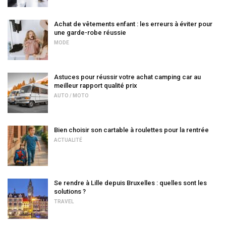
Achat de vêtements enfant : les erreurs à éviter pour
une garde-robe réussie
MODE
Astuces pour réussir votre achat camping car au
meilleur rapport qualité prix
AUTO / MOTO
Bien choisir son cartable à roulettes pour la rentrée
ACTUALITÉ
Se rendre à Lille depuis Bruxelles : quelles sont les
solutions ?
TRAVEL