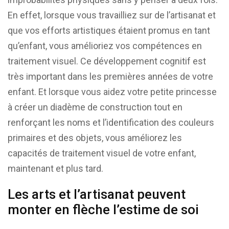
En effet, lorsque vous travailliez sur de l’artisanat et
que vos efforts artistiques étaient promus en tant
qu’enfant, vous amélioriez vos compétences en
traitement visuel. Ce développement cognitif est
très important dans les premières années de votre
enfant. Et lorsque vous aidez votre petite princesse
à créer un diadème de construction tout en
renforçant les noms et l’identification des couleurs
primaires et des objets, vous améliorez les
capacités de traitement visuel de votre enfant,
maintenant et plus tard.
Les arts et l’artisanat peuvent
monter en flèche l’estime de soi