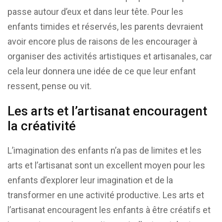
passe autour d’eux et dans leur tête. Pour les
enfants timides et réservés, les parents devraient
avoir encore plus de raisons de les encourager à
organiser des activités artistiques et artisanales, car
cela leur donnera une idée de ce que leur enfant
ressent, pense ou vit.
Les arts et l’artisanat encouragent
la créativité
L’imagination des enfants n’a pas de limites et les
arts et l’artisanat sont un excellent moyen pour les
enfants d’explorer leur imagination et de la
transformer en une activité productive. Les arts et
l’artisanat encouragent les enfants à être créatifs et