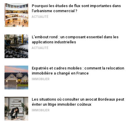
Pourquoi les études de flux sont importantes dans
l’urbanisme commercial ?
ACTUALITÉ
L’embout rond : un composant essentiel dans les
applications industrielles
ACTUALITÉ
Expatriés et cadres mobiles : comment la relocation
immobilière a changé en France
IMMOBILIER
Les situations où consulter un avocat Bordeaux peut
éviter un litige immobilier coûteux
IMMOBILIER