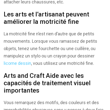
attacher leurs chaussures, etc.
Les arts et l’artisanat peuvent
améliorer la motricité fine
La motricité fine n’est rien d’autre que de petits
mouvements. Lorsque vous ramassez de petits
objets, tenez une fourchette ou une cuillère, ou
manipulez un stylo ou un crayon pour dessiner
licorne dessin
, vous utilisez une motricité fine.
Arts and Craft Aide avec les
capacités de traitement visuel
importantes
Vous remarquez des motifs, des couleurs et des
improbabilités physiques sans y penser à deux fois.