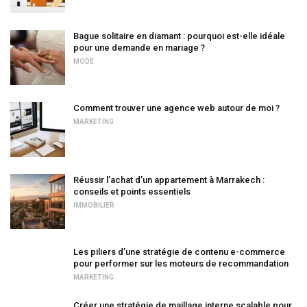
Bague solitaire en diamant : pourquoi est-elle idéale
pour une demande en mariage ?
MODE
Comment trouver une agence web autour de moi ?
MARKETING
Réussir l’achat d’un appartement à Marrakech :
conseils et points essentiels
IMMOBILIER
Les piliers d’une stratégie de contenu e-commerce
pour performer sur les moteurs de recommandation
MARKETING
Créer une stratégie de maillage interne scalable pour