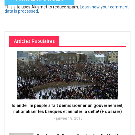
This site uses Akismet to reduce spam.
Learn how your comment
data is processed
.
Articles Populaires
Islande : le peuple a fait démissionner un gouvernement,
nationaliser les banques et annuler la dette! (+ dossier)
janvier 18, 2018