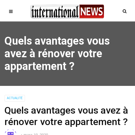
Quels avantages vous
avez à rénover votre
appartement ?
ACTUALITÉ
Quels avantages vous avez à
rénover votre appartement ?
mars 10, 2020