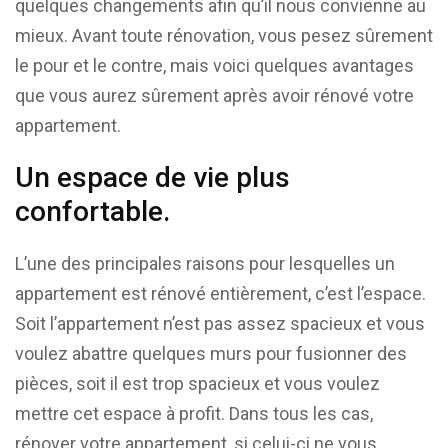
quelques changements afin qu’il nous convienne au
mieux. Avant toute rénovation, vous pesez sûrement
le pour et le contre, mais voici quelques avantages
que vous aurez sûrement après avoir rénové votre
appartement.
Un espace de vie plus
confortable.
L’une des principales raisons pour lesquelles un
appartement est rénové entièrement, c’est l’espace.
Soit l’appartement n’est pas assez spacieux et vous
voulez abattre quelques murs pour fusionner des
pièces, soit il est trop spacieux et vous voulez
mettre cet espace à profit. Dans tous les cas,
rénover votre appartement, si celui-ci ne vous