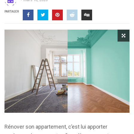
PARTAGER
Rénover son appartement, c’est lui apporter