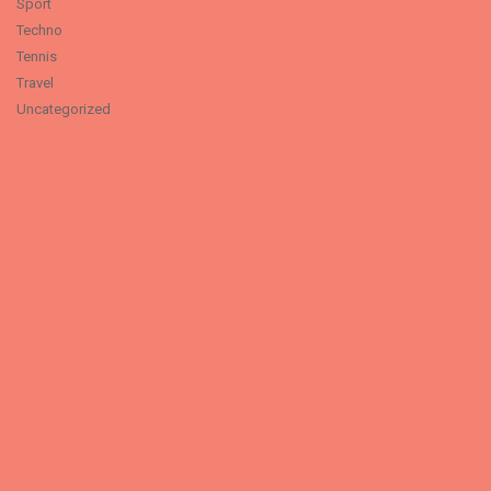
Sport
Techno
Tennis
Travel
Uncategorized