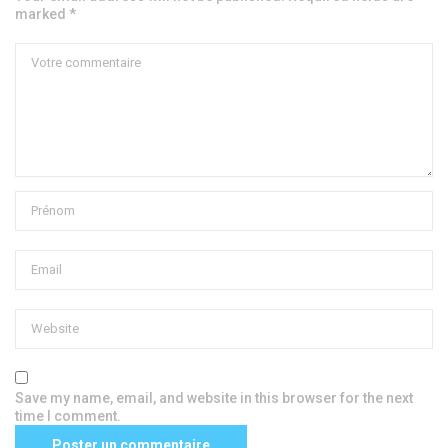
marked *
Save my name, email, and website in this browser for the next
time I comment.