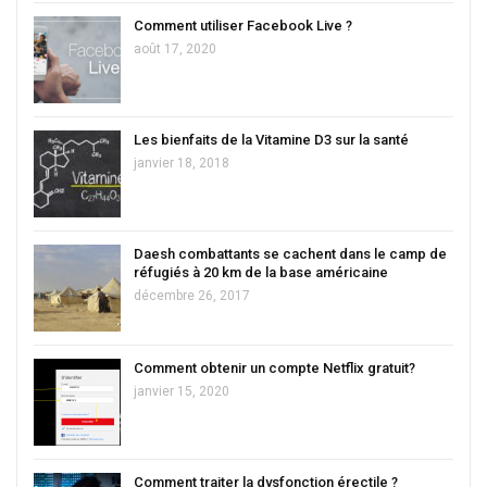
Comment utiliser Facebook Live ?
août 17, 2020
Les bienfaits de la Vitamine D3 sur la santé
janvier 18, 2018
Daesh combattants se cachent dans le camp de
réfugiés à 20 km de la base américaine
décembre 26, 2017
Comment obtenir un compte Netflix gratuit?
janvier 15, 2020
Comment traiter la dysfonction érectile ?