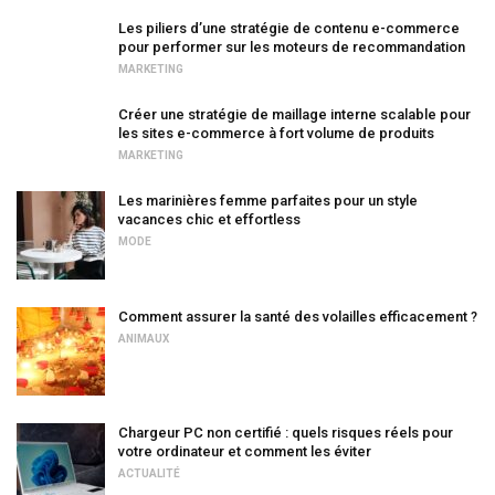
Les piliers d’une stratégie de contenu e-commerce
pour performer sur les moteurs de recommandation
MARKETING
Créer une stratégie de maillage interne scalable pour
les sites e-commerce à fort volume de produits
MARKETING
Les marinières femme parfaites pour un style
vacances chic et effortless
MODE
Comment assurer la santé des volailles efficacement ?
ANIMAUX
Chargeur PC non certifié : quels risques réels pour
votre ordinateur et comment les éviter
ACTUALITÉ