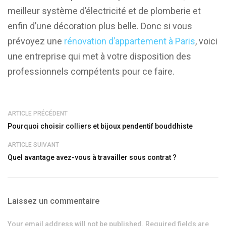
meilleur système d’électricité et de plomberie et
enfin d’une décoration plus belle. Donc si vous
prévoyez une
rénovation d’appartement à Paris
, voici
une entreprise qui met à votre disposition des
professionnels compétents pour ce faire.
ARTICLE PRÉCÉDENT
Pourquoi choisir colliers et bijoux pendentif bouddhiste
ARTICLE SUIVANT
Quel avantage avez-vous à travailler sous contrat ?
Laissez un commentaire
Your email address will not be published. Required fields are