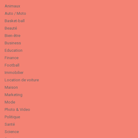
Animaux
Auto / Moto
Basket-ball
Beauté
Bien-être
Business
Education
Finance
Football
Immobilier
Location de voiture
Maison
Marketing
Mode
Photo & Video
Politique
Santé
Science