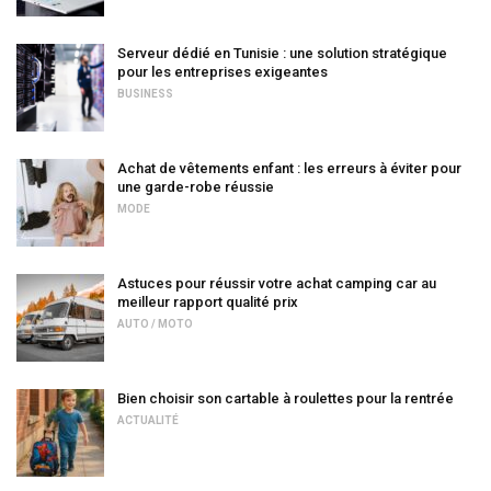
Serveur dédié en Tunisie : une solution stratégique
pour les entreprises exigeantes
BUSINESS
Achat de vêtements enfant : les erreurs à éviter pour
une garde-robe réussie
MODE
Astuces pour réussir votre achat camping car au
meilleur rapport qualité prix
AUTO / MOTO
Bien choisir son cartable à roulettes pour la rentrée
ACTUALITÉ