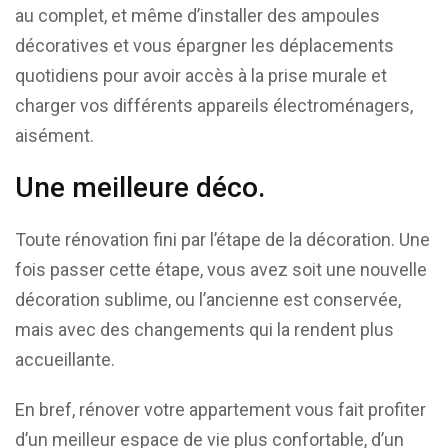
au complet, et même d’installer des ampoules
décoratives et vous épargner les déplacements
quotidiens pour avoir accès à la prise murale et
charger vos différents appareils électroménagers,
aisément.
Une meilleure déco.
Toute rénovation fini par l’étape de la décoration. Une
fois passer cette étape, vous avez soit une nouvelle
décoration sublime, ou l’ancienne est conservée,
mais avec des changements qui la rendent plus
accueillante.
En bref, rénover votre appartement vous fait profiter
d’un meilleur espace de vie plus confortable, d’un