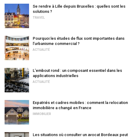
Se rendre à Lille depuis Bruxelles : quelles sont les
solutions ?
TRAVEL
Pourquoi les études de flux sont importantes dans
l’urbanisme commercial ?
ACTUALITÉ
L’embout rond : un composant essentiel dans les
applications industrielles
ACTUALITÉ
Expatriés et cadres mobiles : comment la relocation
immobilière a changé en France
IMMOBILIER
Les situations où consulter un avocat Bordeaux peut