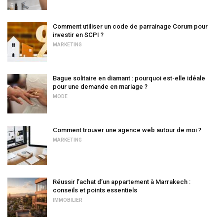
Comment utiliser un code de parrainage Corum pour
investir en SCPI ?
MARKETING
Bague solitaire en diamant : pourquoi est-elle idéale
pour une demande en mariage ?
MODE
Comment trouver une agence web autour de moi ?
MARKETING
Réussir l’achat d’un appartement à Marrakech :
conseils et points essentiels
IMMOBILIER