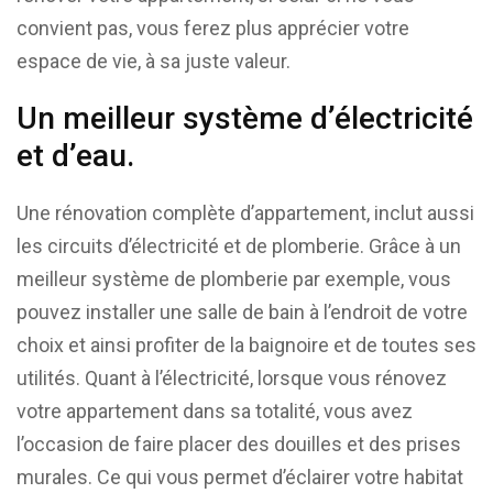
convient pas, vous ferez plus apprécier votre
espace de vie, à sa juste valeur.
Un meilleur système d’électricité
et d’eau.
Une rénovation complète d’appartement, inclut aussi
les circuits d’électricité et de plomberie. Grâce à un
meilleur système de plomberie par exemple, vous
pouvez installer une salle de bain à l’endroit de votre
choix et ainsi profiter de la baignoire et de toutes ses
utilités. Quant à l’électricité, lorsque vous rénovez
votre appartement dans sa totalité, vous avez
l’occasion de faire placer des douilles et des prises
murales. Ce qui vous permet d’éclairer votre habitat