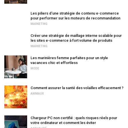
Les piliers d’une stratégie de contenu e-commerce
pour performer sur les moteurs de recommandation
MARKETING
Créer une stratégie de maillage interne scalable pour
les sites e-commerce à fort volume de produits
MARKETING
Les marinières femme parfaites pour un style
vacances chic et effortless
MODE
Comment assurer la santé des volailles efficacement ?
ANIMAUX
Chargeur PC non certifié : quels risques réels pour
votre ordinateur et comment les éviter