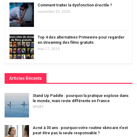
Comment traiter la dysfonction érectile ?
novembre 20, 2020
Top 4 des alternatives Primewire pour regarder
en streaming des films gratuits
mai 17, 2019
Articles Récents
Stand Up Paddle : pourquoi la pratique explose dans
le monde, mais reste différente en France
SPORT
Acné à 30 ans : pourquoi votre routine skincare n’est
peut-être pas la seule responsable ?