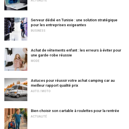
ACTUALITÉ
Serveur dédié en Tunisie : une solution stratégique
pour les entreprises exigeantes
BUSINESS
Achat de vêtements enfant : les erreurs à éviter pour
une garde-robe réussie
MODE
Astuces pour réussir votre achat camping car au
meilleur rapport qualité prix
AUTO / MOTO
Bien choisir son cartable à roulettes pour la rentrée
ACTUALITÉ