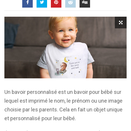
Un bavoir personnalisé est un bavoir pour bébé sur
lequel est imprimé le nom, le prénom ou une image
choisie par les parents. Cela en fait un objet unique
et personnalisé pour leur bébé.