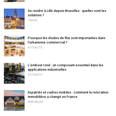
Se rendre à Lille depuis Bruxelles : quelles sont les
solutions ?
TRAVEL
Pourquoi les études de flux sont importantes dans
l’urbanisme commercial ?
ACTUALITÉ
L’embout rond : un composant essentiel dans les
applications industrielles
ACTUALITÉ
Expatriés et cadres mobiles : comment la relocation
immobilière a changé en France
IMMOBILIER