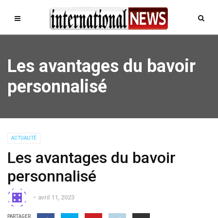
Les avantages du bavoir
personnalisé
ACTUALITÉ
Les avantages du bavoir
personnalisé
avril 11, 2023
PARTAGER