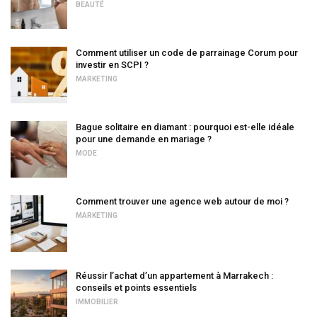
BEAUTÉ
Comment utiliser un code de parrainage Corum pour
investir en SCPI ?
MARKETING
Bague solitaire en diamant : pourquoi est-elle idéale
pour une demande en mariage ?
MODE
Comment trouver une agence web autour de moi ?
MARKETING
Réussir l’achat d’un appartement à Marrakech :
conseils et points essentiels
IMMOBILIER