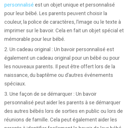
personnalisé
est un objet unique et personnalisé
pour leur bébé. Les parents peuvent choisir la
couleur, la police de caractères, l’image ou le texte à
imprimer sur le bavoir. Cela en fait un objet spécial et
mémorable pour leur bébé.
Un cadeau original : Un bavoir personnalisé est
également un cadeau original pour un bébé ou pour
les nouveaux parents. Il peut être offert lors de la
naissance, du baptême ou d’autres événements
spéciaux.
Une façon de se démarquer : Un bavoir
personnalisé peut aider les parents à se démarquer
des autres bébés lors de sorties en public ou lors de
réunions de famille. Cela peut également aider les