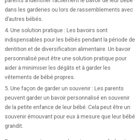
parents à identifier facilement le bavoir de leur bébé
dans les garderies ou lors de rassemblements avec
d’autres bébés.
Une solution pratique : Les bavoirs sont
indispensables pour les bébés pendant la période de
dentition et de diversification alimentaire. Un bavoir
personnalisé peut être une solution pratique pour
aider à minimiser les dégâts et à garder les
vêtements de bébé propres.
Une façon de garder un souvenir : Les parents
peuvent garder un bavoir personnalisé en souvenir
de la petite enfance de leur bébé. Cela peut être un
souvenir émouvant pour eux à mesure que leur bébé
grandit.