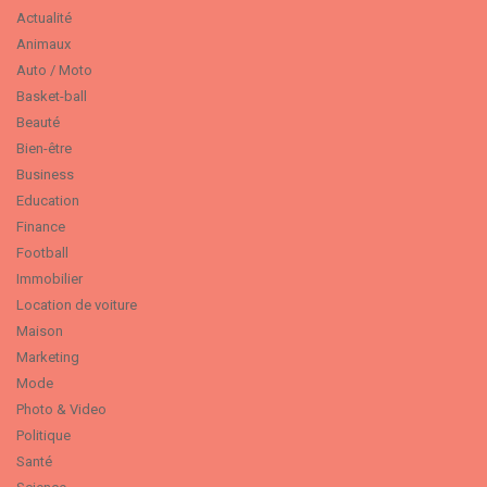
Actualité
Animaux
Auto / Moto
Basket-ball
Beauté
Bien-être
Business
Education
Finance
Football
Immobilier
Location de voiture
Maison
Marketing
Mode
Photo & Video
Politique
Santé