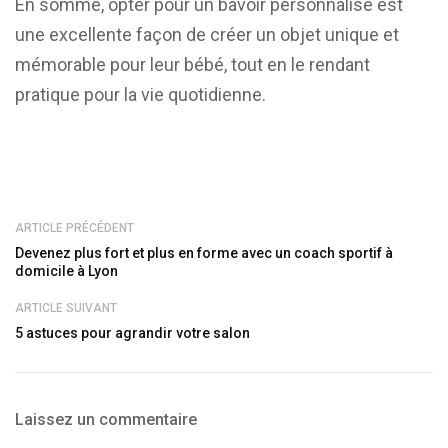
En somme, opter pour un bavoir personnalisé est
une excellente façon de créer un objet unique et
mémorable pour leur bébé, tout en le rendant
pratique pour la vie quotidienne.
ARTICLE PRÉCÉDENT
Devenez plus fort et plus en forme avec un coach sportif à
domicile à Lyon
ARTICLE SUIVANT
5 astuces pour agrandir votre salon
Laissez un commentaire