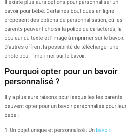
Il existe plusieurs options pour personnaliser un
bavoir pour bébé. Certaines boutiques en ligne
proposent des options de personnalisation, où les
parents peuvent choisir la police de caractères, la
couleur du texte et l’image à imprimer sur le bavoir.
D’autres offrent la possibilité de télécharger une
photo pour l’imprimer sur le bavoir.
Pourquoi opter pour un bavoir
personnalisé ?
Il y a plusieurs raisons pour lesquelles les parents
peuvent opter pour un bavoir personnalisé pour leur
bébé :
Un objet unique et personnalisé : Un
bavoir