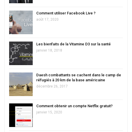
Comment utiliser Facebook Live ?
août 17, 2020
Les bienfaits de la Vitamine D3 sur la santé
janvier 18, 2018
Daesh combattants se cachent dans le camp de
réfugiés à 20 km de la base américaine
décembre 26, 2017
Comment obtenir un compte Netflix gratuit?
janvier 15, 2020