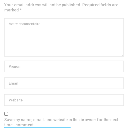
Your email address will not be published. Required fields are
marked *
Save my name, email, and website in this browser for the next
time I comment.