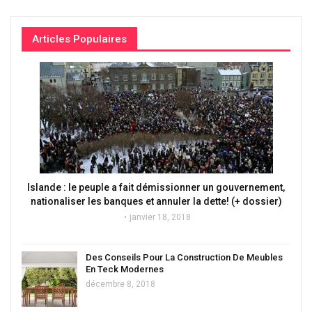
Articles Populaires
Islande : le peuple a fait démissionner un gouvernement,
nationaliser les banques et annuler la dette! (+ dossier)
janvier 18, 2018
Des Conseils Pour La Construction De Meubles
En Teck Modernes
décembre 8, 2018