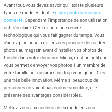
Avant tout, vous devez savoir qu’il existe plusieurs
types de modèles dont le
cadre photo numérique
connecté
. Cependant, l’importance de son utilisation
est très claire. C’est d’abord une œuvre
technologique qui vous fait gagner du temps. Vous
n’aurez plus besoin d’aller vous procurer des cadres
photos au magasin avant d’installer vos photos de
famille dans votre demeure. Mieux, c’est un outil qui
vous permet d’envoyer vos photos à un membre de
votre famille ou à un ami sans trop vous gêner. C’est
une très belle innovation. Même si beaucoup de
personnes ne voient pas encore son utilité, elle
présente des avantages considérables.
Mettez-vous aux couleurs de la mode en vous