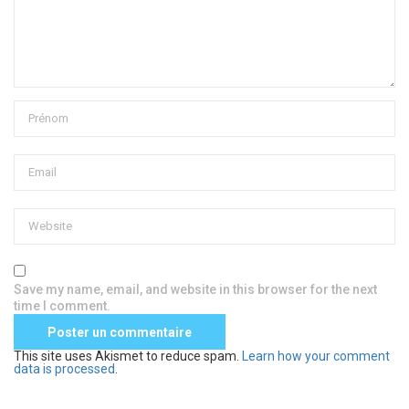
Save my name, email, and website in this browser for the next
time I comment.
This site uses Akismet to reduce spam.
Learn how your comment
data is processed
.