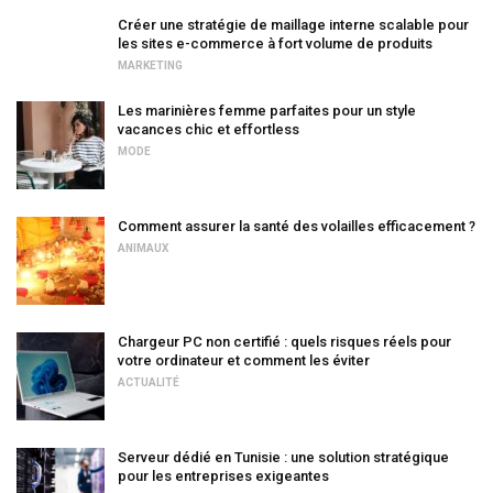
Créer une stratégie de maillage interne scalable pour
les sites e-commerce à fort volume de produits
MARKETING
Les marinières femme parfaites pour un style
vacances chic et effortless
MODE
Comment assurer la santé des volailles efficacement ?
ANIMAUX
Chargeur PC non certifié : quels risques réels pour
votre ordinateur et comment les éviter
ACTUALITÉ
Serveur dédié en Tunisie : une solution stratégique
pour les entreprises exigeantes