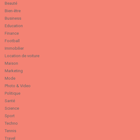
Beauté
Bien-être
Business
Education
Finance
Football
Immobilier
Location de voiture
Maison
Marketing
Mode
Photo & Video
Politique
Santé
Science
Sport
Techno
Tennis
Travel