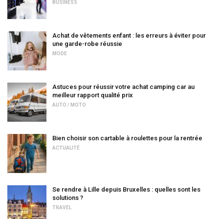
BUSINESS
Achat de vêtements enfant : les erreurs à éviter pour
une garde-robe réussie
MODE
Astuces pour réussir votre achat camping car au
meilleur rapport qualité prix
AUTO / MOTO
Bien choisir son cartable à roulettes pour la rentrée
ACTUALITÉ
Se rendre à Lille depuis Bruxelles : quelles sont les
solutions ?
TRAVEL