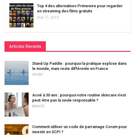
Top 4 des alternatives Primewire pour regarder
en streaming des films gratuits
mai 17, 2019
Articles Récents
Stand Up Paddle : pourquoi la pratique explose dans
le monde, mais reste différente en France
SPORT
Acné à 30 ans : pourquoi votre routine skincare n’est
peut-être pas la seule responsable ?
BEAUTÉ
Comment utiliser un code de parrainage Corum pour
investir en SCPI ?