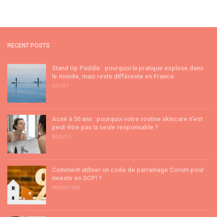
RECENT POSTS
Stand Up Paddle : pourquoi la pratique explose dans
le monde, mais reste différente en France
SPORT
Acné à 30 ans : pourquoi votre routine skincare n’est
peut-être pas la seule responsable ?
BEAUTÉ
Comment utiliser un code de parrainage Corum pour
investir en SCPI ?
MARKETING