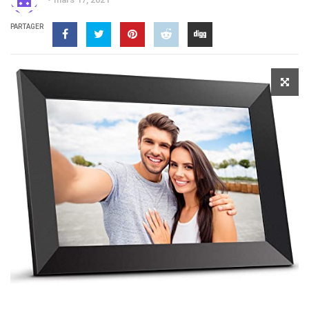
PARTAGER