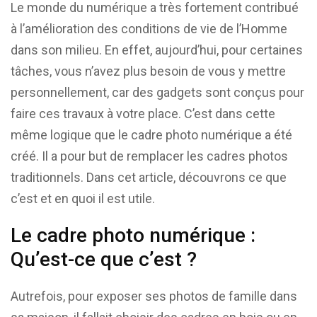
Le monde du numérique a très fortement contribué
à l’amélioration des conditions de vie de l’Homme
dans son milieu. En effet, aujourd’hui, pour certaines
tâches, vous n’avez plus besoin de vous y mettre
personnellement, car des gadgets sont conçus pour
faire ces travaux à votre place. C’est dans cette
même logique que le cadre photo numérique a été
créé. Il a pour but de remplacer les cadres photos
traditionnels. Dans cet article, découvrons ce que
c’est et en quoi il est utile.
Le cadre photo numérique :
Qu’est-ce que c’est ?
Autrefois, pour exposer ses photos de famille dans