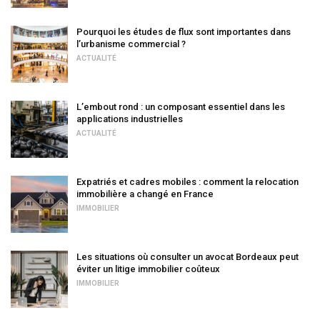
Pourquoi les études de flux sont importantes dans
l’urbanisme commercial ?
ACTUALITÉ
L’embout rond : un composant essentiel dans les
applications industrielles
ACTUALITÉ
Expatriés et cadres mobiles : comment la relocation
immobilière a changé en France
IMMOBILIER
Les situations où consulter un avocat Bordeaux peut
éviter un litige immobilier coûteux
IMMOBILIER