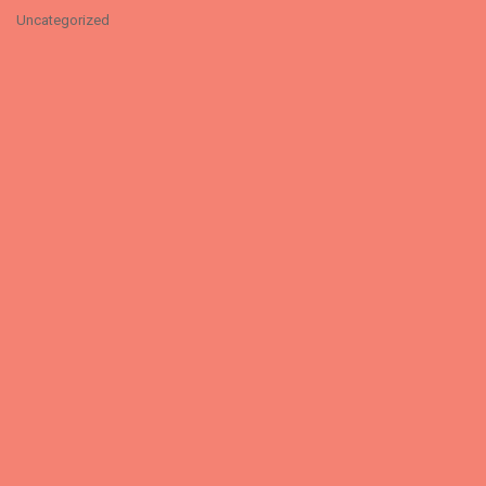
Uncategorized