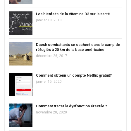
Les bienfaits de la Vitamine D3 sur la santé
janvier 18, 2018
Daesh combattants se cachent dans le camp de
réfugiés à 20 km de la base américaine
décembre 26, 2017
Comment obtenir un compte Netflix gratuit?
janvier 15, 2020
Comment traiter la dysfonction érectile ?
novembre 20, 2020