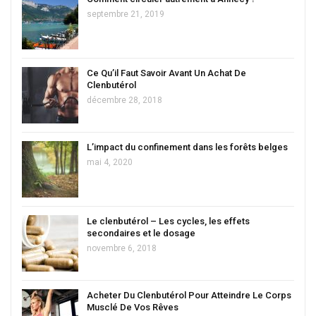
septembre 21, 2019
Ce Qu’il Faut Savoir Avant Un Achat De
Clenbutérol
décembre 28, 2018
L’impact du confinement dans les forêts belges
mai 4, 2020
Le clenbutérol – Les cycles, les effets
secondaires et le dosage
novembre 6, 2018
Acheter Du Clenbutérol Pour Atteindre Le Corps
Musclé De Vos Rêves