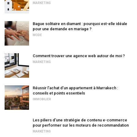
MARKETING
Bague solitaire en diamant : pourquoi est-elle idéale
pour une demande en mariage ?
MODE
Comment trouver une agence web autour de moi ?
MARKETING
Réussir l’achat d’un appartement à Marrakech :
conseils et points essentiels
IMMOBILIER
Les piliers d’une stratégie de contenu e-commerce
pour performer sur les moteurs de recommandation
MARKETING