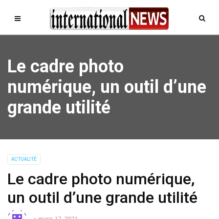
Le cadre photo
numérique, un outil d’une
grande utilité
ACTUALITÉ
Le cadre photo numérique,
un outil d’une grande utilité
mars 17, 2021