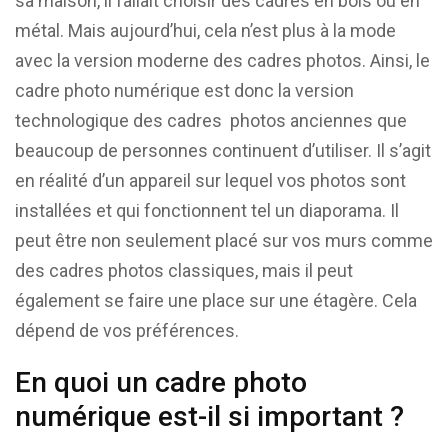
sa maison, il fallait choisir des cadres en bois ou en
métal. Mais aujourd’hui, cela n’est plus à la mode
avec la version moderne des cadres photos. Ainsi, le
cadre photo numérique est donc la version
technologique des cadres photos anciennes que
beaucoup de personnes continuent d’utiliser. Il s’agit
en réalité d’un appareil sur lequel vos photos sont
installées et qui fonctionnent tel un diaporama. Il
peut être non seulement placé sur vos murs comme
des cadres photos classiques, mais il peut
également se faire une place sur une étagère. Cela
dépend de vos préférences.
En quoi un cadre photo
numérique est-il si important ?