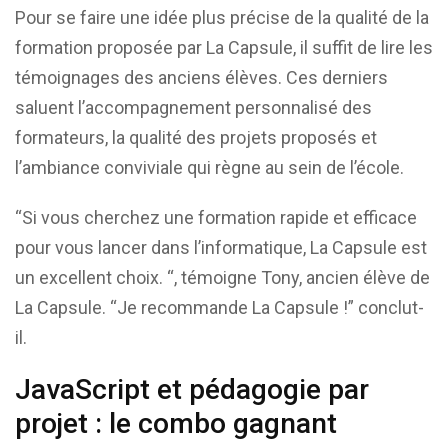
Pour se faire une idée plus précise de la qualité de la
formation proposée par La Capsule, il suffit de lire les
témoignages des anciens élèves. Ces derniers
saluent l’accompagnement personnalisé des
formateurs, la qualité des projets proposés et
l’ambiance conviviale qui règne au sein de l’école.
“Si vous cherchez une formation rapide et efficace
pour vous lancer dans l’informatique, La Capsule est
un excellent choix. “, témoigne Tony, ancien élève de
La Capsule. “Je recommande La Capsule !” conclut-
il.
JavaScript et pédagogie par
projet : le combo gagnant