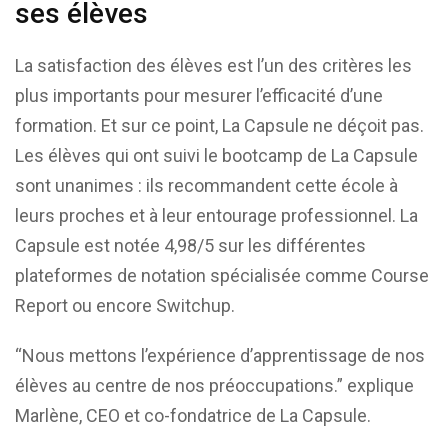
ses élèves
La satisfaction des élèves est l’un des critères les
plus importants pour mesurer l’efficacité d’une
formation. Et sur ce point, La Capsule ne déçoit pas.
Les élèves qui ont suivi le bootcamp de La Capsule
sont unanimes : ils recommandent cette école à
leurs proches et à leur entourage professionnel. La
Capsule est notée 4,98/5 sur les différentes
plateformes de notation spécialisée comme Course
Report ou encore Switchup.
“Nous mettons l’expérience d’apprentissage de nos
élèves au centre de nos préoccupations.” explique
Marlène, CEO et co-fondatrice de La Capsule.