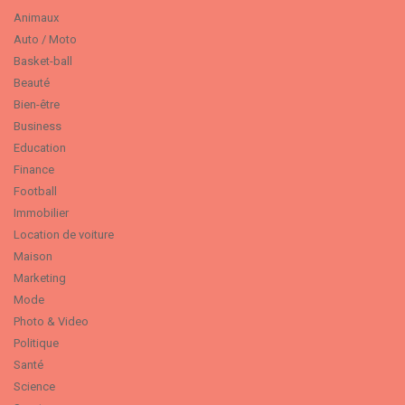
Animaux
Auto / Moto
Basket-ball
Beauté
Bien-être
Business
Education
Finance
Football
Immobilier
Location de voiture
Maison
Marketing
Mode
Photo & Video
Politique
Santé
Science