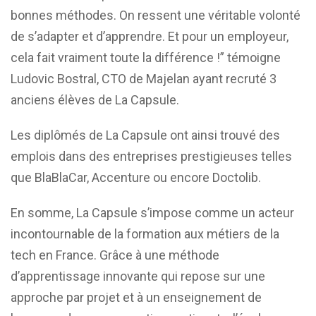
bonnes méthodes. On ressent une véritable volonté
de s’adapter et d’apprendre. Et pour un employeur,
cela fait vraiment toute la différence !” témoigne
Ludovic Bostral, CTO de Majelan ayant recruté 3
anciens élèves de La Capsule.
Les diplômés de La Capsule ont ainsi trouvé des
emplois dans des entreprises prestigieuses telles
que BlaBlaCar, Accenture ou encore Doctolib.
En somme, La Capsule s’impose comme un acteur
incontournable de la formation aux métiers de la
tech en France. Grâce à une méthode
d’apprentissage innovante qui repose sur une
approche par projet et à un enseignement de