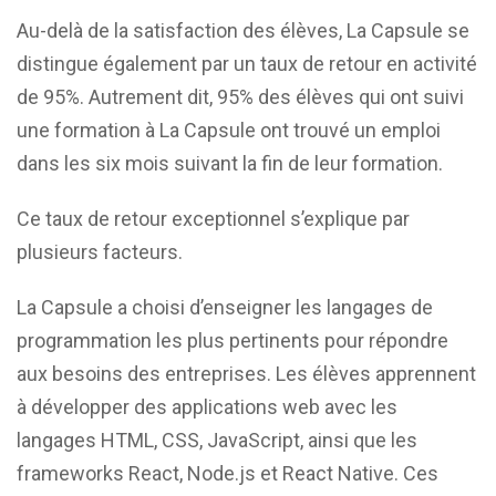
Au-delà de la satisfaction des élèves, La Capsule se
distingue également par un taux de retour en activité
de 95%. Autrement dit, 95% des élèves qui ont suivi
une formation à La Capsule ont trouvé un emploi
dans les six mois suivant la fin de leur formation.
Ce taux de retour exceptionnel s’explique par
plusieurs facteurs.
La Capsule a choisi d’enseigner les langages de
programmation les plus pertinents pour répondre
aux besoins des entreprises. Les élèves apprennent
à développer des applications web avec les
langages HTML, CSS, JavaScript, ainsi que les
frameworks React, Node.js et React Native. Ces