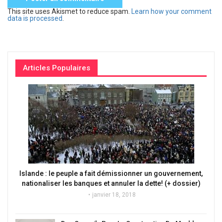
This site uses Akismet to reduce spam.
Learn how your comment
data is processed
.
Articles Populaires
Islande : le peuple a fait démissionner un gouvernement,
nationaliser les banques et annuler la dette! (+ dossier)
janvier 18, 2018