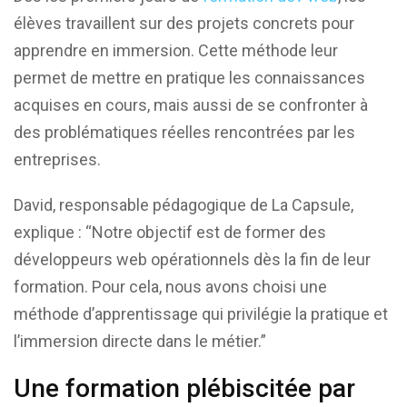
élèves travaillent sur des projets concrets pour
apprendre en immersion. Cette méthode leur
permet de mettre en pratique les connaissances
acquises en cours, mais aussi de se confronter à
des problématiques réelles rencontrées par les
entreprises.
David, responsable pédagogique de La Capsule,
explique : “Notre objectif est de former des
développeurs web opérationnels dès la fin de leur
formation. Pour cela, nous avons choisi une
méthode d’apprentissage qui privilégie la pratique et
l’immersion directe dans le métier.”
Une formation plébiscitée par