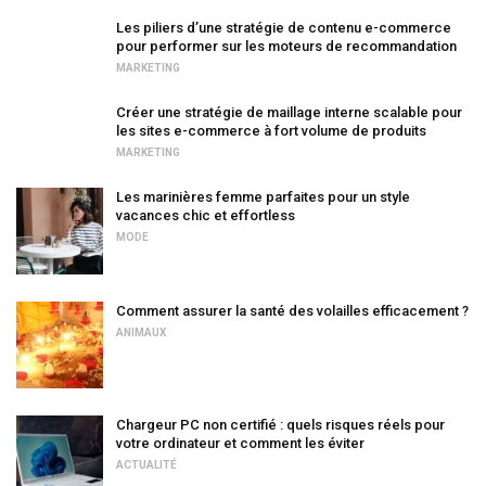
Les piliers d’une stratégie de contenu e-commerce
pour performer sur les moteurs de recommandation
MARKETING
Créer une stratégie de maillage interne scalable pour
les sites e-commerce à fort volume de produits
MARKETING
Les marinières femme parfaites pour un style
vacances chic et effortless
MODE
Comment assurer la santé des volailles efficacement ?
ANIMAUX
Chargeur PC non certifié : quels risques réels pour
votre ordinateur et comment les éviter
ACTUALITÉ