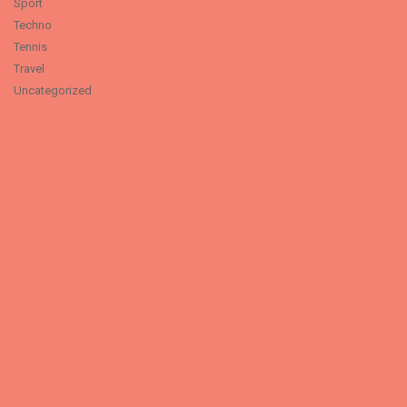
Sport
Techno
Tennis
Travel
Uncategorized