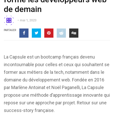
de demain
mai 1, 2023
PARTAGER
La Capsule est un bootcamp français devenu
incontournable pour celles et ceux qui souhaitent se
former aux métiers de la tech, notamment dans le
domaine du développement web. Fondée en 2016
par Marlène Antoinat et Noël Paganelli, La Capsule
propose une méthode d’apprentissage innovante qui
repose sur une approche par projet. Retour sur une
success-story française.