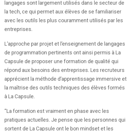
langages sont largement utilisés dans le secteur de
la tech, ce qui permet aux élèves de se familiariser
avec les outils les plus couramment utilisés par les
entreprises.
L’approche par projet et l’enseignement de langages
de programmation pertinents ont ainsi permis à La
Capsule de proposer une formation de qualité qui
répond aux besoins des entreprises. Les recruteurs
apprécient la méthode d’apprentissage immersive et
la maîtrise des outils techniques des élèves formés
à La Capsule.
“La formation est vraiment en phase avec les
pratiques actuelles. Je pense que les personnes qui
sortent de La Capsule ont le bon mindset et les