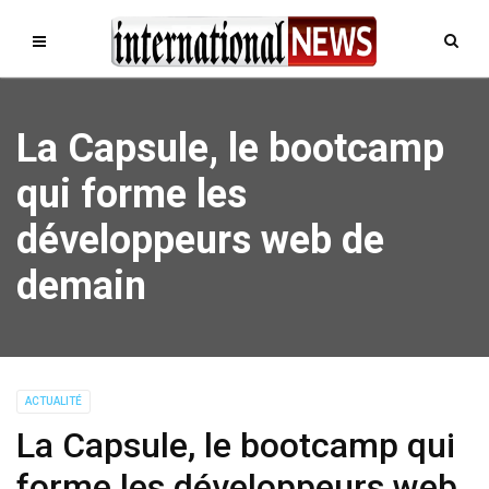
La Capsule, le bootcamp
qui forme les
développeurs web de
demain
ACTUALITÉ
La Capsule, le bootcamp qui
forme les développeurs web