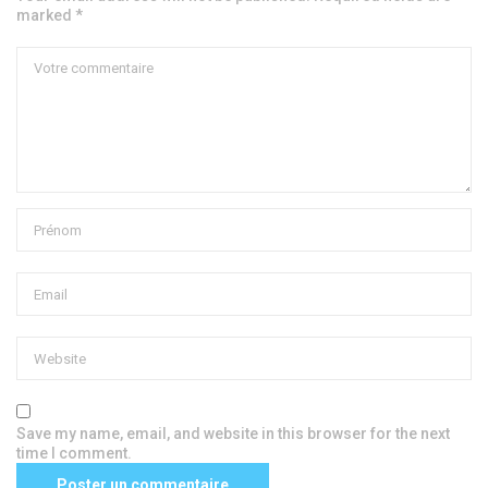
marked *
Save my name, email, and website in this browser for the next
time I comment.