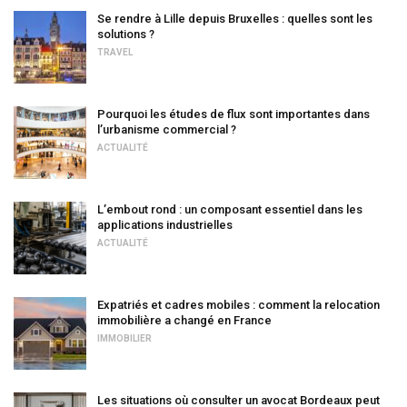
Se rendre à Lille depuis Bruxelles : quelles sont les
solutions ?
TRAVEL
Pourquoi les études de flux sont importantes dans
l’urbanisme commercial ?
ACTUALITÉ
L’embout rond : un composant essentiel dans les
applications industrielles
ACTUALITÉ
Expatriés et cadres mobiles : comment la relocation
immobilière a changé en France
IMMOBILIER
Les situations où consulter un avocat Bordeaux peut