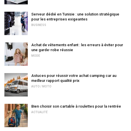
Serveur dédié en Tunisie : une solution stratégique
pour les entreprises exigeantes
BUSINESS
Achat de vêtements enfant : les erreurs à éviter pour
une garde-robe réussie
MODE
Astuces pour réussir votre achat camping car au
meilleur rapport qualité prix
AUTO / MOTO
Bien choisir son cartable à roulettes pour la rentrée
ACTUALITÉ