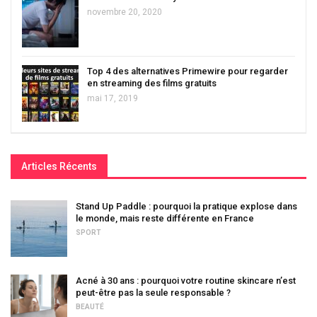
novembre 20, 2020
Top 4 des alternatives Primewire pour regarder
en streaming des films gratuits
mai 17, 2019
Articles Récents
Stand Up Paddle : pourquoi la pratique explose dans
le monde, mais reste différente en France
SPORT
Acné à 30 ans : pourquoi votre routine skincare n’est
peut-être pas la seule responsable ?
BEAUTÉ