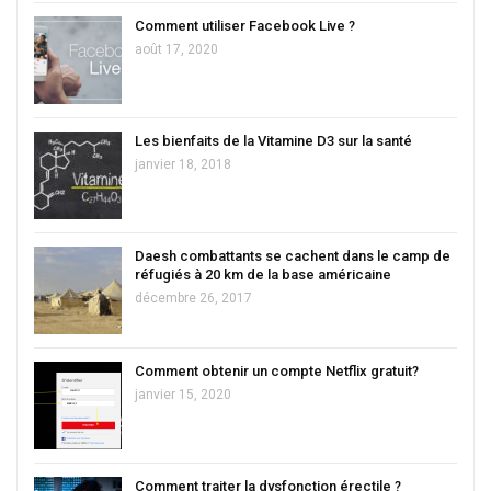
Comment utiliser Facebook Live ?
août 17, 2020
Les bienfaits de la Vitamine D3 sur la santé
janvier 18, 2018
Daesh combattants se cachent dans le camp de
réfugiés à 20 km de la base américaine
décembre 26, 2017
Comment obtenir un compte Netflix gratuit?
janvier 15, 2020
Comment traiter la dysfonction érectile ?