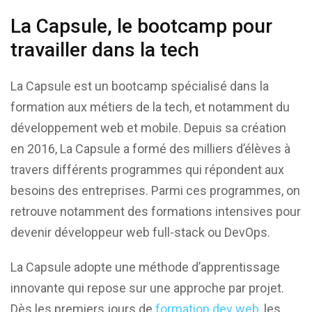
La Capsule, le bootcamp pour
travailler dans la tech
La Capsule est un bootcamp spécialisé dans la
formation aux métiers de la tech, et notamment du
développement web et mobile. Depuis sa création
en 2016, La Capsule a formé des milliers d’élèves à
travers différents programmes qui répondent aux
besoins des entreprises. Parmi ces programmes, on
retrouve notamment des formations intensives pour
devenir développeur web full-stack ou DevOps.
La Capsule adopte une méthode d’apprentissage
innovante qui repose sur une approche par projet.
Dès les premiers jours de
formation dev web
, les