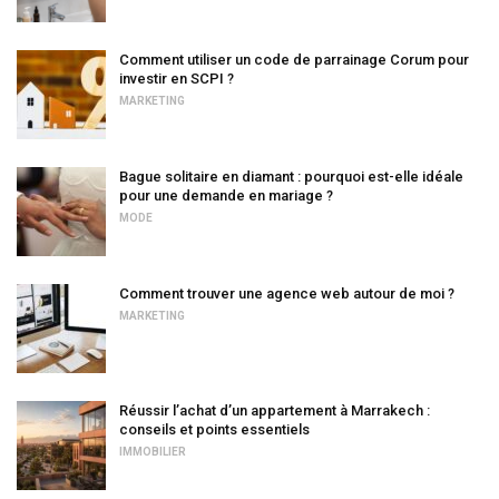
Comment utiliser un code de parrainage Corum pour
investir en SCPI ?
MARKETING
Bague solitaire en diamant : pourquoi est-elle idéale
pour une demande en mariage ?
MODE
Comment trouver une agence web autour de moi ?
MARKETING
Réussir l’achat d’un appartement à Marrakech :
conseils et points essentiels
IMMOBILIER