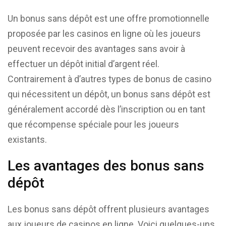
Un bonus sans dépôt est une offre promotionnelle
proposée par les casinos en ligne où les joueurs
peuvent recevoir des avantages sans avoir à
effectuer un dépôt initial d’argent réel.
Contrairement à d’autres types de bonus de casino
qui nécessitent un dépôt, un bonus sans dépôt est
généralement accordé dès l’inscription ou en tant
que récompense spéciale pour les joueurs
existants.
Les avantages des bonus sans
dépôt
Les bonus sans dépôt offrent plusieurs avantages
aux joueurs de casinos en ligne. Voici quelques-uns