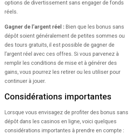
options de divertissement sans engager de fonds
réels.
Gagner de l’argent réel :
Bien que les bonus sans
dépôt soient généralement de petites sommes ou
des tours gratuits, il est possible de gagner de
l’argent réel avec ces offres. Si vous parvenez à
remplir les conditions de mise et à générer des
gains, vous pourrez les retirer ou les utiliser pour
continuer à jouer.
Considérations importantes
Lorsque vous envisagez de profiter des bonus sans
dépôt dans les casinos en ligne, voici quelques
considérations importantes à prendre en compte :