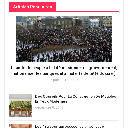
Articles Populaires
Islande : le peuple a fait démissionner un gouvernement,
nationaliser les banques et annuler la dette! (+ dossier)
janvier 18, 2018
Des Conseils Pour La Construction De Meubles
En Teck Modernes
décembre 8, 2018
Les 4 raisons qui poussent à un achat de