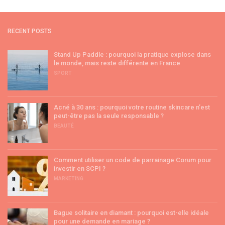
RECENT POSTS
Stand Up Paddle : pourquoi la pratique explose dans
le monde, mais reste différente en France
SPORT
Acné à 30 ans : pourquoi votre routine skincare n’est
peut-être pas la seule responsable ?
BEAUTÉ
Comment utiliser un code de parrainage Corum pour
investir en SCPI ?
MARKETING
Bague solitaire en diamant : pourquoi est-elle idéale
pour une demande en mariage ?