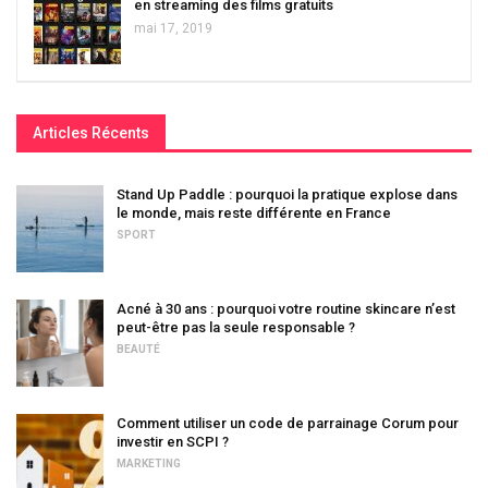
en streaming des films gratuits
mai 17, 2019
Articles Récents
Stand Up Paddle : pourquoi la pratique explose dans
le monde, mais reste différente en France
SPORT
Acné à 30 ans : pourquoi votre routine skincare n’est
peut-être pas la seule responsable ?
BEAUTÉ
Comment utiliser un code de parrainage Corum pour
investir en SCPI ?
MARKETING