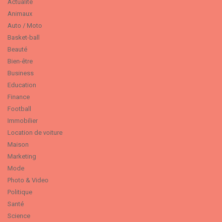
Actualité
Animaux
Auto / Moto
Basket-ball
Beauté
Bien-être
Business
Education
Finance
Football
Immobilier
Location de voiture
Maison
Marketing
Mode
Photo & Video
Politique
Santé
Science