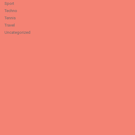
Sport
Techno
Tennis
Travel
Uncategorized