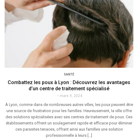
SANTÉ
Combattez les poux à Lyon : Découvrez les avantages
d’un centre de traitement spécialisé
mars 9, 2024
À Lyon, comme dans de nombreuses autres villes, les poux peuvent être
une source de frustration pour les familles. Heureusement, la ville offre
des solutions spécialisées avec ses centres de traitement de poux. Ces
établissements offrent un soulagement rapide et efficace pour éliminer
ces parasites tenaces, offrant ainsi aux familles une solution
professionnelle à leurs […]