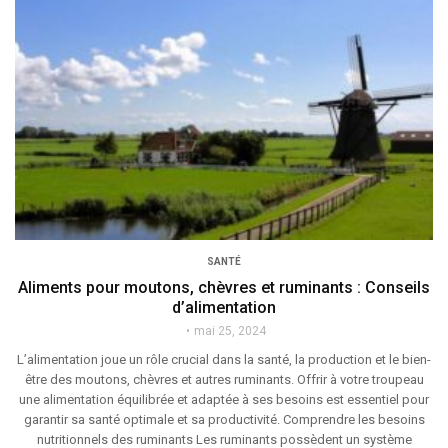
SANTÉ
Aliments pour moutons, chèvres et ruminants : Conseils
d’alimentation
mai 25, 2024
L’alimentation joue un rôle crucial dans la santé, la production et le bien-
être des moutons, chèvres et autres ruminants. Offrir à votre troupeau
une alimentation équilibrée et adaptée à ses besoins est essentiel pour
garantir sa santé optimale et sa productivité. Comprendre les besoins
nutritionnels des ruminants Les ruminants possèdent un système