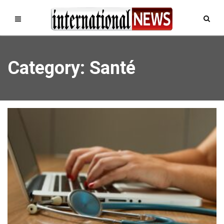
Category: Santé