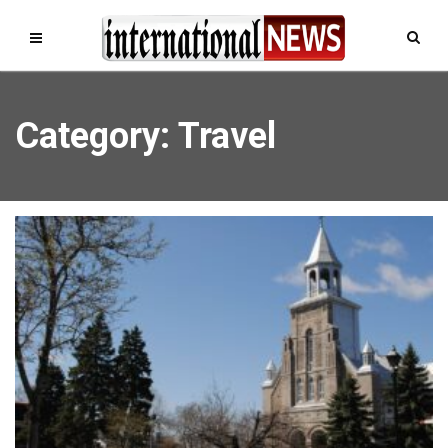
Category: Travel