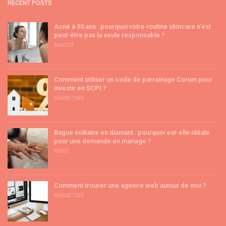
RECENT POSTS
Acné à 30 ans : pourquoi votre routine skincare n’est
peut-être pas la seule responsable ?
BEAUTÉ
Comment utiliser un code de parrainage Corum pour
investir en SCPI ?
MARKETING
Bague solitaire en diamant : pourquoi est-elle idéale
pour une demande en mariage ?
MODE
Comment trouver une agence web autour de moi ?
MARKETING