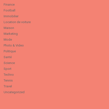
Finance
Football
Immobilier
Location de voiture
Maison
Marketing
Mode
Photo & Video
Politique
Santé
Science
Sport
Techno
Tennis
Travel
Uncategorized