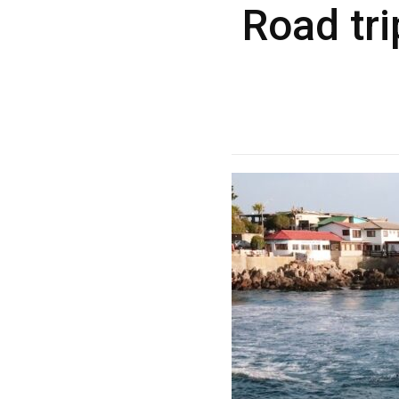
Road tri