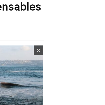
pensables