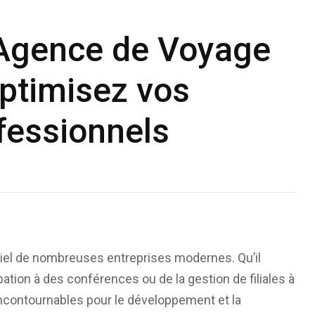
 Agence de Voyage
Optimisez vos
fessionnels
ntiel de nombreuses entreprises modernes. Qu’il
pation à des conférences ou de la gestion de filiales à
incontournables pour le développement et la