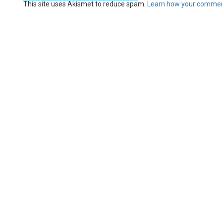
This site uses Akismet to reduce spam.
Learn how your commen