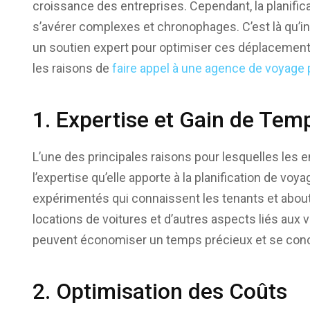
croissance des entreprises. Cependant, la planific
s’avérer complexes et chronophages. C’est là qu’in
un soutien expert pour optimiser ces déplacements
les raisons de
faire appel à une agence de voyage 
1. Expertise et Gain de Tem
L’une des principales raisons pour lesquelles les 
l’expertise qu’elle apporte à la planification de v
expérimentés qui connaissent les tenants et abouti
locations de voitures et d’autres aspects liés aux 
peuvent économiser un temps précieux et se concen
2. Optimisation des Coûts