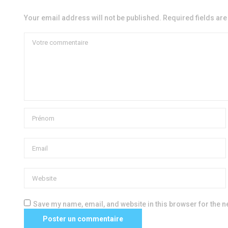
Your email address will not be published. Required fields ar
Save my name, email, and website in this browser for the n