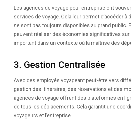
Les agences de voyage pour entreprise ont souven
services de voyage. Cela leur permet d’accéder à de
ne sont pas toujours disponibles au grand public. E
peuvent réaliser des économies significatives sur 
important dans un contexte où la maîtrise des dép
3. Gestion Centralisée
Avec des employés voyageant peut-être vers diffé
gestion des itinéraires, des réservations et des mo
agences de voyage offrent des plateformes en lign
de tous les déplacements. Cela garantit une coordin
voyageurs et l’entreprise.