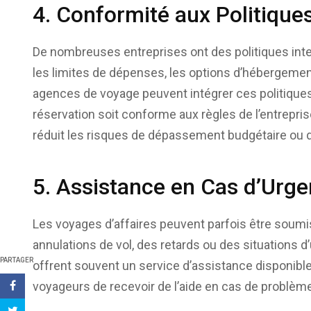
4. Conformité aux Politique
De nombreuses entreprises ont des politiques inte
les limites de dépenses, les options d’hébergement
agences de voyage peuvent intégrer ces politiques
réservation soit conforme aux règles de l’entrepri
réduit les risques de dépassement budgétaire ou 
5. Assistance en Cas d’Urg
Les voyages d’affaires peuvent parfois être soumi
annulations de vol, des retards ou des situations
PARTAGER
offrent souvent un service d’assistance disponible
voyageurs de recevoir de l’aide en cas de problème