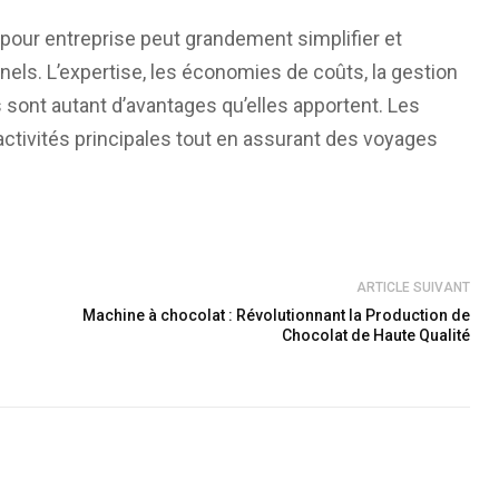
 pour entreprise peut grandement simplifier et
els. L’expertise, les économies de coûts, la gestion
s sont autant d’avantages qu’elles apportent. Les
activités principales tout en assurant des voyages
ARTICLE SUIVANT
Machine à chocolat : Révolutionnant la Production de
Chocolat de Haute Qualité