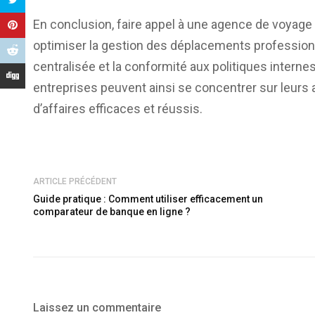
En conclusion, faire appel à une agence de voyage
optimiser la gestion des déplacements professionn
centralisée et la conformité aux politiques interne
entreprises peuvent ainsi se concentrer sur leurs 
d’affaires efficaces et réussis.
ARTICLE PRÉCÉDENT
Guide pratique : Comment utiliser efficacement un
comparateur de banque en ligne ?
Laissez un commentaire