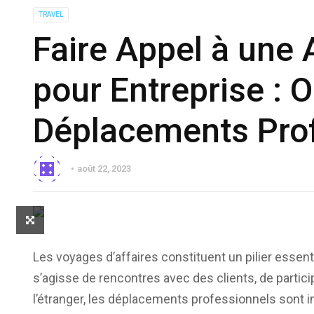
TRAVEL
Faire Appel à une
pour Entreprise : 
Déplacements Pro
août 22, 2023
Les voyages d’affaires constituent un pilier esse
s’agisse de rencontres avec des clients, de partici
l’étranger, les déplacements professionnels sont 