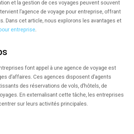
ation et la gestion de ces voyages peuvent souvent
tervient l’agence de voyage pour entreprise, offrant
. Dans cet article, nous explorons les avantages et
pour entreprise
.
ps
entreprises font appel à une agence de voyage est
oyages d’affaires. Ces agences disposent d’agents
ssants des réservations de vols, d’hôtels, de
voyages. En externalisant cette tâche, les entreprises
trer sur leurs activités principales.