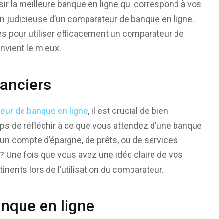
r la meilleure banque en ligne qui correspond à vos
ation judicieuse d’un comparateur de banque en ligne.
lés pour utiliser efficacement un comparateur de
onvient le mieux.
anciers
eur de banque en ligne
, il est crucial de bien
ps de réfléchir à ce que vous attendez d’une banque
d’un compte d’épargne, de prêts, ou de services
 ? Une fois que vous avez une idée claire de vos
inents lors de l’utilisation du comparateur.
nque en ligne