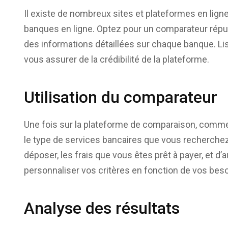
Il existe de nombreux sites et plateformes en lig
banques en ligne. Optez pour un comparateur réput
des informations détaillées sur chaque banque. Lis
vous assurer de la crédibilité de la plateforme.
Utilisation du comparateur
Une fois sur la plateforme de comparaison, commen
le type de services bancaires que vous recherch
déposer, les frais que vous êtes prêt à payer, et d
personnaliser vos critères en fonction de vos bes
Analyse des résultats