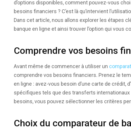
d’options disponibles, comment pouvez-vous choisi
besoins financiers ? C’est là qu’intervient l’utilis
Dans cet article, nous allons explorer les étapes c
banque en ligne et ainsi trouver l’option qui vous c
Comprendre vos besoins fin
Avant même de commencer à utiliser un
comparat
comprendre vos besoins financiers. Prenez le tem
en ligne : avez-vous besoin d’une carte de crédit, 
spécifiques tels que des transferts internationaux
besoins, vous pouvez sélectionner les critères pert
Choix du comparateur de ba