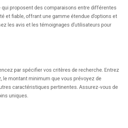
ne qui proposent des comparaisons entre différentes
é et fiable, offrant une gamme étendue d’options et
ez les avis et les témoignages d’utilisateurs pour
cez par spécifier vos critères de recherche. Entrez
ez, le montant minimum que vous prévoyez de
’autres caractéristiques pertinentes. Assurez-vous de
oins uniques.