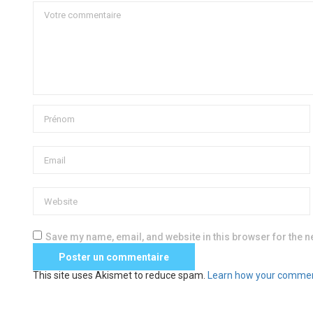
Save my name, email, and website in this browser for the n
This site uses Akismet to reduce spam.
Learn how your commen