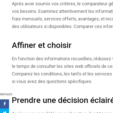
Après avoir soumis vos critères, le comparateur g
vos besoins. Examinez attentivement les informati
frais mensuels, services offerts, avantages, et i
des utilisateurs si disponibles. Comparer ces infor
Affiner et choisir
En fonction des informations recueillies, réduisez
le temps de consulter les sites web officiels de c
Comparez les conditions, les tarifs et les services 
si vous avez des questions spécifiques.
PARTAGER
Prendre une décision éclair