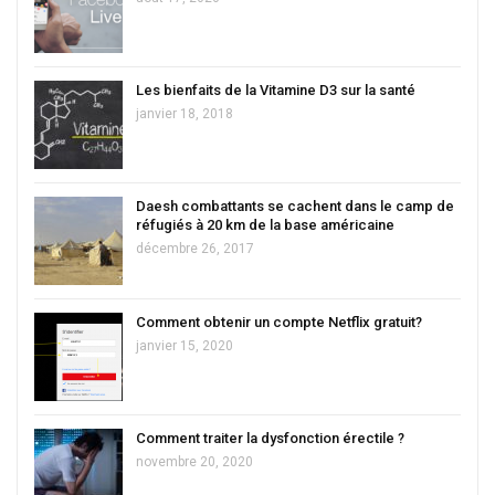
Les bienfaits de la Vitamine D3 sur la santé
janvier 18, 2018
Daesh combattants se cachent dans le camp de
réfugiés à 20 km de la base américaine
décembre 26, 2017
Comment obtenir un compte Netflix gratuit?
janvier 15, 2020
Comment traiter la dysfonction érectile ?
novembre 20, 2020