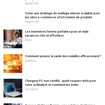
MARKETING
Créer une stratégie de maillage interne scalable pour
les sites e-commerce à fort volume de produits
MARKETING
Les marinières femme parfaites pour un style
vacances chic et effortless
MODE
Comment assurer la santé des volailles efficacement ?
ANIMAUX
Chargeur PC non certifié : quels risques réels pour
votre ordinateur et comment les éviter
ACTUALITÉ