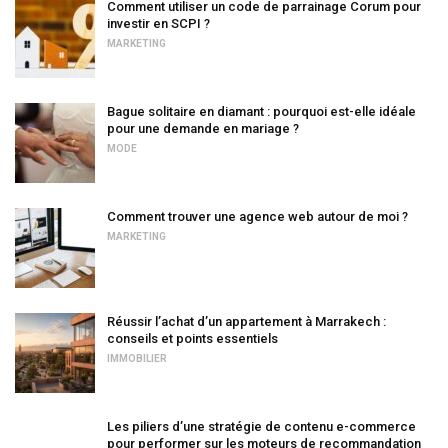
Comment utiliser un code de parrainage Corum pour
investir en SCPI ?
MARKETING
Bague solitaire en diamant : pourquoi est-elle idéale
pour une demande en mariage ?
MODE
Comment trouver une agence web autour de moi ?
MARKETING
Réussir l’achat d’un appartement à Marrakech :
conseils et points essentiels
IMMOBILIER
Les piliers d’une stratégie de contenu e-commerce
pour performer sur les moteurs de recommandation