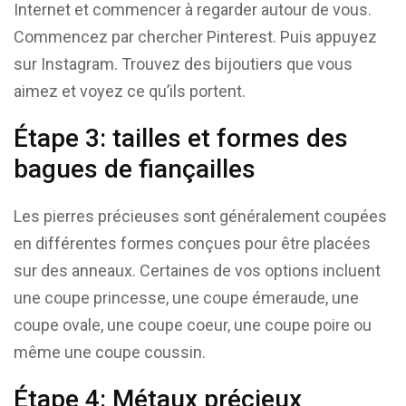
Internet et commencer à regarder autour de vous.
Commencez par chercher Pinterest. Puis appuyez
sur Instagram. Trouvez des bijoutiers que vous
aimez et voyez ce qu’ils portent.
Étape 3: tailles et formes des
bagues de fiançailles
Les pierres précieuses sont généralement coupées
en différentes formes conçues pour être placées
sur des anneaux. Certaines de vos options incluent
une coupe princesse, une coupe émeraude, une
coupe ovale, une coupe coeur, une coupe poire ou
même une coupe coussin.
Étape 4: Métaux précieux