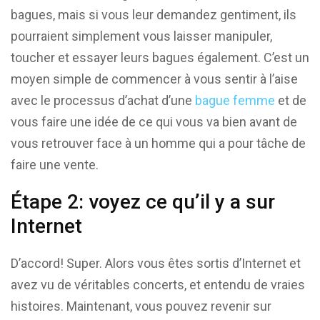
bagues, mais si vous leur demandez gentiment, ils
pourraient simplement vous laisser manipuler,
toucher et essayer leurs bagues également. C’est un
moyen simple de commencer à vous sentir à l’aise
avec le processus d’achat d’une
bague femme
et de
vous faire une idée de ce qui vous va bien avant de
vous retrouver face à un homme qui a pour tâche de
faire une vente.
Étape 2: voyez ce qu’il y a sur
Internet
D’accord! Super. Alors vous êtes sortis d’Internet et
avez vu de véritables concerts, et entendu de vraies
histoires. Maintenant, vous pouvez revenir sur