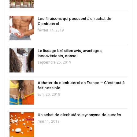
Les 4 raisons qui poussent à un achat de
Clenbutérol
février 14, 2019
Le lissage brésilien avis, avantages,
inconvénients, conseil
septembre 25, 2019
Acheter du clenbutérol en France – C’est tout à
fait possible
avril 20, 2018
Un achat de clenbutérol synonyme de succès
mai 11, 2019