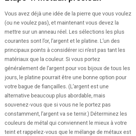
Vous avez déjà une idée de la pierre que vous voulez
(ou ne voulez pas), et maintenant vous devez la
mettre sur un anneau réel. Les sélections les plus
courantes sont l’or, l’argent et le platine. L’un des
principaux points à considérer ici n’est pas tant les
matériaux que la couleur. Si vous portez
généralement de l’argent pour vos bijoux de tous les
jours, le platine pourrait être une bonne option pour
votre bague de fiançailles. (L’argent est une
alternative beaucoup plus abordable, mais
souvenez-vous que si vous ne le portez pas
constamment, l’argent va se ternir.) Déterminez les
couleurs de métal qui conviennent le mieux à votre
teint et rappelez-vous que le mélange de métaux est