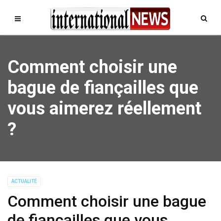
Comment choisir une
bague de fiançailles que
vous aimerez réellement
?
ACTUALITÉ
Comment choisir une bague
de fiançailles que vous