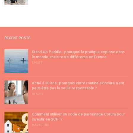
RECENT POSTS
Stand Up Paddle : pourquoi la pratique explose dans
le monde, mais reste différente en France
SPORT
Acné à 30 ans : pourquoi votre routine skincare n’est
peut-être pas la seule responsable ?
BEAUTÉ
Comment utiliser un code de parrainage Corum pour
investir en SCPI ?
MARKETING