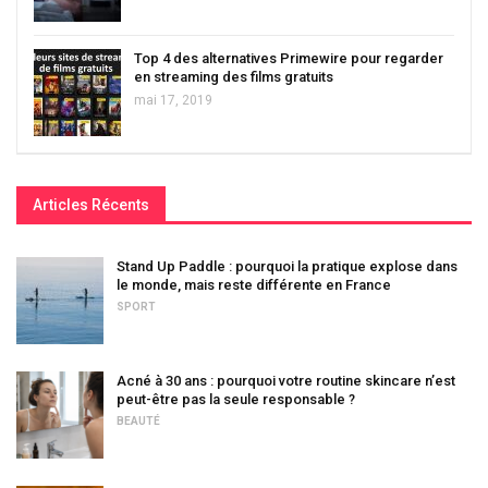
Top 4 des alternatives Primewire pour regarder
en streaming des films gratuits
mai 17, 2019
Articles Récents
Stand Up Paddle : pourquoi la pratique explose dans
le monde, mais reste différente en France
SPORT
Acné à 30 ans : pourquoi votre routine skincare n’est
peut-être pas la seule responsable ?
BEAUTÉ