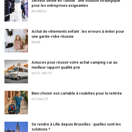
Serveur dédié en Tunisie : une solution stratégique
pour les entreprises exigeantes
BUSINESS
Achat de vêtements enfant : les erreurs à éviter pour
une garde-robe réussie
MODE
Astuces pour réussir votre achat camping car au
meilleur rapport qualité prix
AUTO / MOTO
Bien choisir son cartable à roulettes pour la rentrée
ACTUALITÉ
Se rendre à Lille depuis Bruxelles : quelles sont les
solutions ?