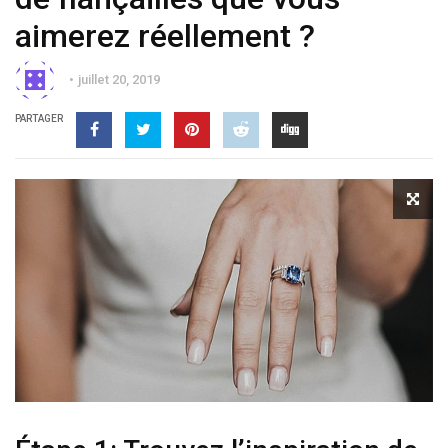
aimerez réellement ?
juillet 20, 2019
PARTAGER