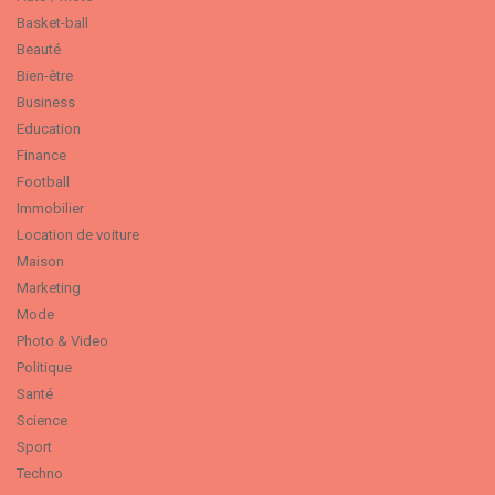
Basket-ball
Beauté
Bien-être
Business
Education
Finance
Football
Immobilier
Location de voiture
Maison
Marketing
Mode
Photo & Video
Politique
Santé
Science
Sport
Techno