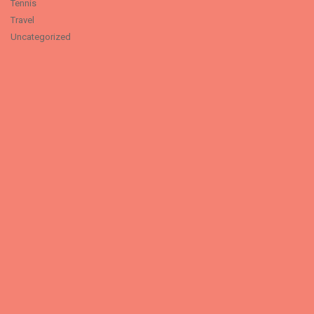
Tennis
Travel
Uncategorized