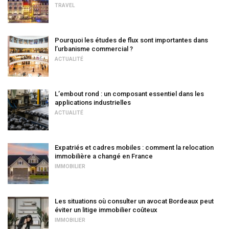
TRAVEL
Pourquoi les études de flux sont importantes dans
l’urbanisme commercial ?
ACTUALITÉ
L’embout rond : un composant essentiel dans les
applications industrielles
ACTUALITÉ
Expatriés et cadres mobiles : comment la relocation
immobilière a changé en France
IMMOBILIER
Les situations où consulter un avocat Bordeaux peut
éviter un litige immobilier coûteux
IMMOBILIER