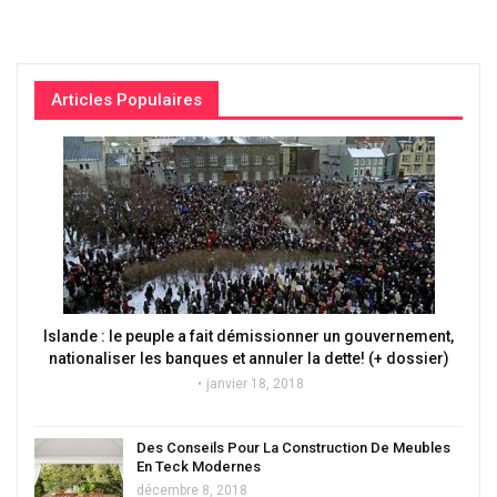
Articles Populaires
Islande : le peuple a fait démissionner un gouvernement,
nationaliser les banques et annuler la dette! (+ dossier)
janvier 18, 2018
Des Conseils Pour La Construction De Meubles
En Teck Modernes
décembre 8, 2018