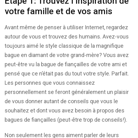
Étape 1: Trouvez l’inspiration de
votre famille et de vos amis
Avant même de penser à utiliser Internet, regardez
autour de vous et trouvez des humains. Avez-vous
toujours aimé le style classique de la magnifique
bague en diamant de votre grand-mère? Vous avez
peut-être vu la bague de fiançailles de votre ami et
pensé que ce n’était pas du tout votre style. Parfait.
Les personnes que vous connaissez
personnellement se feront généralement un plaisir
de vous donner autant de conseils que vous le
souhaitez et dont vous avez besoin à propos des
bagues de fiançailles (peut-être trop de conseils!).
Non seulement les gens aiment parler de leurs