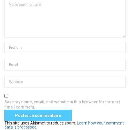
Save my name, email, and website in this browser for the next
time I comment.
This site uses Akismet to reduce spam.
Learn how your comment
data is processed
.