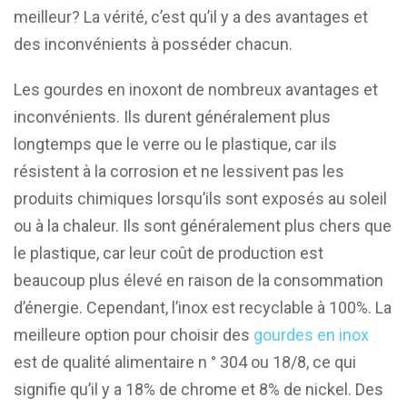
meilleur? La vérité, c’est qu’il y a des avantages et
des inconvénients à posséder chacun.
Les gourdes en inoxont de nombreux avantages et
inconvénients. Ils durent généralement plus
longtemps que le verre ou le plastique, car ils
résistent à la corrosion et ne lessivent pas les
produits chimiques lorsqu’ils sont exposés au soleil
ou à la chaleur. Ils sont généralement plus chers que
le plastique, car leur coût de production est
beaucoup plus élevé en raison de la consommation
d’énergie. Cependant, l’inox est recyclable à 100%. La
meilleure option pour choisir des
gourdes en inox
est de qualité alimentaire n ° 304 ou 18/8, ce qui
signifie qu’il y a 18% de chrome et 8% de nickel. Des