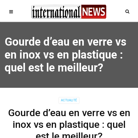
Gourde d’eau en verre vs
en inox vs en plastique :
quel est le meilleur?
ACTUALITÉ
Gourde d’eau en verre vs en
inox vs en plastique : quel
est le meilleur?