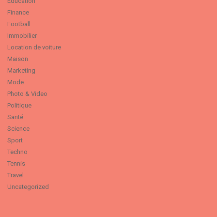
Education
Finance
Football
Immobilier
Location de voiture
Maison
Marketing
Mode
Photo & Video
Politique
Santé
Science
Sport
Techno
Tennis
Travel
Uncategorized