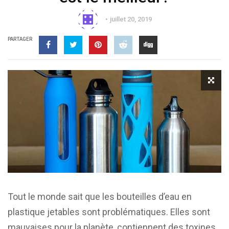
juillet 20, 2019
PARTAGER
Tout le monde sait que les bouteilles d’eau en
plastique jetables sont problématiques. Elles sont
mauvaises pour la planète, contiennent des toxines