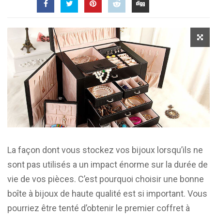
La façon dont vous stockez vos bijoux lorsqu’ils ne
sont pas utilisés a un impact énorme sur la durée de
vie de vos pièces. C’est pourquoi choisir une bonne
boîte à bijoux de haute qualité est si important. Vous
pourriez être tenté d’obtenir le premier coffret à