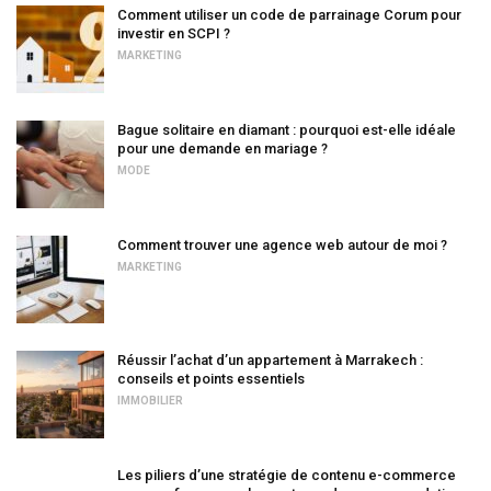
Comment utiliser un code de parrainage Corum pour
investir en SCPI ?
MARKETING
Bague solitaire en diamant : pourquoi est-elle idéale
pour une demande en mariage ?
MODE
Comment trouver une agence web autour de moi ?
MARKETING
Réussir l’achat d’un appartement à Marrakech :
conseils et points essentiels
IMMOBILIER
Les piliers d’une stratégie de contenu e-commerce