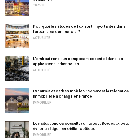
TRAVEL
Pourquoi les études de flux sont importantes dans
l’urbanisme commercial ?
ACTUALITÉ
L’embout rond : un composant essentiel dans les
applications industrielles
ACTUALITÉ
Expatriés et cadres mobiles : comment la relocation
immobilière a changé en France
IMMOBILIER
Les situations où consulter un avocat Bordeaux peut
éviter un litige immobilier coûteux
IMMOBILIER