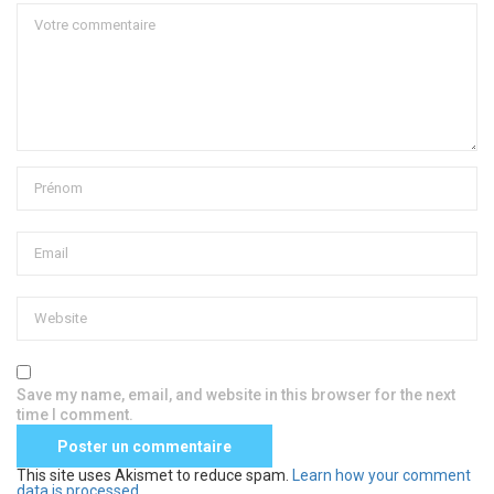
Save my name, email, and website in this browser for the next
time I comment.
This site uses Akismet to reduce spam.
Learn how your comment
data is processed
.