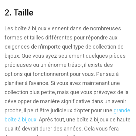
2. Taille
Les boîte à bijoux viennent dans de nombreuses
formes et tailles différentes pour répondre aux
exigences de n’importe quel type de collection de
bijoux. Que vous ayez seulement quelques pièces
précieuses ou un énorme trésor, il existe des
options qui fonctionneront pour vous. Pensez à
planifier à l’avance. Si vous avez maintenant une
collection plus petite, mais que vous prévoyez de la
développer de manière significative dans un avenir
proche, il peut être judicieux d’opter pour une
grande
boîte à bijoux
. Après tout, une boîte à bijoux de haute
qualité devrait durer des années. Cela vous fera