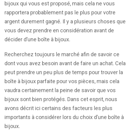
bijoux qui vous est proposé, mais cela ne vous
rapportera probablement pas le plus pour votre
argent durement gagné. Il y a plusieurs choses que
vous devez prendre en considération avant de
décider d’une boîte à bijoux.
Recherchez toujours le marché afin de savoir ce
dont vous avez besoin avant de faire un achat. Cela
peut prendre un peu plus de temps pour trouver la
boîte à bijoux parfaite pour vos pièces, mais cela
vaudra certainement la peine de savoir que vos
bijoux sont bien protégés. Dans cet esprit, nous
avons décrit ici certains des facteurs les plus
importants à considérer lors du choix d’une boîte à
bijoux.