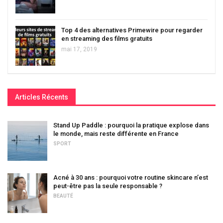
Top 4 des alternatives Primewire pour regarder
en streaming des films gratuits
mai 17, 2019
Articles Récents
Stand Up Paddle : pourquoi la pratique explose dans
le monde, mais reste différente en France
SPORT
Acné à 30 ans : pourquoi votre routine skincare n’est
peut-être pas la seule responsable ?
BEAUTÉ