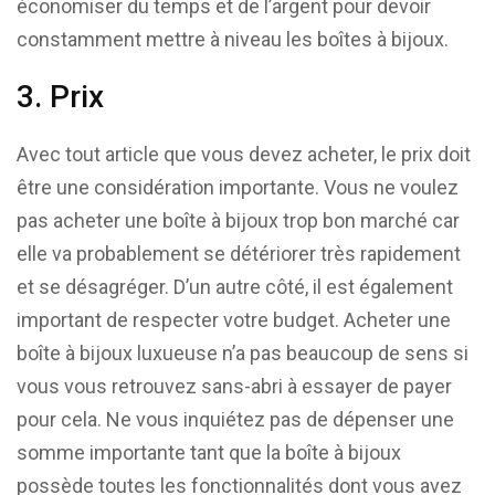
économiser du temps et de l’argent pour devoir
constamment mettre à niveau les boîtes à bijoux.
3. Prix
Avec tout article que vous devez acheter, le prix doit
être une considération importante. Vous ne voulez
pas acheter une boîte à bijoux trop bon marché car
elle va probablement se détériorer très rapidement
et se désagréger. D’un autre côté, il est également
important de respecter votre budget. Acheter une
boîte à bijoux luxueuse n’a pas beaucoup de sens si
vous vous retrouvez sans-abri à essayer de payer
pour cela. Ne vous inquiétez pas de dépenser une
somme importante tant que la boîte à bijoux
possède toutes les fonctionnalités dont vous avez