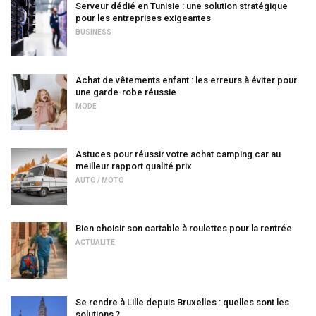
Serveur dédié en Tunisie : une solution stratégique
pour les entreprises exigeantes
BUSINESS
Achat de vêtements enfant : les erreurs à éviter pour
une garde-robe réussie
MODE
Astuces pour réussir votre achat camping car au
meilleur rapport qualité prix
AUTO / MOTO
Bien choisir son cartable à roulettes pour la rentrée
ACTUALITÉ
Se rendre à Lille depuis Bruxelles : quelles sont les
solutions ?