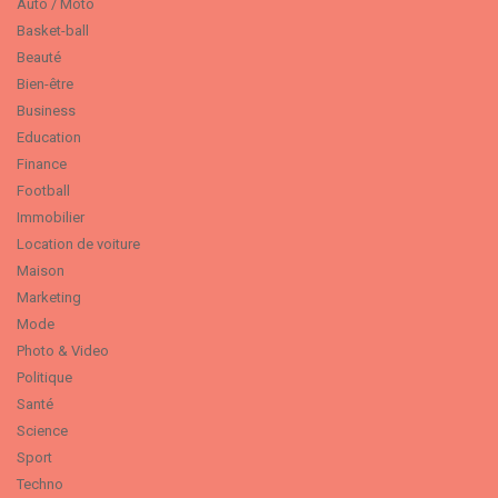
Auto / Moto
Basket-ball
Beauté
Bien-être
Business
Education
Finance
Football
Immobilier
Location de voiture
Maison
Marketing
Mode
Photo & Video
Politique
Santé
Science
Sport
Techno