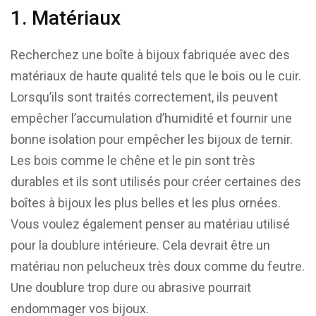
1. Matériaux
Recherchez une boîte à bijoux fabriquée avec des
matériaux de haute qualité tels que le bois ou le cuir.
Lorsqu’ils sont traités correctement, ils peuvent
empêcher l’accumulation d’humidité et fournir une
bonne isolation pour empêcher les bijoux de ternir.
Les bois comme le chêne et le pin sont très
durables et ils sont utilisés pour créer certaines des
boîtes à bijoux les plus belles et les plus ornées.
Vous voulez également penser au matériau utilisé
pour la doublure intérieure. Cela devrait être un
matériau non pelucheux très doux comme du feutre.
Une doublure trop dure ou abrasive pourrait
endommager vos bijoux.