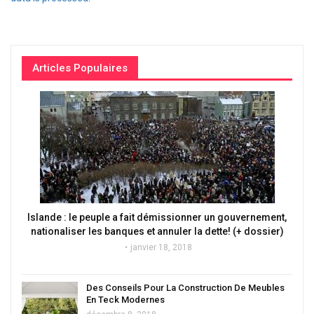
Articles Populaires
Islande : le peuple a fait démissionner un gouvernement,
nationaliser les banques et annuler la dette! (+ dossier)
janvier 18, 2018
Des Conseils Pour La Construction De Meubles
En Teck Modernes