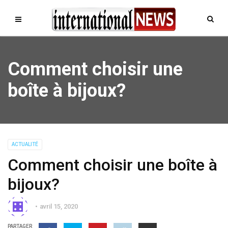
Comment choisir une
boîte à bijoux?
ACTUALITÉ
Comment choisir une boîte à
bijoux?
avril 15, 2020
PARTAGER