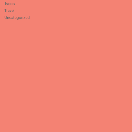
Tennis
Travel
Uncategorized