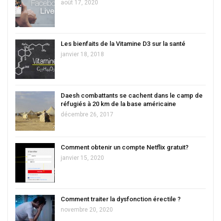
août 17, 2020
Les bienfaits de la Vitamine D3 sur la santé
janvier 18, 2018
Daesh combattants se cachent dans le camp de
réfugiés à 20 km de la base américaine
décembre 26, 2017
Comment obtenir un compte Netflix gratuit?
janvier 15, 2020
Comment traiter la dysfonction érectile ?
novembre 20, 2020